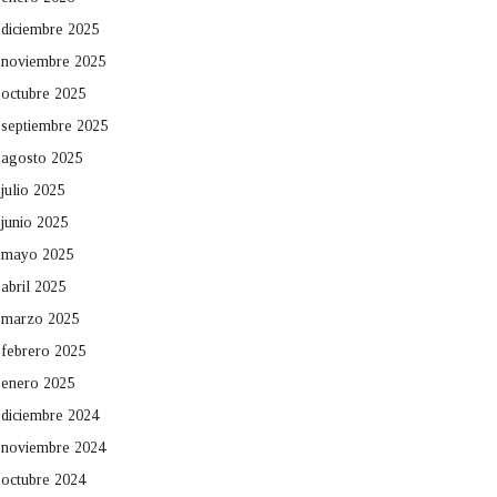
diciembre 2025
noviembre 2025
octubre 2025
septiembre 2025
agosto 2025
julio 2025
junio 2025
mayo 2025
abril 2025
marzo 2025
febrero 2025
enero 2025
diciembre 2024
noviembre 2024
octubre 2024