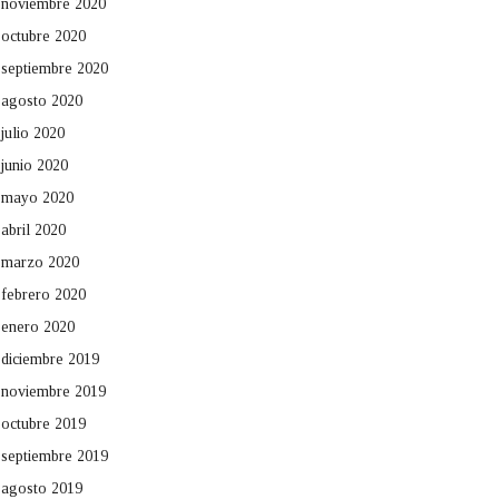
noviembre 2020
octubre 2020
septiembre 2020
agosto 2020
julio 2020
junio 2020
mayo 2020
abril 2020
marzo 2020
febrero 2020
enero 2020
diciembre 2019
noviembre 2019
octubre 2019
septiembre 2019
agosto 2019