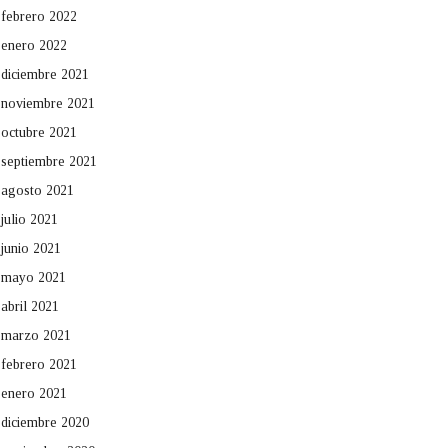
febrero 2022
enero 2022
diciembre 2021
noviembre 2021
octubre 2021
septiembre 2021
agosto 2021
julio 2021
junio 2021
mayo 2021
abril 2021
marzo 2021
febrero 2021
enero 2021
diciembre 2020