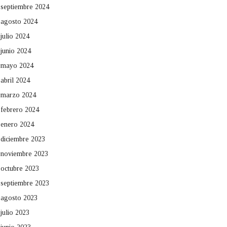
septiembre 2024
agosto 2024
julio 2024
junio 2024
mayo 2024
abril 2024
marzo 2024
febrero 2024
enero 2024
diciembre 2023
noviembre 2023
octubre 2023
septiembre 2023
agosto 2023
julio 2023