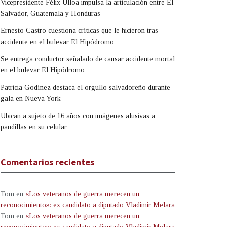
Vicepresidente Félix Ulloa impulsa la articulación entre El
Salvador, Guatemala y Honduras
Ernesto Castro cuestiona críticas que le hicieron tras
accidente en el bulevar El Hipódromo
Se entrega conductor señalado de causar accidente mortal
en el bulevar El Hipódromo
Patricia Godínez destaca el orgullo salvadoreño durante
gala en Nueva York
Ubican a sujeto de 16 años con imágenes alusivas a
pandillas en su celular
Comentarios recientes
Tom
en
«Los veteranos de guerra merecen un
reconocimiento»: ex candidato a diputado Vladimir Melara
Tom
en
«Los veteranos de guerra merecen un