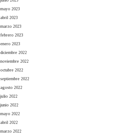
junio 2023
mayo 2023
abril 2023
marzo 2023
febrero 2023
enero 2023
diciembre 2022
noviembre 2022
octubre 2022
septiembre 2022
agosto 2022
julio 2022
junio 2022
mayo 2022
abril 2022
marzo 2022