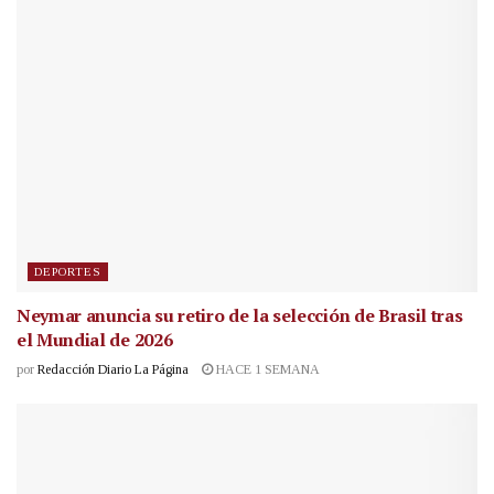
DEPORTES
Neymar anuncia su retiro de la selección de Brasil tras
el Mundial de 2026
por
Redacción Diario La Página
HACE 1 SEMANA