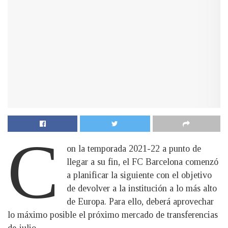
C
on la temporada 2021-22 a punto de
llegar a su fin, el FC Barcelona comenzó
a planificar la siguiente con el objetivo
de devolver a la institución a lo más alto
de Europa. Para ello, deberá aprovechar
lo máximo posible el próximo mercado de transferencias