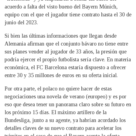
acuerdo a falta del visto bueno del Bayern Múnich,
equipo con el que el jugador tiene contrato hasta el 30 de
junio del 2023.
Si bien las últimas informaciones que llegan desde
Alemania afirman que el conjunto bávaro no tiene entre
sus planes vender al jugador de 33 años, la presión que
podría ejercer el propio futbolista sería clave. En materia
económica, el FC Barcelona estaría dispuesto a ofrecer
entre 30 y 35 millones de euros en su oferta inicial.
Por otra parte, el polaco no quiere hacer de estas
negociaciones una novela de verano (europeo) y es por
eso que desea tener un panorama claro sobre su futuro en
los próximo 15 días. El máximo artillero de la
Bundesliga, junto a su agente, ya habrían acordado los
detalles claves de su nuevo contrato para acelerar los