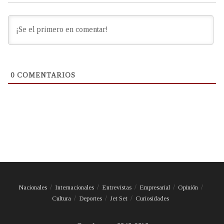
0
COMENTARIOS
Nacionales
Internacionales
Entrevistas
Empresarial
Opinión
Cultura
Deportes
Jet Set
Curiosidades