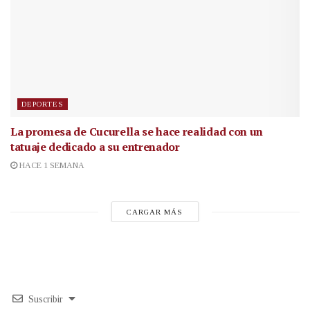
DEPORTES
La promesa de Cucurella se hace realidad con un
tatuaje dedicado a su entrenador
HACE 1 SEMANA
CARGAR MÁS
Suscribir