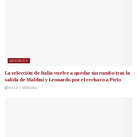
DEPORTES
La selección de Italia vuelve a quedar sin rumbo tras la
salida de Maldini y Leonardo por el rechazo a Pirlo
HACE 1 SEMANA