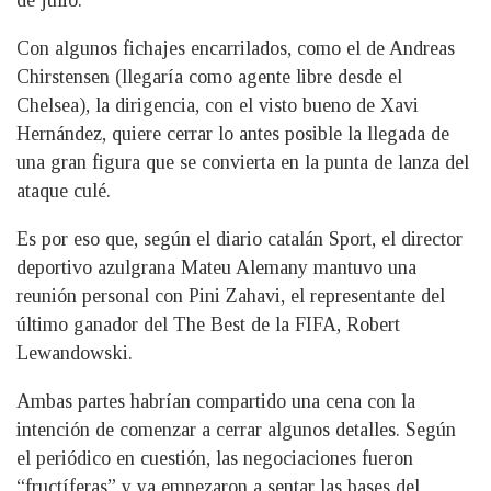
de julio.
Con algunos fichajes encarrilados, como el de Andreas
Chirstensen (llegaría como agente libre desde el
Chelsea), la dirigencia, con el visto bueno de Xavi
Hernández, quiere cerrar lo antes posible la llegada de
una gran figura que se convierta en la punta de lanza del
ataque culé.
Es por eso que, según el diario catalán Sport, el director
deportivo azulgrana Mateu Alemany mantuvo una
reunión personal con Pini Zahavi, el representante del
último ganador del The Best de la FIFA, Robert
Lewandowski.
Ambas partes habrían compartido una cena con la
intención de comenzar a cerrar algunos detalles. Según
el periódico en cuestión, las negociaciones fueron
“fructíferas” y ya empezaron a sentar las bases del