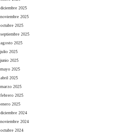
diciembre 2025
noviembre 2025
octubre 2025
septiembre 2025
agosto 2025
julio 2025
junio 2025
mayo 2025
abril 2025
marzo 2025
febrero 2025
enero 2025
diciembre 2024
noviembre 2024
octubre 2024