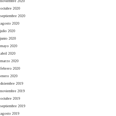
noviembre 2020
octubre 2020
septiembre 2020
agosto 2020
julio 2020
junio 2020
mayo 2020
abril 2020
marzo 2020
febrero 2020
enero 2020
diciembre 2019
noviembre 2019
octubre 2019
septiembre 2019
agosto 2019