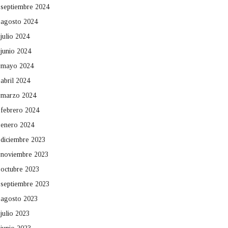
septiembre 2024
agosto 2024
julio 2024
junio 2024
mayo 2024
abril 2024
marzo 2024
febrero 2024
enero 2024
diciembre 2023
noviembre 2023
octubre 2023
septiembre 2023
agosto 2023
julio 2023