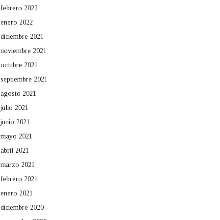
febrero 2022
enero 2022
diciembre 2021
noviembre 2021
octubre 2021
septiembre 2021
agosto 2021
julio 2021
junio 2021
mayo 2021
abril 2021
marzo 2021
febrero 2021
enero 2021
diciembre 2020