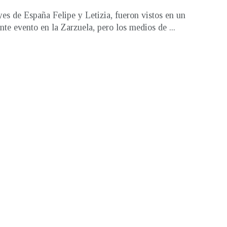
es de España Felipe y Letizia, fueron vistos en un
nte evento en la Zarzuela, pero los medios de ...