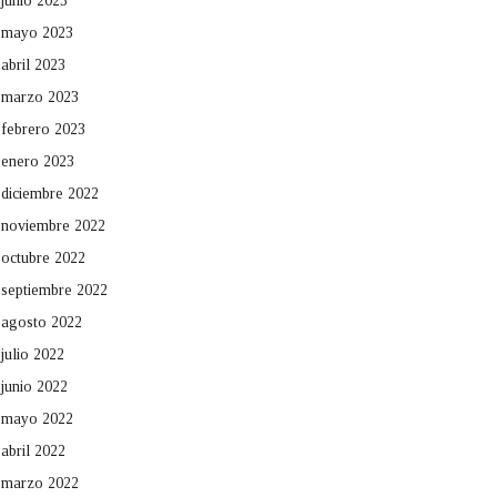
junio 2023
mayo 2023
abril 2023
marzo 2023
febrero 2023
enero 2023
diciembre 2022
noviembre 2022
octubre 2022
septiembre 2022
agosto 2022
julio 2022
junio 2022
mayo 2022
abril 2022
marzo 2022