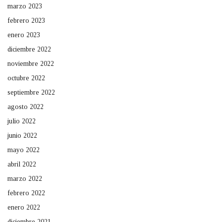
marzo 2023
febrero 2023
enero 2023
diciembre 2022
noviembre 2022
octubre 2022
septiembre 2022
agosto 2022
julio 2022
junio 2022
mayo 2022
abril 2022
marzo 2022
febrero 2022
enero 2022
diciembre 2021