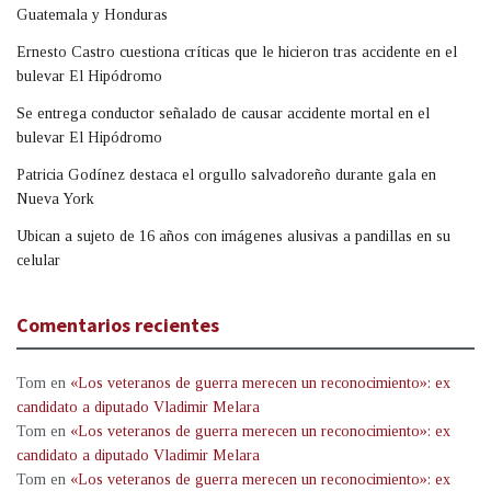
Guatemala y Honduras
Ernesto Castro cuestiona críticas que le hicieron tras accidente en el
bulevar El Hipódromo
Se entrega conductor señalado de causar accidente mortal en el
bulevar El Hipódromo
Patricia Godínez destaca el orgullo salvadoreño durante gala en
Nueva York
Ubican a sujeto de 16 años con imágenes alusivas a pandillas en su
celular
Comentarios recientes
Tom
en
«Los veteranos de guerra merecen un reconocimiento»: ex
candidato a diputado Vladimir Melara
Tom
en
«Los veteranos de guerra merecen un reconocimiento»: ex
candidato a diputado Vladimir Melara
Tom
en
«Los veteranos de guerra merecen un reconocimiento»: ex