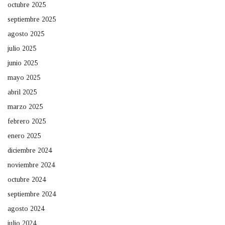
octubre 2025
septiembre 2025
agosto 2025
julio 2025
junio 2025
mayo 2025
abril 2025
marzo 2025
febrero 2025
enero 2025
diciembre 2024
noviembre 2024
octubre 2024
septiembre 2024
agosto 2024
julio 2024