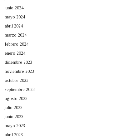
junio 2024
mayo 2024
abril 2024
marzo 2024
febrero 2024
enero 2024
diciembre 2023
noviembre 2023
octubre 2023
septiembre 2023
agosto 2023
julio 2023
junio 2023
mayo 2023
abril 2023