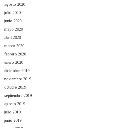
agosto 2020
julio 2020
junio 2020
mayo 2020
abril 2020
marzo 2020
febrero 2020
enero 2020
diciembre 2019
noviembre 2019
octubre 2019
septiembre 2019
agosto 2019
julio 2019
junio 2019