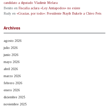
candidato a diputado Vladimir Melara
Benito
en
Fiscalía aclara «Ley Antiapodos» no existe
Rudy
en
«Gracias, por todo»: Presidente Nayib Bukele a Chivo Pets
Archivos
agosto 2026
julio 2026
junio 2026
mayo 2026
abril 2026
marzo 2026
febrero 2026
enero 2026
diciembre 2025
noviembre 2025