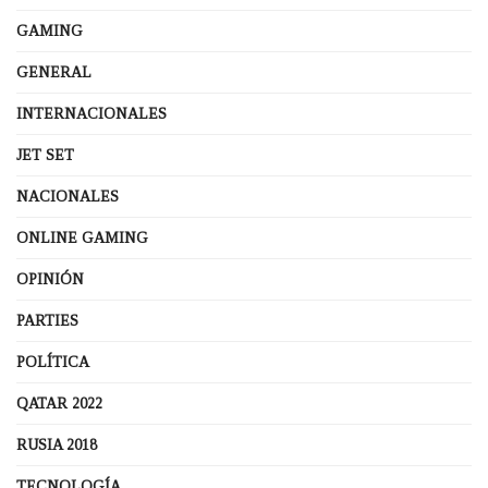
GAMING
GENERAL
INTERNACIONALES
JET SET
NACIONALES
ONLINE GAMING
OPINIÓN
PARTIES
POLÍTICA
QATAR 2022
RUSIA 2018
TECNOLOGÍA