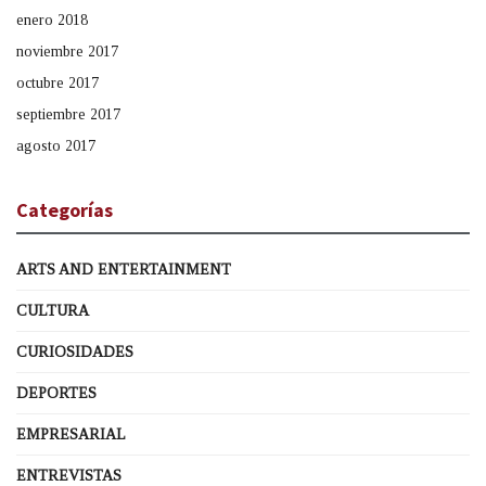
enero 2018
noviembre 2017
octubre 2017
septiembre 2017
agosto 2017
Categorías
ARTS AND ENTERTAINMENT
CULTURA
CURIOSIDADES
DEPORTES
EMPRESARIAL
ENTREVISTAS