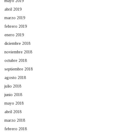
mayo 2019
abril 2019
marzo 2019
febrero 2019
enero 2019
diciembre 2018
noviembre 2018
octubre 2018
septiembre 2018
agosto 2018
julio 2018
junio 2018
mayo 2018
abril 2018
marzo 2018
febrero 2018