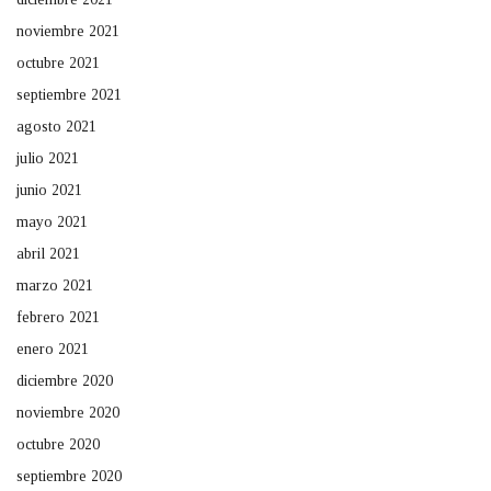
noviembre 2021
octubre 2021
septiembre 2021
agosto 2021
julio 2021
junio 2021
mayo 2021
abril 2021
marzo 2021
febrero 2021
enero 2021
diciembre 2020
noviembre 2020
octubre 2020
septiembre 2020