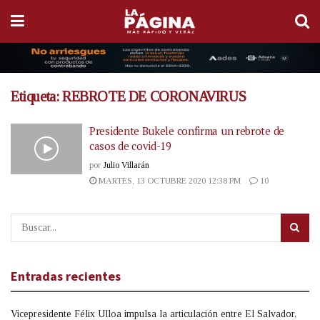
Etiqueta:
REBROTE DE CORONAVIRUS
Presidente Bukele confirma un rebrote de
casos de covid-19
por
Julio Villarán
MARTES, 13 OCTUBRE 2020 12:38 PM
10
Entradas recientes
Vicepresidente Félix Ulloa impulsa la articulación entre El Salvador,