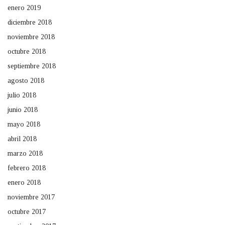
enero 2019
diciembre 2018
noviembre 2018
octubre 2018
septiembre 2018
agosto 2018
julio 2018
junio 2018
mayo 2018
abril 2018
marzo 2018
febrero 2018
enero 2018
noviembre 2017
octubre 2017