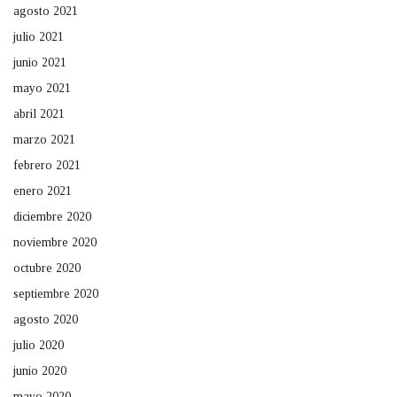
agosto 2021
julio 2021
junio 2021
mayo 2021
abril 2021
marzo 2021
febrero 2021
enero 2021
diciembre 2020
noviembre 2020
octubre 2020
septiembre 2020
agosto 2020
julio 2020
junio 2020
mayo 2020