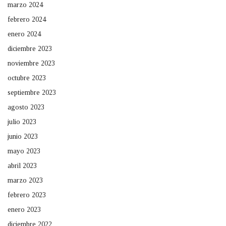
marzo 2024
febrero 2024
enero 2024
diciembre 2023
noviembre 2023
octubre 2023
septiembre 2023
agosto 2023
julio 2023
junio 2023
mayo 2023
abril 2023
marzo 2023
febrero 2023
enero 2023
diciembre 2022