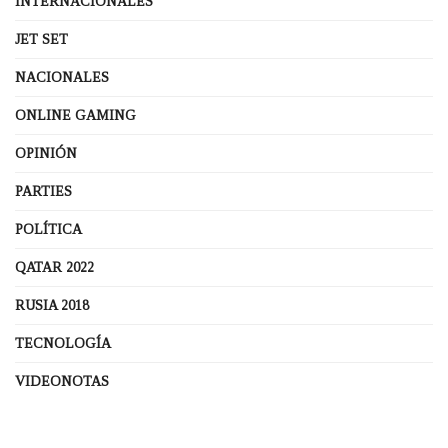
INTERNACIONALES
JET SET
NACIONALES
ONLINE GAMING
OPINIÓN
PARTIES
POLÍTICA
QATAR 2022
RUSIA 2018
TECNOLOGÍA
VIDEONOTAS