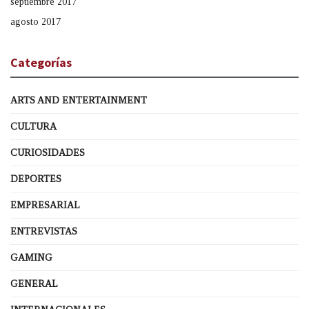
septiembre 2017
agosto 2017
Categorías
ARTS AND ENTERTAINMENT
CULTURA
CURIOSIDADES
DEPORTES
EMPRESARIAL
ENTREVISTAS
GAMING
GENERAL