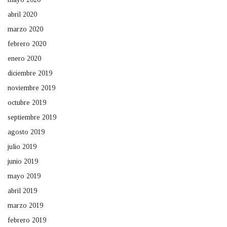
abril 2020
marzo 2020
febrero 2020
enero 2020
diciembre 2019
noviembre 2019
octubre 2019
septiembre 2019
agosto 2019
julio 2019
junio 2019
mayo 2019
abril 2019
marzo 2019
febrero 2019