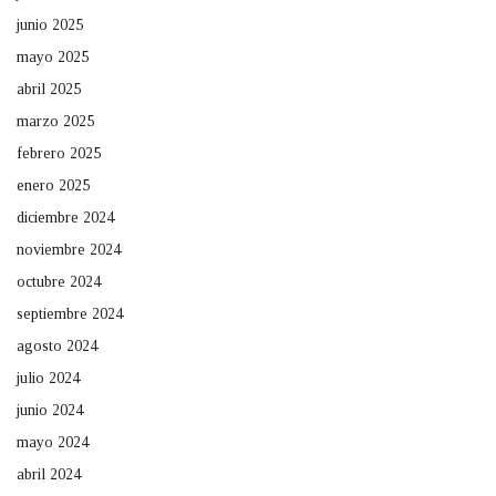
junio 2025
mayo 2025
abril 2025
marzo 2025
febrero 2025
enero 2025
diciembre 2024
noviembre 2024
octubre 2024
septiembre 2024
agosto 2024
julio 2024
junio 2024
mayo 2024
abril 2024