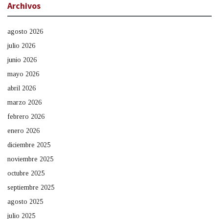
Archivos
agosto 2026
julio 2026
junio 2026
mayo 2026
abril 2026
marzo 2026
febrero 2026
enero 2026
diciembre 2025
noviembre 2025
octubre 2025
septiembre 2025
agosto 2025
julio 2025