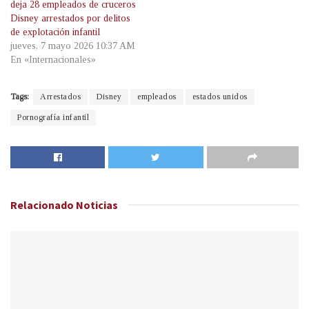
deja 28 empleados de cruceros
Disney arrestados por delitos
de explotación infantil
jueves, 7 mayo 2026 10:37 AM
En «Internacionales»
Tags:
Arrestados
Disney
empleados
estados unidos
Pornografía infantil
Relacionado
Noticias