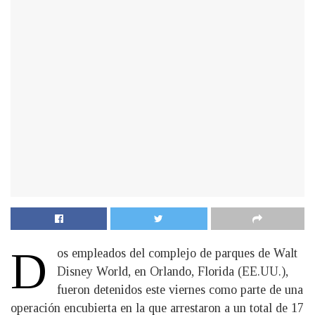
D
os empleados del complejo de parques de Walt
Disney World, en Orlando, Florida (EE.UU.),
fueron detenidos este viernes como parte de una
operación encubierta en la que arrestaron a un total de 17