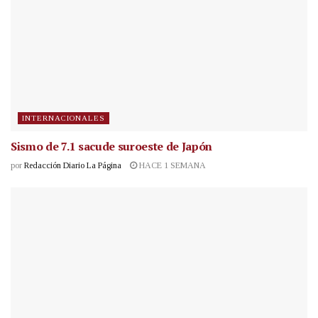
INTERNACIONALES
Sismo de 7.1 sacude suroeste de Japón
por
Redacción Diario La Página
HACE 1 SEMANA