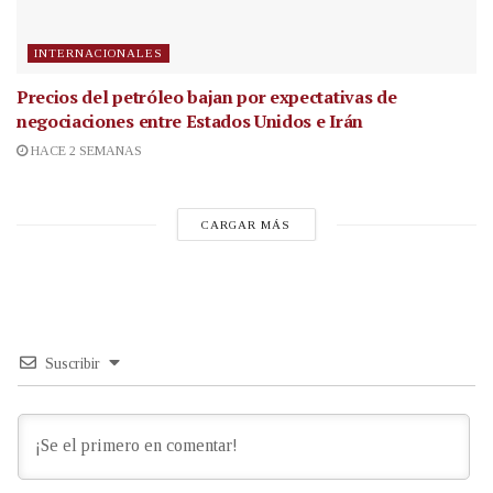
INTERNACIONALES
Precios del petróleo bajan por expectativas de
negociaciones entre Estados Unidos e Irán
HACE 2 SEMANAS
CARGAR MÁS
Suscribir