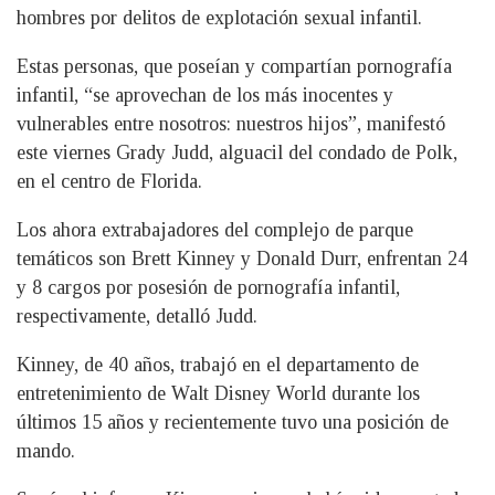
hombres por delitos de explotación sexual infantil.
Estas personas, que poseían y compartían pornografía
infantil, “se aprovechan de los más inocentes y
vulnerables entre nosotros: nuestros hijos”, manifestó
este viernes Grady Judd, alguacil del condado de Polk,
en el centro de Florida.
Los ahora extrabajadores del complejo de parque
temáticos son Brett Kinney y Donald Durr, enfrentan 24
y 8 cargos por posesión de pornografía infantil,
respectivamente, detalló Judd.
Kinney, de 40 años, trabajó en el departamento de
entretenimiento de Walt Disney World durante los
últimos 15 años y recientemente tuvo una posición de
mando.