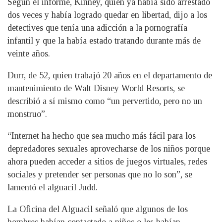
Según el informe, Kinney, quien ya había sido arrestado
dos veces y había logrado quedar en libertad, dijo a los
detectives que tenía una adicción a la pornografía
infantil y que la había estado tratando durante más de
veinte años.
Durr, de 52, quien trabajó 20 años en el departamento de
mantenimiento de Walt Disney World Resorts, se
describió a sí mismo como “un pervertido, pero no un
monstruo”.
“Internet ha hecho que sea mucho más fácil para los
depredadores sexuales aprovecharse de los niños porque
ahora pueden acceder a sitios de juegos virtuales, redes
sociales y pretender ser personas que no lo son”, se
lamentó el alguacil Judd.
La Oficina del Alguacil señaló que algunos de los