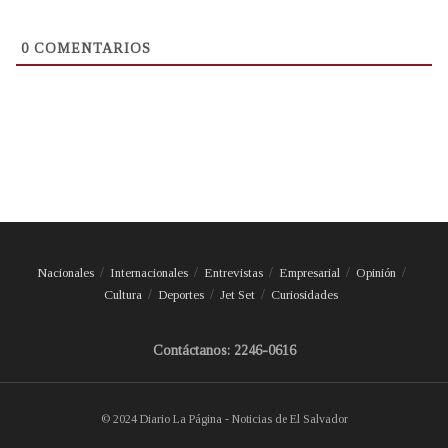
0
COMENTARIOS
Nacionales
Internacionales
Entrevistas
Empresarial
Opinión
Cultura
Deportes
Jet Set
Curiosidades
Contáctanos: 2246-0616
© 2024 Diario La Página - Noticias de El Salvador