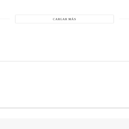
CARGAR MÁS