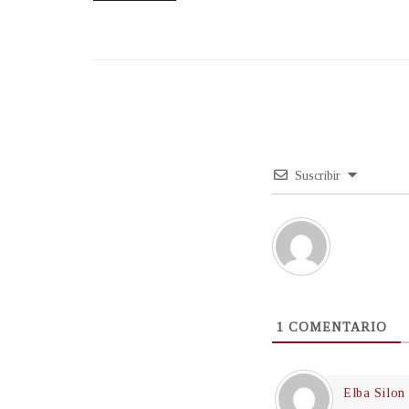
Suscribir
1
COMENTARIO
Elba Silon