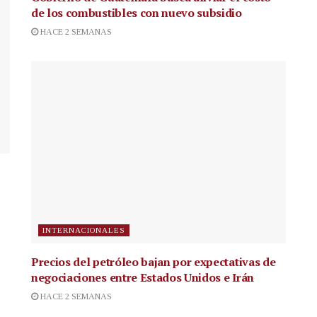
de los combustibles con nuevo subsidio
HACE 2 SEMANAS
INTERNACIONALES
Precios del petróleo bajan por expectativas de
negociaciones entre Estados Unidos e Irán
HACE 2 SEMANAS