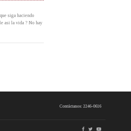
 que siga haciendo
e asi la vida ? No hay
Contáctanos: 2246-0616