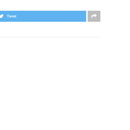
Tweet