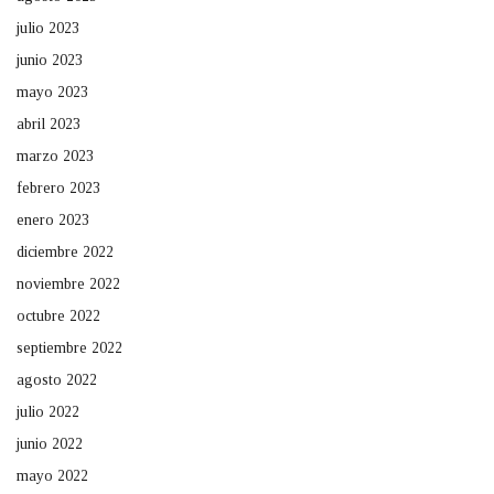
julio 2023
junio 2023
mayo 2023
abril 2023
marzo 2023
febrero 2023
enero 2023
diciembre 2022
noviembre 2022
octubre 2022
septiembre 2022
agosto 2022
julio 2022
junio 2022
mayo 2022