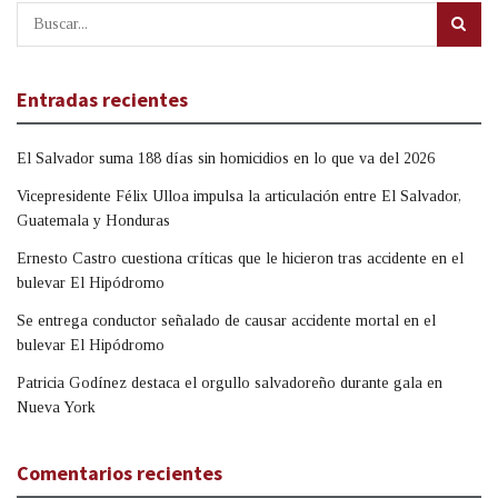
Entradas recientes
El Salvador suma 188 días sin homicidios en lo que va del 2026
Vicepresidente Félix Ulloa impulsa la articulación entre El Salvador,
Guatemala y Honduras
Ernesto Castro cuestiona críticas que le hicieron tras accidente en el
bulevar El Hipódromo
Se entrega conductor señalado de causar accidente mortal en el
bulevar El Hipódromo
Patricia Godínez destaca el orgullo salvadoreño durante gala en
Nueva York
Comentarios recientes