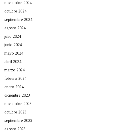
noviembre 2024
octubre 2024
septiembre 2024
agosto 2024
julio 2024
junio 2024
mayo 2024
abril 2024
marzo 2024
febrero 2024
enero 2024
diciembre 2023
noviembre 2023
octubre 2023
septiembre 2023
agosto 2023