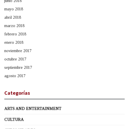
junio 2018
mayo 2018
abril 2018
marzo 2018
febrero 2018
enero 2018
noviembre 2017
octubre 2017
septiembre 2017
agosto 2017
Categorías
ARTS AND ENTERTAINMENT
CULTURA