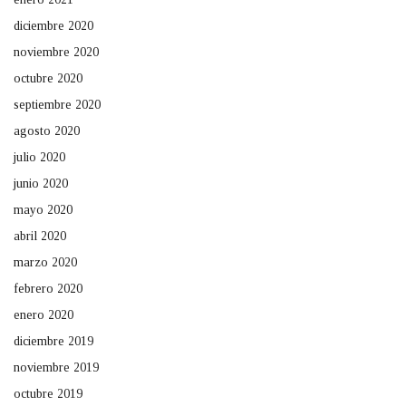
diciembre 2020
noviembre 2020
octubre 2020
septiembre 2020
agosto 2020
julio 2020
junio 2020
mayo 2020
abril 2020
marzo 2020
febrero 2020
enero 2020
diciembre 2019
noviembre 2019
octubre 2019