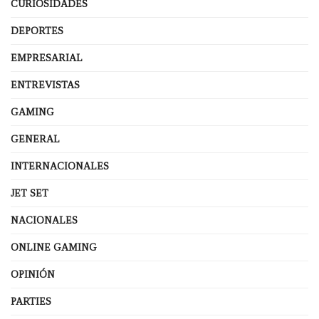
CURIOSIDADES
DEPORTES
EMPRESARIAL
ENTREVISTAS
GAMING
GENERAL
INTERNACIONALES
JET SET
NACIONALES
ONLINE GAMING
OPINIÓN
PARTIES