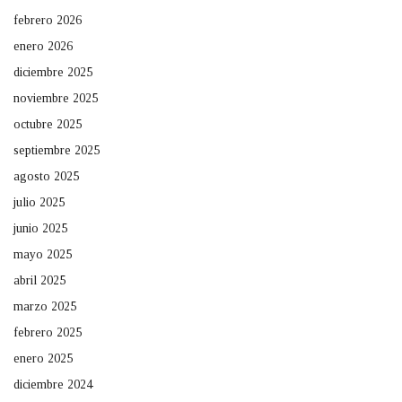
febrero 2026
enero 2026
diciembre 2025
noviembre 2025
octubre 2025
septiembre 2025
agosto 2025
julio 2025
junio 2025
mayo 2025
abril 2025
marzo 2025
febrero 2025
enero 2025
diciembre 2024