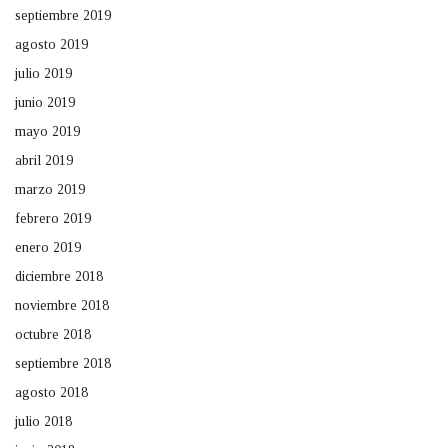
septiembre 2019
agosto 2019
julio 2019
junio 2019
mayo 2019
abril 2019
marzo 2019
febrero 2019
enero 2019
diciembre 2018
noviembre 2018
octubre 2018
septiembre 2018
agosto 2018
julio 2018