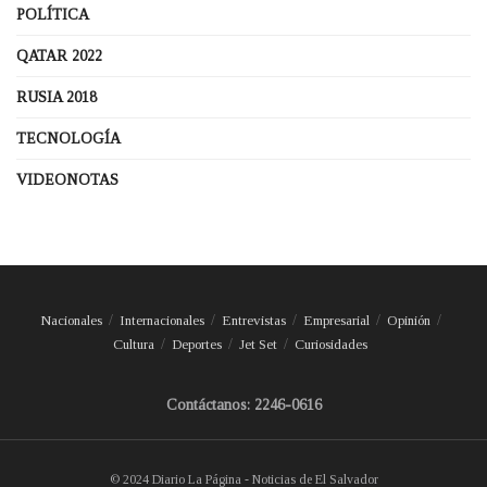
POLÍTICA
QATAR 2022
RUSIA 2018
TECNOLOGÍA
VIDEONOTAS
Nacionales
Internacionales
Entrevistas
Empresarial
Opinión
Cultura
Deportes
Jet Set
Curiosidades
Contáctanos: 2246-0616
© 2024 Diario La Página - Noticias de El Salvador