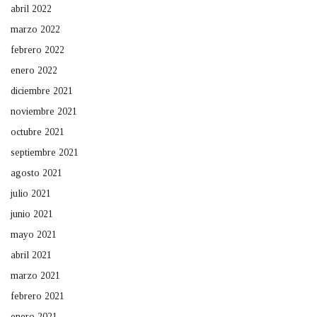
abril 2022
marzo 2022
febrero 2022
enero 2022
diciembre 2021
noviembre 2021
octubre 2021
septiembre 2021
agosto 2021
julio 2021
junio 2021
mayo 2021
abril 2021
marzo 2021
febrero 2021
enero 2021