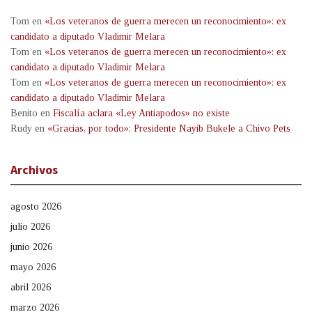
Tom
en
«Los veteranos de guerra merecen un reconocimiento»: ex
candidato a diputado Vladimir Melara
Tom
en
«Los veteranos de guerra merecen un reconocimiento»: ex
candidato a diputado Vladimir Melara
Tom
en
«Los veteranos de guerra merecen un reconocimiento»: ex
candidato a diputado Vladimir Melara
Benito
en
Fiscalía aclara «Ley Antiapodos» no existe
Rudy
en
«Gracias, por todo»: Presidente Nayib Bukele a Chivo Pets
Archivos
agosto 2026
julio 2026
junio 2026
mayo 2026
abril 2026
marzo 2026