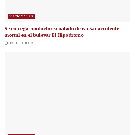
NACIONALES
Se entrega conductor señalado de causar accidente
mortal en el bulevar El Hipódromo
HACE 10 HORAS