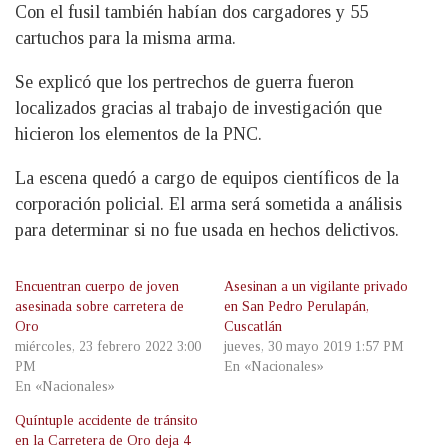
Con el fusil también habían dos cargadores y 55
cartuchos para la misma arma.
Se explicó que los pertrechos de guerra fueron
localizados gracias al trabajo de investigación que
hicieron los elementos de la PNC.
La escena quedó a cargo de equipos científicos de la
corporación policial. El arma será sometida a análisis
para determinar si no fue usada en hechos delictivos.
Encuentran cuerpo de joven
Asesinan a un vigilante privado
asesinada sobre carretera de
en San Pedro Perulapán,
Oro
Cuscatlán
miércoles, 23 febrero 2022 3:00
jueves, 30 mayo 2019 1:57 PM
PM
En «Nacionales»
En «Nacionales»
Quíntuple accidente de tránsito
en la Carretera de Oro deja 4