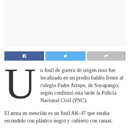
U
n fusil de guerra de origen ruso fue
localizado en un predio baldío frente al
colegio Padre Arrupe, de Soyapango,
según confirmó esta tarde la Policía
Nacional Civil (PNC).
El arma en mención es un fusil AK-47 que estaba
escondido con plástico negro y cubierto con ramas.