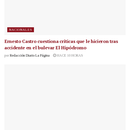
NACIONALES
Ernesto Castro cuestiona críticas que le hicieron tras
accidente en el bulevar El Hipódromo
por
Redacción Diario La Página
HACE 10 HORAS