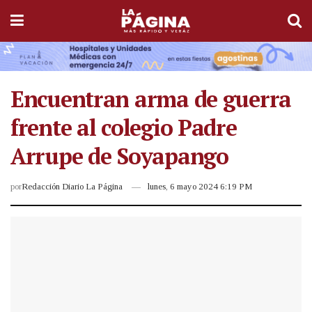
Encuentran arma de guerra
frente al colegio Padre
Arrupe de Soyapango
por
Redacción Diario La Página
lunes, 6 mayo 2024 6:19 PM