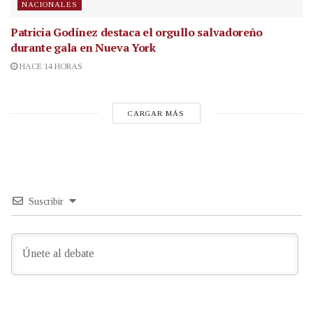
NACIONALES
Patricia Godínez destaca el orgullo salvadoreño
durante gala en Nueva York
HACE 14 HORAS
CARGAR MÁS
Suscribir