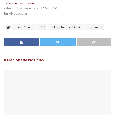
personas lesionadas
sábado, 3 septiembre 2022 5:36 PM
En «Nacionales»
Tags:
Padre Arrupe
PNC
Policía Nacional Civil
Soyapango
Relacionado
Noticias