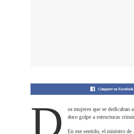
Comparte en Facebook
D
os mujeres que se dedicaban a
duro golpe a estructuras crimi
En ese sentido, el ministro de