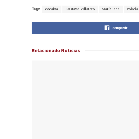
Tags:
cocaína
Gustavo Villatoro
Marihuana
Policía
compartir
Relacionado
Noticias