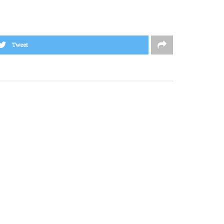
Tweet