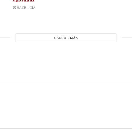
HACE 1 DÍA
CARGAR MÁS