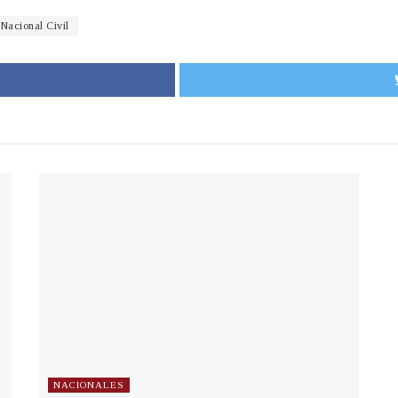
 Nacional Civil
NACIONALES