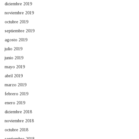
diciembre 2019
noviembre 2019
octubre 2019
septiembre 2019
agosto 2019
julio 2019
junio 2019
mayo 2019
abril 2019
marzo 2019
febrero 2019
enero 2019
diciembre 2018
noviembre 2018
octubre 2018
septiembre 2018