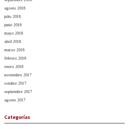
agosto 2018
julio 2018
junio 2018
mayo 2018
abril 2018
marzo 2018
febrero 2018
enero 2018
noviembre 2017
octubre 2017
septiembre 2017
agosto 2017
Categorías