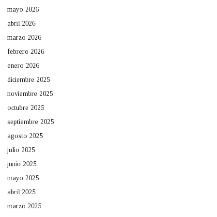
mayo 2026
abril 2026
marzo 2026
febrero 2026
enero 2026
diciembre 2025
noviembre 2025
octubre 2025
septiembre 2025
agosto 2025
julio 2025
junio 2025
mayo 2025
abril 2025
marzo 2025