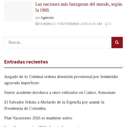
Las naciones más haraganas del mundo, según
la OMS
por
Agencias
DOMINGO, 9 SEPTIEMBRE 2018 11:41 AM
6
Entradas recientes
Juzgado de lo Criminal ordena detención provisional por feminicidio
agravado imperfecto
Fuerte accidente involucra a cinco vehículos en Caluco, Sonsonate
El Salvador felicita a Abelardo de la Espriella por asumir la
Presidencia de Colombia
Plan Vacaciones 2026 se mantiene activo