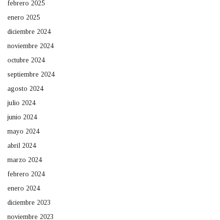
febrero 2025
enero 2025
diciembre 2024
noviembre 2024
octubre 2024
septiembre 2024
agosto 2024
julio 2024
junio 2024
mayo 2024
abril 2024
marzo 2024
febrero 2024
enero 2024
diciembre 2023
noviembre 2023