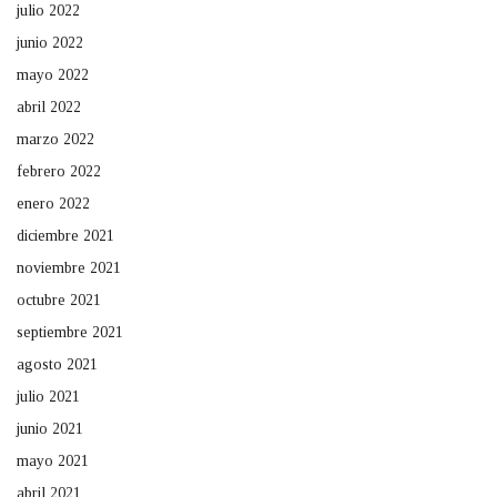
julio 2022
junio 2022
mayo 2022
abril 2022
marzo 2022
febrero 2022
enero 2022
diciembre 2021
noviembre 2021
octubre 2021
septiembre 2021
agosto 2021
julio 2021
junio 2021
mayo 2021
abril 2021