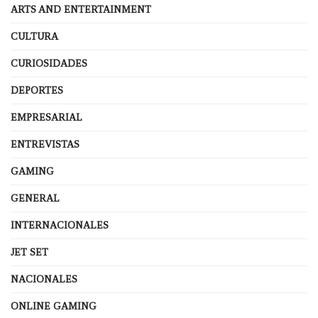
ARTS AND ENTERTAINMENT
CULTURA
CURIOSIDADES
DEPORTES
EMPRESARIAL
ENTREVISTAS
GAMING
GENERAL
INTERNACIONALES
JET SET
NACIONALES
ONLINE GAMING