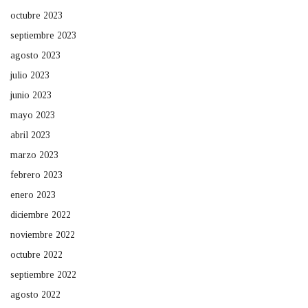
octubre 2023
septiembre 2023
agosto 2023
julio 2023
junio 2023
mayo 2023
abril 2023
marzo 2023
febrero 2023
enero 2023
diciembre 2022
noviembre 2022
octubre 2022
septiembre 2022
agosto 2022