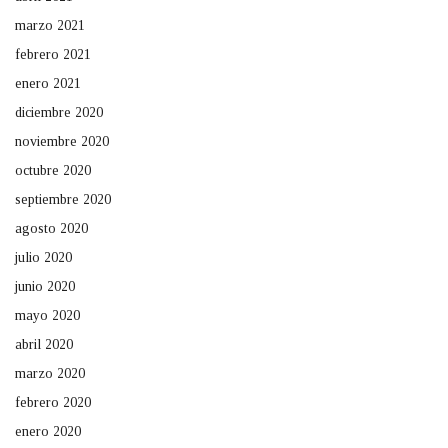
marzo 2021
febrero 2021
enero 2021
diciembre 2020
noviembre 2020
octubre 2020
septiembre 2020
agosto 2020
julio 2020
junio 2020
mayo 2020
abril 2020
marzo 2020
febrero 2020
enero 2020