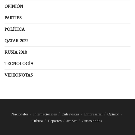
OPINIÓN
PARTIES
POLÍTICA
QATAR 2022
RUSIA 2018
TECNOLOGÍA
VIDEONOTAS
Nacionales
Internacionales
Entrevistas
Empresarial
Opinión
Cultura
Deportes
Jet Set
Curiosidades