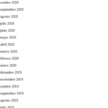
octubre 2020
septiembre 2020
agosto 2020
julio 2020
junio 2020
mayo 2020
abril 2020
marzo 2020
febrero 2020
enero 2020
diciembre 2019
noviembre 2019
octubre 2019
septiembre 2019
agosto 2019
julio 2019