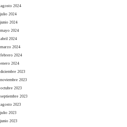
agosto 2024
julio 2024
junio 2024
mayo 2024
abril 2024
marzo 2024
febrero 2024
enero 2024
diciembre 2023
noviembre 2023
octubre 2023
septiembre 2023
agosto 2023
julio 2023
junio 2023