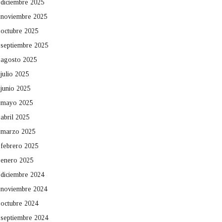
diciembre 2025
noviembre 2025
octubre 2025
septiembre 2025
agosto 2025
julio 2025
junio 2025
mayo 2025
abril 2025
marzo 2025
febrero 2025
enero 2025
diciembre 2024
noviembre 2024
octubre 2024
septiembre 2024