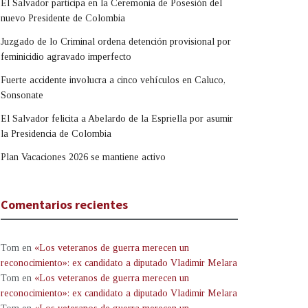
El Salvador participa en la Ceremonia de Posesión del
nuevo Presidente de Colombia
Juzgado de lo Criminal ordena detención provisional por
feminicidio agravado imperfecto
Fuerte accidente involucra a cinco vehículos en Caluco,
Sonsonate
El Salvador felicita a Abelardo de la Espriella por asumir
la Presidencia de Colombia
Plan Vacaciones 2026 se mantiene activo
Comentarios recientes
Tom
en
«Los veteranos de guerra merecen un
reconocimiento»: ex candidato a diputado Vladimir Melara
Tom
en
«Los veteranos de guerra merecen un
reconocimiento»: ex candidato a diputado Vladimir Melara