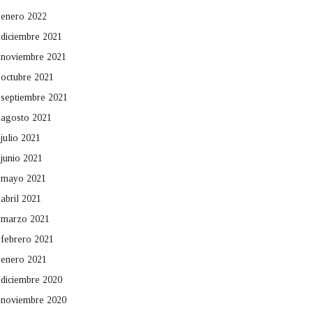
enero 2022
diciembre 2021
noviembre 2021
octubre 2021
septiembre 2021
agosto 2021
julio 2021
junio 2021
mayo 2021
abril 2021
marzo 2021
febrero 2021
enero 2021
diciembre 2020
noviembre 2020