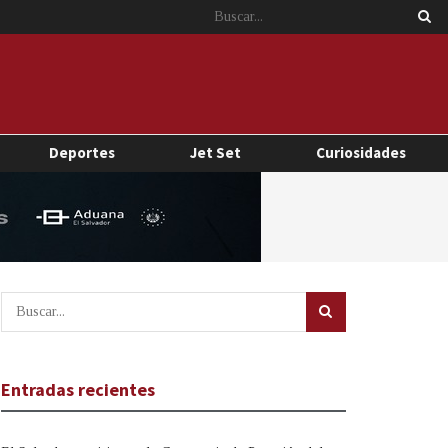
Deportes
Jet Set
Curiosidades
Entradas recientes