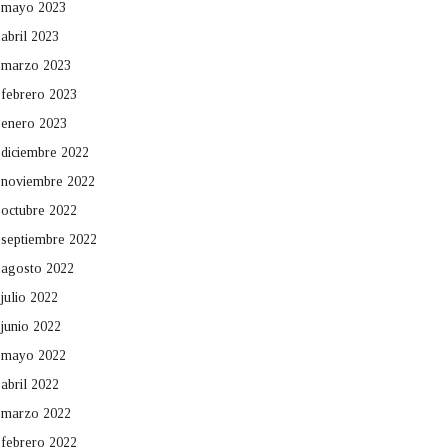
mayo 2023
abril 2023
marzo 2023
febrero 2023
enero 2023
diciembre 2022
noviembre 2022
octubre 2022
septiembre 2022
agosto 2022
julio 2022
junio 2022
mayo 2022
abril 2022
marzo 2022
febrero 2022