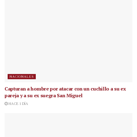
NACIONALES
Capturan a hombre por atacar con un cuchillo a su ex
pareja y a su ex suegra San Miguel
HACE 1 DÍA