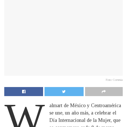
Foto: Cortesía
W
almart de México y Centroamérica
se une, un año más, a celebrar el
Día Internacional de la Mujer, que