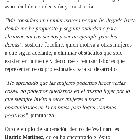
asumiéndolo con decisión y constancia.
“Me considero una mujer exitosa porque he llegado hasta
donde me he propuesto y seguiré retándome para
alcanzar nuevos sueños y ser un ejemplo para los
demás”,
sostiene Joceline, quien motiva a otras mujeres
a que sigan adelante, a eliminar obstáculos que solo
existen en la mente y decidirse a realizar labores que
representen retos profesionales para su desarrollo.
“He aprendido que las mujeres podemos hacer varias
cosas, no podemos quedarnos en el mismo lugar por lo
que siempre invito a otras mujeres a buscar
oportunidades en la empresa para lograr cambios
positivos”,
puntualiza.
Otro ejemplo de superación dentro de Walmart, es
Beatriz Martínez
, quien ha encontrado el éxito