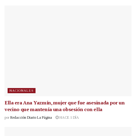
NACIONALES
Ella era Ana Yazmín, mujer que fue asesinada por un
vecino que mantenía una obsesión con ella
por
Redacción Diario La Página
HACE 1 DÍA