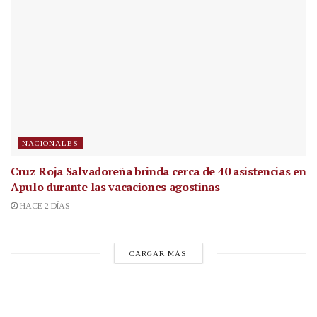
NACIONALES
Cruz Roja Salvadoreña brinda cerca de 40 asistencias en
Apulo durante las vacaciones agostinas
HACE 2 DÍAS
CARGAR MÁS