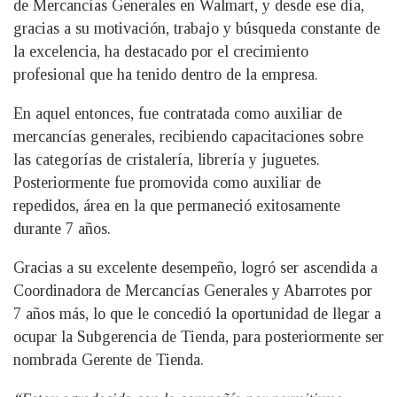
de Mercancías Generales en Walmart, y desde ese día,
gracias a su motivación, trabajo y búsqueda constante de
la excelencia, ha destacado por el crecimiento
profesional que ha tenido dentro de la empresa.
En aquel entonces, fue contratada como auxiliar de
mercancías generales, recibiendo capacitaciones sobre
las categorías de cristalería, librería y juguetes.
Posteriormente fue promovida como auxiliar de
repedidos, área en la que permaneció exitosamente
durante 7 años.
Gracias a su excelente desempeño, logró ser ascendida a
Coordinadora de Mercancías Generales y Abarrotes por
7 años más, lo que le concedió la oportunidad de llegar a
ocupar la Subgerencia de Tienda, para posteriormente ser
nombrada Gerente de Tienda.