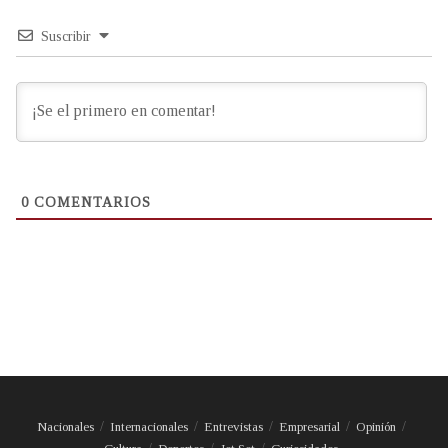
Suscribir
0
COMENTARIOS
Nacionales
Internacionales
Entrevistas
Empresarial
Opinión