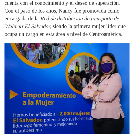
cuenta con el conocimiento y el deseo de superación.
Con el paso de los años, Nancy fue promovida como
encargada de la
Red de distribución de transporte de
Walmart El Salvador
, siendo la primera mujer líder que
ocupa un cargo en esta área a nivel de Centroamérica.