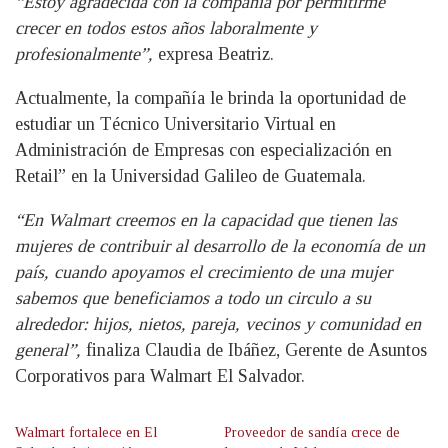
“Estoy agradecida con la compañía por permitirme
crecer en todos estos años laboralmente y
profesionalmente”,
expresa Beatriz.
Actualmente, la compañía le brinda la oportunidad de
estudiar un Técnico Universitario Virtual en
Administración de Empresas con especialización en
Retail” en la Universidad Galileo de Guatemala.
“En Walmart creemos en la capacidad que tienen las
mujeres de contribuir al desarrollo de la economía de un
país, cuando apoyamos el crecimiento de una mujer
sabemos que beneficiamos a todo un circulo a su
alrededor: hijos, nietos, pareja, vecinos y comunidad en
general”,
finaliza Claudia de Ibáñez, Gerente de Asuntos
Corporativos para Walmart El Salvador.
Walmart fortalece en El
Proveedor de sandía crece de