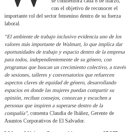
se conmemora cada 8 de marzo,
con el objetivo de reconocer el
importante rol del sector femenino dentro de su fuerza
laboral.
“El ambiente de trabajo inclusivo evidencia uno de los
valores más importante de Walmart, lo que implica dar
oportunidades de trabajo y espacio dentro de la empresa
para todos, independientemente de su género, con
programas que buscan un crecimiento colectivo, a través
de sesiones, talleres y conversatorios que refuercen
aspectos claves de equidad de género, desarrollando
espacios en donde las mujeres puedan compartir su
opinión, reciban consejos, conozcan y escuchen a
personas que inspiren a superarse dentro de la
compañía”
, comenta Claudia de Ibáñez, Gerente de
Asuntos Corporativos de El Salvador.