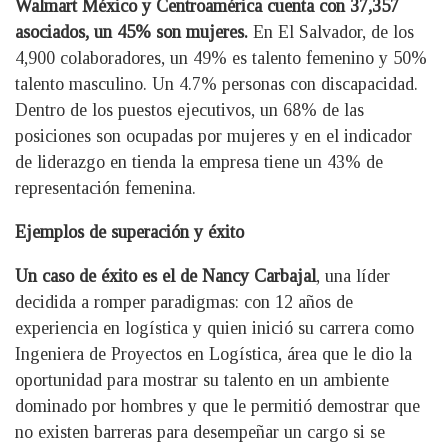
Walmart México y Centroamérica cuenta con 37,357
asociados, un 45% son mujeres.
En El Salvador, de los
4,900 colaboradores, un 49% es talento femenino y 50%
talento masculino. Un 4.7% personas con discapacidad.
Dentro de los puestos ejecutivos, un 68% de las
posiciones son ocupadas por mujeres y en el indicador
de liderazgo en tienda la empresa tiene un 43% de
representación femenina.
Ejemplos de superación y éxito
Un caso de éxito es el de Nancy Carbajal
, una líder
decidida a romper paradigmas: con 12 años de
experiencia en logística y quien inició su carrera como
Ingeniera de Proyectos en Logística, área que le dio la
oportunidad para mostrar su talento en un ambiente
dominado por hombres y que le permitió demostrar que
no existen barreras para desempeñar un cargo si se