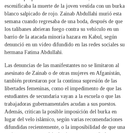
escenificaba la muerte de la joven vestida con un burka
blanco salpicado de rojo. Zainab Abdullahi murió esta
semana cuando regresaba de una boda, después de que
los talibanes abrieran fuego contra su vehículo en un
barrio de la atacada minoría hazara en Kabul, según
denunció en un vídeo difundido en las redes sociales su
hermana Fatima Abdullahi.
Las denuncias de las manifestantes no se limitaron al
asesinato de Zainab o de otras mujeres en Afganistán,
también protestaron por la continua supresión de las
libertades femeninas, como el impedimento de que las
estudiantes de secundaria vayan a la escuela o que las
trabajadoras gubernamentales acudan a sus puestos.
Además, critican la posible imposición del burka en
lugar del velo islámico, según varias recomendaciones
difundidas recientemente, o la imposibilidad de que una