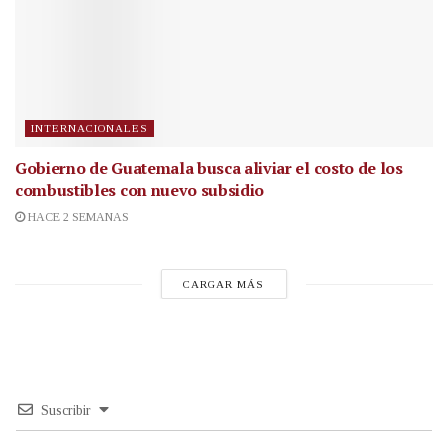
INTERNACIONALES
Gobierno de Guatemala busca aliviar el costo de los
combustibles con nuevo subsidio
HACE 2 SEMANAS
CARGAR MÁS
Suscribir