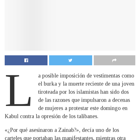
L
a posible imposición de vestimentas como
el burka y la muerte reciente de una joven
tiroteada por los islamistas han sido dos
de las razones que impulsaron a decenas
de mujeres a protestar este domingo en
Kabul contra la opresión de los talibanes.
«¿Por qué asesinaron a Zainab?», decía uno de los
carteles que portaban las manifestantes, mientras otra