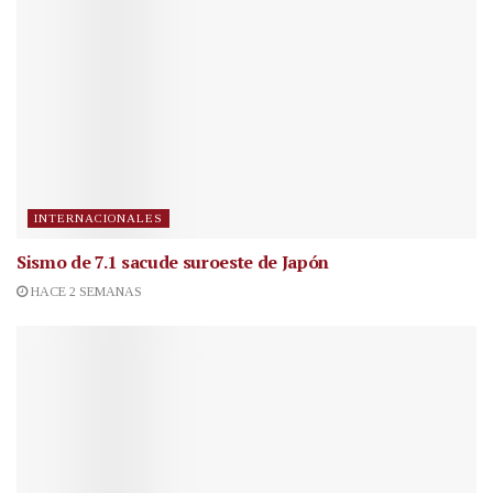
INTERNACIONALES
Sismo de 7.1 sacude suroeste de Japón
HACE 2 SEMANAS