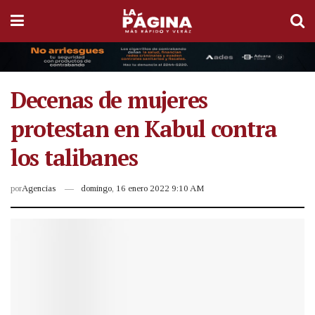
Decenas de mujeres
protestan en Kabul contra
los talibanes
por
Agencias
domingo, 16 enero 2022 9:10 AM