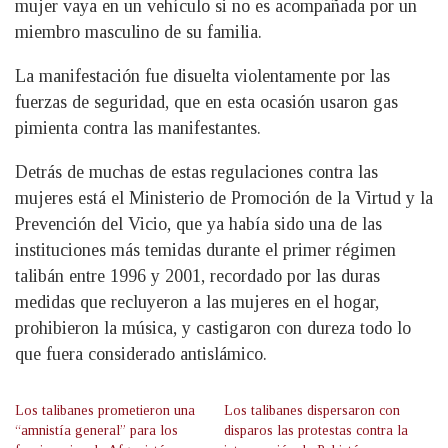
mujer vaya en un vehículo si no es acompañada por un
miembro masculino de su familia.
La manifestación fue disuelta violentamente por las
fuerzas de seguridad, que en esta ocasión usaron gas
pimienta contra las manifestantes.
Detrás de muchas de estas regulaciones contra las
mujeres está el Ministerio de Promoción de la Virtud y la
Prevención del Vicio, que ya había sido una de las
instituciones más temidas durante el primer régimen
talibán entre 1996 y 2001, recordado por las duras
medidas que recluyeron a las mujeres en el hogar,
prohibieron la música, y castigaron con dureza todo lo
que fuera considerado antislámico.
Los talibanes prometieron una
Los talibanes dispersaron con
“amnistía general” para los
disparos las protestas contra la