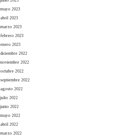
junio 2023
mayo 2023
abril 2023
marzo 2023
febrero 2023
enero 2023
diciembre 2022
noviembre 2022
octubre 2022
septiembre 2022
agosto 2022
julio 2022
junio 2022
mayo 2022
abril 2022
marzo 2022