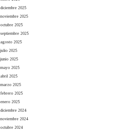
diciembre 2025
noviembre 2025
octubre 2025
septiembre 2025
agosto 2025
julio 2025
junio 2025
mayo 2025
abril 2025
marzo 2025
febrero 2025
enero 2025
diciembre 2024
noviembre 2024
octubre 2024