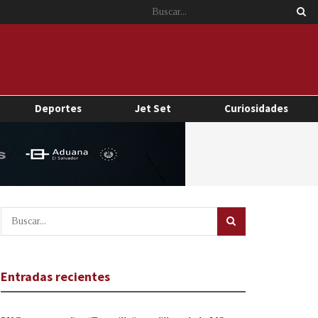
Deportes
Jet Set
Curiosidades
Entradas recientes