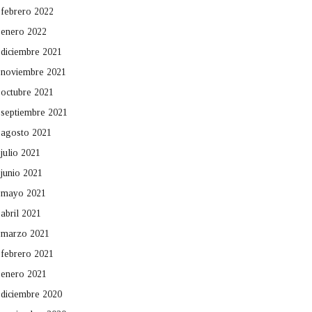
febrero 2022
enero 2022
diciembre 2021
noviembre 2021
octubre 2021
septiembre 2021
agosto 2021
julio 2021
junio 2021
mayo 2021
abril 2021
marzo 2021
febrero 2021
enero 2021
diciembre 2020