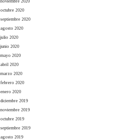
noviembre 2020
octubre 2020
septiembre 2020
agosto 2020
julio 2020
junio 2020
mayo 2020
abril 2020
marzo 2020
febrero 2020
enero 2020
diciembre 2019
noviembre 2019
octubre 2019
septiembre 2019
agosto 2019