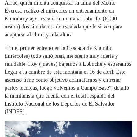
Arrué, quien intenta conquistar la cima del Monte
Everest, realizó el miércoles un entrenamiento en
Khumbu y ayer escaló la montaña Lobuche (6,000
msnm) dos simulacros de escalada que le sirven para
adaptarse al clima y a la altura.
“En el primer entreno en la Cascada de Khumbu
(miércoles) todo salió bien, me siento muy fuerte y
saludable. Hoy (jueves) bajamos a Lobuche y esperamos
llegar a la cumbre de esta montaña el 16 de abril. Este
ascenso tiene como objetivo aclimatarnos y entrenar
partes técnicas, luego volvemos a Campo Base”, detalló
la montañista que cuenta con el total respaldo del
Instituto Nacional de los Deportes de El Salvador
(INDES).