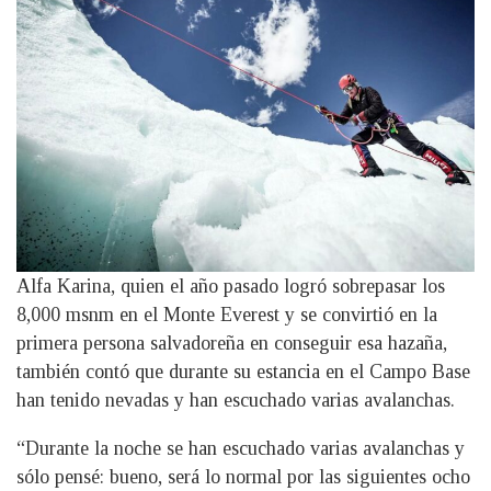
Alfa Karina, quien el año pasado logró sobrepasar los
8,000 msnm en el Monte Everest y se convirtió en la
primera persona salvadoreña en conseguir esa hazaña,
también contó que durante su estancia en el Campo Base
han tenido nevadas y han escuchado varias avalanchas.
“Durante la noche se han escuchado varias avalanchas y
sólo pensé: bueno, será lo normal por las siguientes ocho