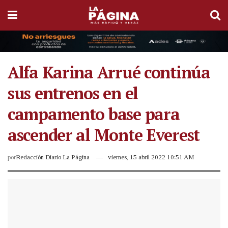
Alfa Karina Arrué continúa
sus entrenos en el
campamento base para
ascender al Monte Everest
por
Redacción Diario La Página
viernes, 15 abril 2022 10:51 AM