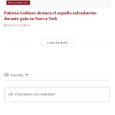
NACIONALES
Patricia Godínez destaca el orgullo salvadoreño
durante gala en Nueva York
HACE 17 HORAS
CARGAR MÁS
Suscribir