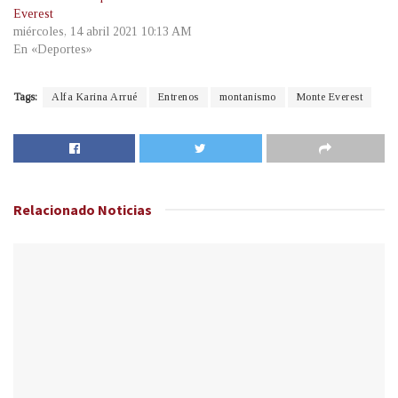
Everest
miércoles, 14 abril 2021 10:13 AM
En «Deportes»
Tags:
Alfa Karina Arrué
Entrenos
montanismo
Monte Everest
Relacionado
Noticias