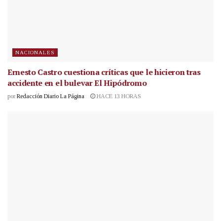
NACIONALES
Ernesto Castro cuestiona críticas que le hicieron tras
accidente en el bulevar El Hipódromo
por
Redacción Diario La Página
HACE 13 HORAS