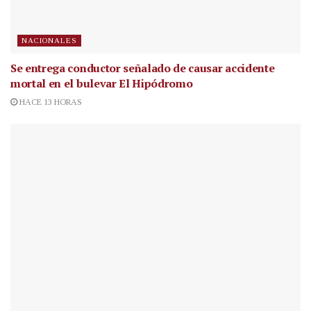
NACIONALES
Se entrega conductor señalado de causar accidente
mortal en el bulevar El Hipódromo
HACE 13 HORAS