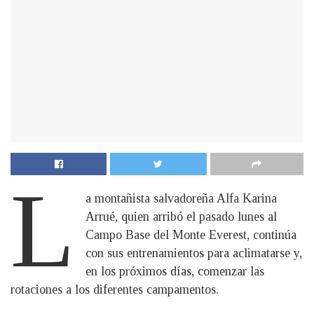
L
a montañista salvadoreña Alfa Karina
Arrué, quien arribó el pasado lunes al
Campo Base del Monte Everest, continúa
con sus entrenamientos para aclimatarse y,
en los próximos días, comenzar las
rotaciones a los diferentes campamentos.