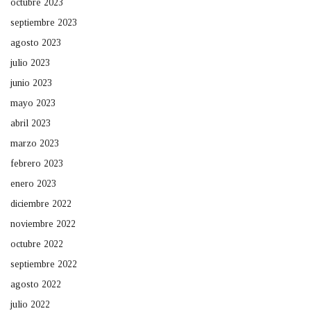
octubre 2023
septiembre 2023
agosto 2023
julio 2023
junio 2023
mayo 2023
abril 2023
marzo 2023
febrero 2023
enero 2023
diciembre 2022
noviembre 2022
octubre 2022
septiembre 2022
agosto 2022
julio 2022