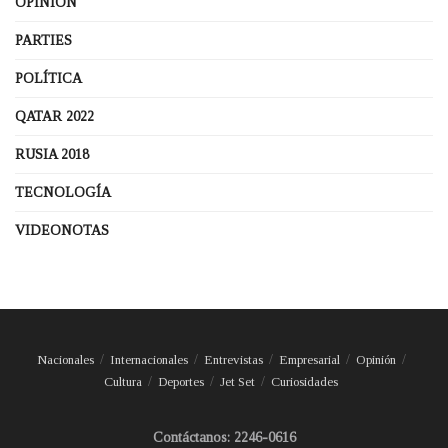
OPINIÓN
PARTIES
POLÍTICA
QATAR 2022
RUSIA 2018
TECNOLOGÍA
VIDEONOTAS
Nacionales
Internacionales
Entrevistas
Empresarial
Opinión
Cultura
Deportes
Jet Set
Curiosidades
Contáctanos: 2246-0616