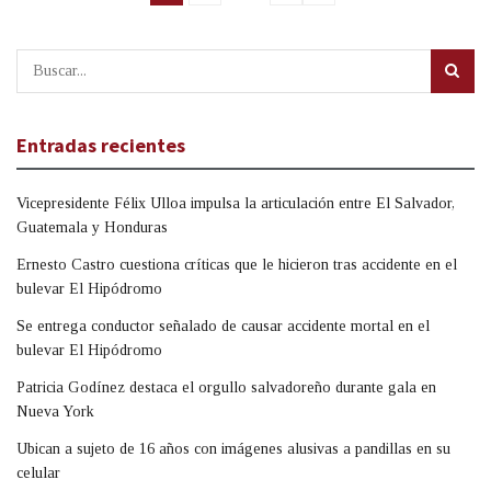
Entradas recientes
Vicepresidente Félix Ulloa impulsa la articulación entre El Salvador,
Guatemala y Honduras
Ernesto Castro cuestiona críticas que le hicieron tras accidente en el
bulevar El Hipódromo
Se entrega conductor señalado de causar accidente mortal en el
bulevar El Hipódromo
Patricia Godínez destaca el orgullo salvadoreño durante gala en
Nueva York
Ubican a sujeto de 16 años con imágenes alusivas a pandillas en su
celular