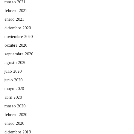
marzo 2021
febrero 2021
enero 2021
diciembre 2020
noviembre 2020
octubre 2020
septiembre 2020
agosto 2020
julio 2020
junio 2020
mayo 2020
abril 2020
marzo 2020
febrero 2020
enero 2020
diciembre 2019