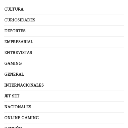
CULTURA
CURIOSIDADES
DEPORTES
EMPRESARIAL
ENTREVISTAS
GAMING
GENERAL
INTERNACIONALES
JET SET
NACIONALES
ONLINE GAMING