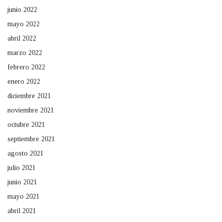
junio 2022
mayo 2022
abril 2022
marzo 2022
febrero 2022
enero 2022
diciembre 2021
noviembre 2021
octubre 2021
septiembre 2021
agosto 2021
julio 2021
junio 2021
mayo 2021
abril 2021