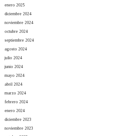
enero 2025
diciembre 2024
noviembre 2024
octubre 2024
septiembre 2024
agosto 2024
julio 2024
junio 2024
mayo 2024
abril 2024
marzo 2024
febrero 2024
enero 2024
diciembre 2023
noviembre 2023