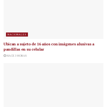
NACIONALES
Ubican a sujeto de 16 años con imágenes alusivas a
pandillas en su celular
HACE 3 HORAS