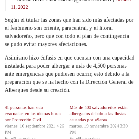
11, 2022
Según el titular las zonas que han sido más afectadas por
el fenómeno son oriente, paracentral, y el litoral
salvadoreño, pero que con todo el plan de contingencia
se pudo evitar mayores afectaciones.
Asimismo hizo énfasis en que cuentan con una capacidad
instalada para poder albergar a más de 4,500 personas
ante emergencias que pudiesen ocurrir, esto debido a la
preparación que se ha hecho con la Dirección General de
Albergues desde su creación.
41 personas han sido
Más de 400 salvadoreños están
evacuadas en las últimas horas
albergados debido a las lluvias
por Protección Civil
causadas por «Sara»
viernes, 10 septiembre 2021 4:26
martes, 19 noviembre 2024 3:30
PM
PM
En «Nacionales»
En «Nacionales»