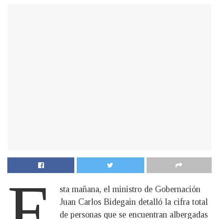
E
sta mañana, el ministro de Gobernación
Juan Carlos Bidegain detalló la cifra total
de personas que se encuentran albergadas