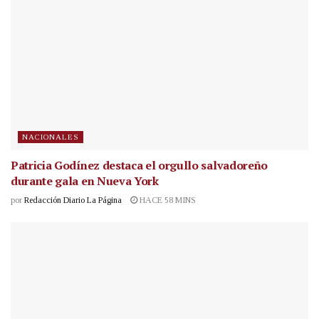
NACIONALES
Patricia Godínez destaca el orgullo salvadoreño
durante gala en Nueva York
por
Redacción Diario La Página
HACE 58 MINS