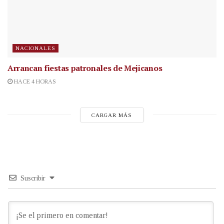
NACIONALES
Arrancan fiestas patronales de Mejicanos
HACE 4 HORAS
CARGAR MÁS
Suscribir