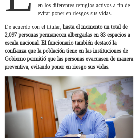
en los diferentes refugios activos a fin de
evitar poner en riesgos sus vidas.
De acuerdo con el titular
, hasta el momento un total de
2,097 personas permanecen albergadas en 83 espacios a
escala nacional. El funcionario también destacó la
confianza que la población tiene en las instituciones de
Gobierno permitió que las personas evacuasen de manera
preventiva, evitando poner en riesgo sus vidas.