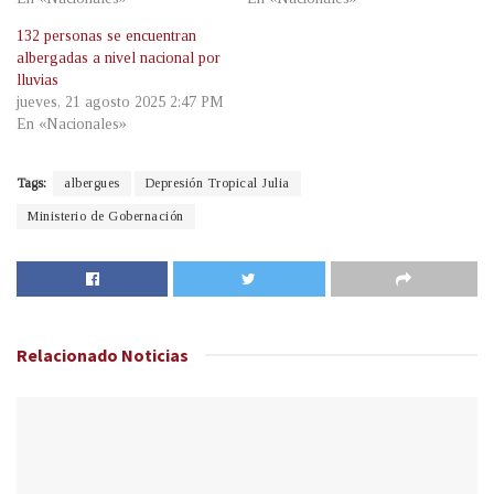
132 personas se encuentran
albergadas a nivel nacional por
lluvias
jueves, 21 agosto 2025 2:47 PM
En «Nacionales»
Tags:
albergues
Depresión Tropical Julia
Ministerio de Gobernación
Relacionado
Noticias