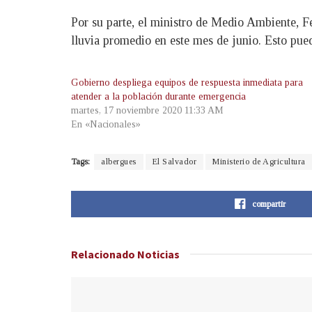
Por su parte, el ministro de Medio Ambiente, 
lluvia promedio en este mes de junio. Esto pue
Gobierno despliega equipos de respuesta inmediata para
atender a la población durante emergencia
martes, 17 noviembre 2020 11:33 AM
En «Nacionales»
Tags:
albergues
El Salvador
Ministerio de Agricultura
compartir
Relacionado
Noticias