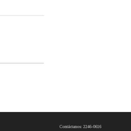
Contáctanos: 2246-0616