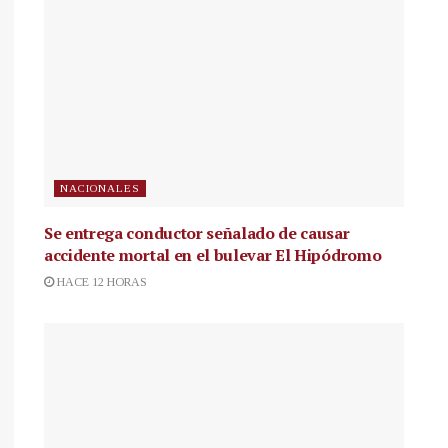
NACIONALES
Se entrega conductor señalado de causar
accidente mortal en el bulevar El Hipódromo
HACE 12 HORAS