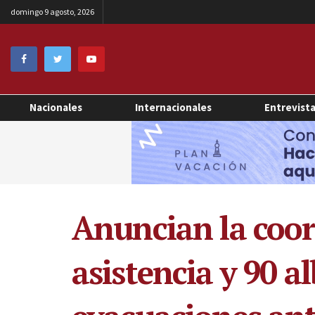
domingo 9 agosto, 2026
Nacionales
Internacionales
Entrevist
Anuncian la coor
asistencia y 90 a