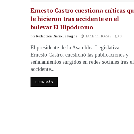
Ernesto Castro cuestiona críticas q
le hicieron tras accidente en el
bulevar El Hipódromo
por
Redacción Diario La Página
HACE 11 HORAS
0
El presidente de la Asamblea Legislativa,
Ernesto Castro, cuestionó las publicaciones y
señalamientos surgidos en redes sociales tras el
accidente...
LEER MÁS