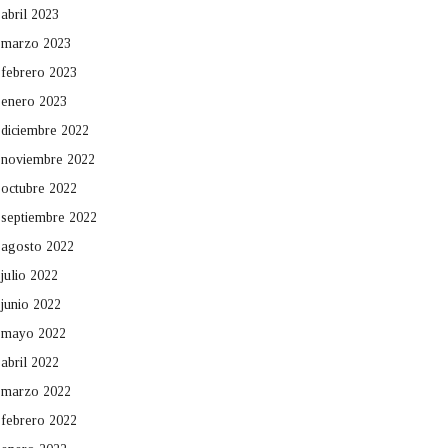
abril 2023
marzo 2023
febrero 2023
enero 2023
diciembre 2022
noviembre 2022
octubre 2022
septiembre 2022
agosto 2022
julio 2022
junio 2022
mayo 2022
abril 2022
marzo 2022
febrero 2022