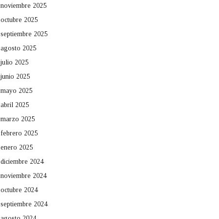
noviembre 2025
octubre 2025
septiembre 2025
agosto 2025
julio 2025
junio 2025
mayo 2025
abril 2025
marzo 2025
febrero 2025
enero 2025
diciembre 2024
noviembre 2024
octubre 2024
septiembre 2024
agosto 2024