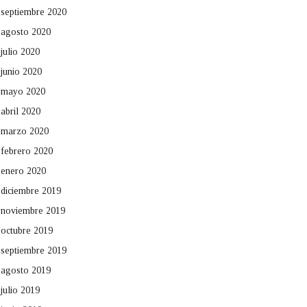
septiembre 2020
agosto 2020
julio 2020
junio 2020
mayo 2020
abril 2020
marzo 2020
febrero 2020
enero 2020
diciembre 2019
noviembre 2019
octubre 2019
septiembre 2019
agosto 2019
julio 2019