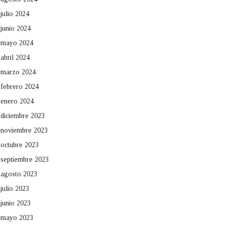
julio 2024
junio 2024
mayo 2024
abril 2024
marzo 2024
febrero 2024
enero 2024
diciembre 2023
noviembre 2023
octubre 2023
septiembre 2023
agosto 2023
julio 2023
junio 2023
mayo 2023