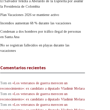
El Salvador felicita a Abelardo de la Espriella por asumir
la Presidencia de Colombia
Plan Vacaciones 2026 se mantiene activo
Incendios aumentan 68 % durante las vacaciones
Condenan a dos hombres por tráfico ilegal de personas
en Santa Ana
No se registran fallecidos en playas durante las
vacaciones
Comentarios recientes
Tom
en
«Los veteranos de guerra merecen un
reconocimiento»: ex candidato a diputado Vladimir Melara
Tom
en
«Los veteranos de guerra merecen un
reconocimiento»: ex candidato a diputado Vladimir Melara
Tom
en
«Los veteranos de guerra merecen un