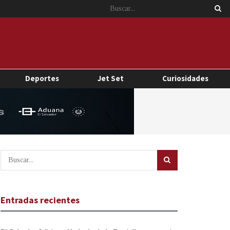
Deportes
Jet Set
Curiosidades
Entradas recientes