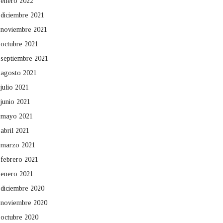
enero 2022
diciembre 2021
noviembre 2021
octubre 2021
septiembre 2021
agosto 2021
julio 2021
junio 2021
mayo 2021
abril 2021
marzo 2021
febrero 2021
enero 2021
diciembre 2020
noviembre 2020
octubre 2020