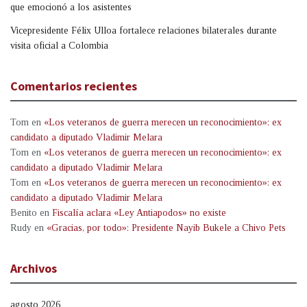
que emocionó a los asistentes
Vicepresidente Félix Ulloa fortalece relaciones bilaterales durante
visita oficial a Colombia
Comentarios recientes
Tom
en
«Los veteranos de guerra merecen un reconocimiento»: ex
candidato a diputado Vladimir Melara
Tom
en
«Los veteranos de guerra merecen un reconocimiento»: ex
candidato a diputado Vladimir Melara
Tom
en
«Los veteranos de guerra merecen un reconocimiento»: ex
candidato a diputado Vladimir Melara
Benito
en
Fiscalía aclara «Ley Antiapodos» no existe
Rudy
en
«Gracias, por todo»: Presidente Nayib Bukele a Chivo Pets
Archivos
agosto 2026