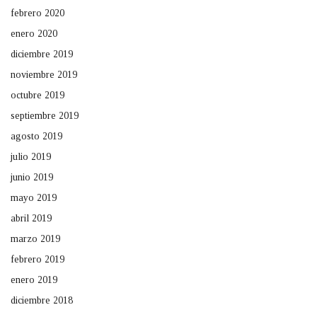
febrero 2020
enero 2020
diciembre 2019
noviembre 2019
octubre 2019
septiembre 2019
agosto 2019
julio 2019
junio 2019
mayo 2019
abril 2019
marzo 2019
febrero 2019
enero 2019
diciembre 2018