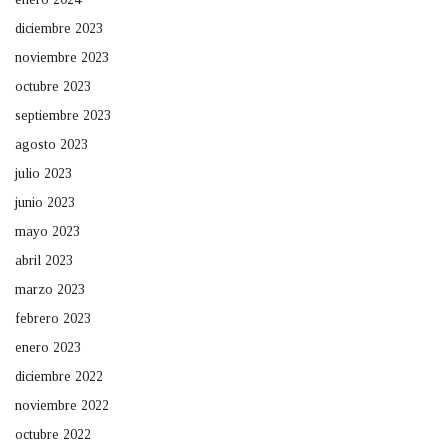
diciembre 2023
noviembre 2023
octubre 2023
septiembre 2023
agosto 2023
julio 2023
junio 2023
mayo 2023
abril 2023
marzo 2023
febrero 2023
enero 2023
diciembre 2022
noviembre 2022
octubre 2022