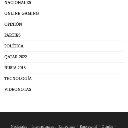
NACIONALES
ONLINE GAMING
OPINIÓN
PARTIES
POLÍTICA
QATAR 2022
RUSIA 2018
TECNOLOGÍA
VIDEONOTAS
Nacionales
Internacionales
Entrevistas
Empresarial
Opinión