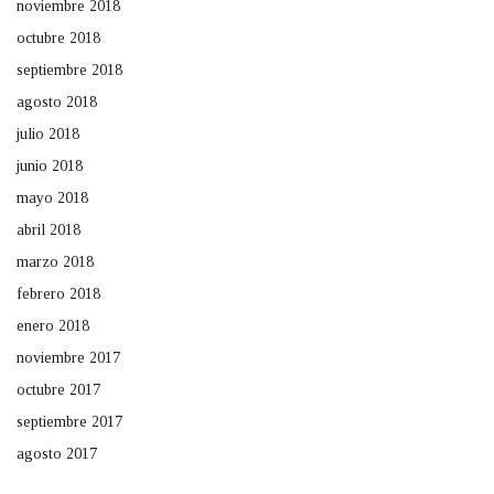
noviembre 2018
octubre 2018
septiembre 2018
agosto 2018
julio 2018
junio 2018
mayo 2018
abril 2018
marzo 2018
febrero 2018
enero 2018
noviembre 2017
octubre 2017
septiembre 2017
agosto 2017