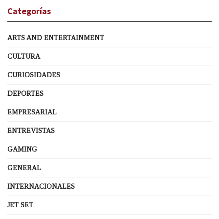
Categorías
ARTS AND ENTERTAINMENT
CULTURA
CURIOSIDADES
DEPORTES
EMPRESARIAL
ENTREVISTAS
GAMING
GENERAL
INTERNACIONALES
JET SET