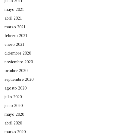
junio 2021
mayo 2021
abril 2021
marzo 2021
febrero 2021
enero 2021
diciembre 2020
noviembre 2020
octubre 2020
septiembre 2020
agosto 2020
julio 2020
junio 2020
mayo 2020
abril 2020
marzo 2020