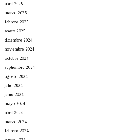
abril 2025
marzo 2025
febrero 2025
enero 2025
diciembre 2024
noviembre 2024
octubre 2024
septiembre 2024
agosto 2024
julio 2024
junio 2024
mayo 2024
abril 2024
marzo 2024
febrero 2024
enero 2024