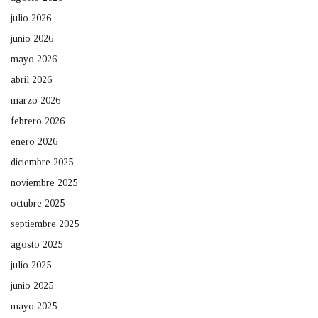
julio 2026
junio 2026
mayo 2026
abril 2026
marzo 2026
febrero 2026
enero 2026
diciembre 2025
noviembre 2025
octubre 2025
septiembre 2025
agosto 2025
julio 2025
junio 2025
mayo 2025