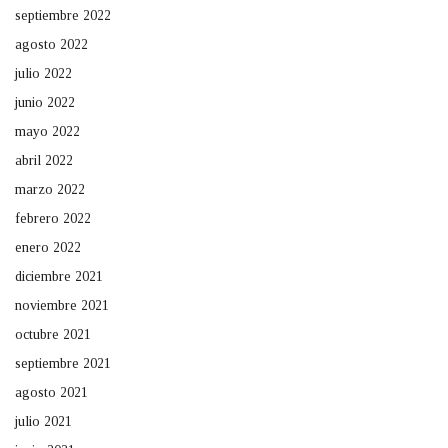
septiembre 2022
agosto 2022
julio 2022
junio 2022
mayo 2022
abril 2022
marzo 2022
febrero 2022
enero 2022
diciembre 2021
noviembre 2021
octubre 2021
septiembre 2021
agosto 2021
julio 2021