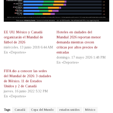
EE UU, México y Canadá
Hoteles en ciudades del
organizarán el Mundial de
Mundial 2026 reportan menor
fútbol de 2026
demanda mientras crecen
miércoles, 13 junio 2018 6:44 AM
críticas por altos precios de
En «Deportes»
entradas
domingo, 17 mayo 2026 1:48 PM
En «Deportes»
FIFA dio a conocer las sedes
del Mundial de 2026: 3 ciudades
de México, 11 de Estados
Unidos y 2 de Canadá
jueves, 16 junio 2022 5:32 PM
En «Deportes»
Tags:
Canadá
Copa del Mundo
estados unidos
México