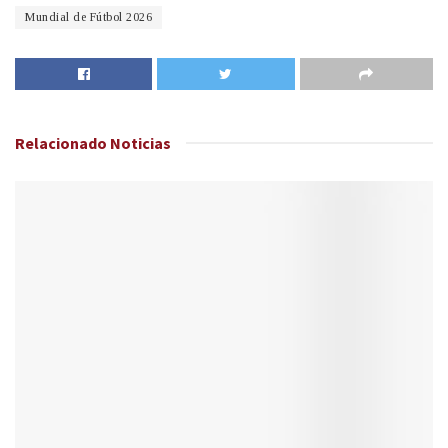
Mundial de Fútbol 2026
Relacionado
Noticias