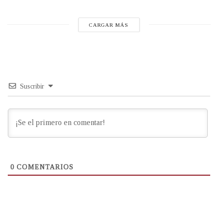
CARGAR MÁS
Suscribir
0
COMENTARIOS