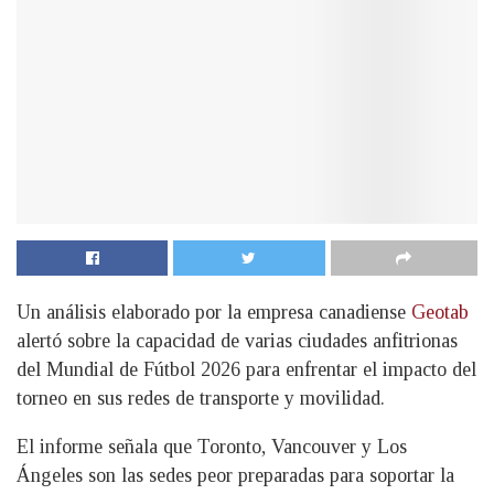
Un análisis elaborado por la empresa canadiense
Geotab
alertó sobre la capacidad de varias ciudades anfitrionas
del Mundial de Fútbol 2026 para enfrentar el impacto del
torneo en sus redes de transporte y movilidad.
El informe señala que Toronto, Vancouver y Los
Ángeles son las sedes peor preparadas para soportar la