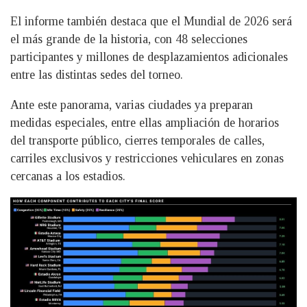
El informe también destaca que el Mundial de 2026 será
el más grande de la historia, con 48 selecciones
participantes y millones de desplazamientos adicionales
entre las distintas sedes del torneo.
Ante este panorama, varias ciudades ya preparan
medidas especiales, entre ellas ampliación de horarios
del transporte público, cierres temporales de calles,
carriles exclusivos y restricciones vehiculares en zonas
cercanas a los estadios.