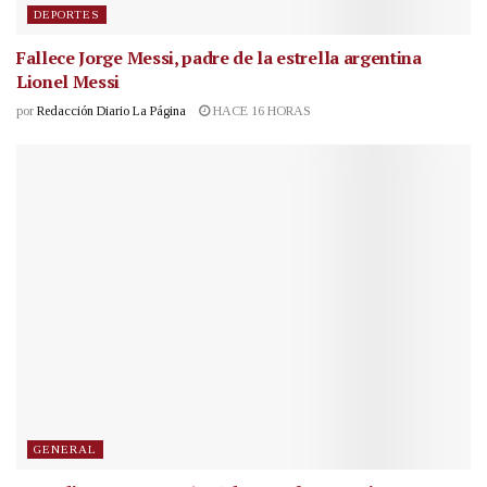
DEPORTES
Fallece Jorge Messi, padre de la estrella argentina
Lionel Messi
por
Redacción Diario La Página
HACE 16 HORAS
GENERAL