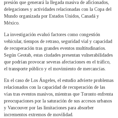
presión que generará la llegada masiva de aficionados,
delegaciones y actividades relacionadas con la Copa del
Mundo organizada por Estados Unidos, Canadá y
México.
La investigación evaluó factores como congestión
vehicular, tiempos de retraso, seguridad vial y capacidad
de recuperación tras grandes eventos multitudinarios.
Según Geotab, estas ciudades presentan vulnerabilidades
que podrían provocar severas afectaciones en el tráfico,
el transporte público y el movimiento de mercancías.
En el caso de Los Ángeles, el estudio advierte problemas
relacionados con la capacidad de recuperación de las
vías tras eventos masivos, mientras que Toronto enfrenta
preocupaciones por la saturación de sus accesos urbanos
y Vancouver por las limitaciones para absorber
incrementos extremos de movilidad.