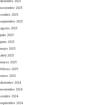
diciembre 2025
noviembre 2025
octubre 2025
septiembre 2025
agosto 2025
julio 2025
junio 2025
mayo 2025
abril 2025
marzo 2025
febrero 2025
enero 2025
diciembre 2024
noviembre 2024
octubre 2024
septiembre 2024