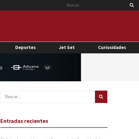
Deportes
Jet Set
Curiosidades
Entradas recientes