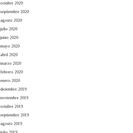
octubre 2020
septiembre 2020
agosto 2020
julio 2020
junio 2020
mayo 2020
abril 2020
marzo 2020
febrero 2020
enero 2020
diciembre 2019
noviembre 2019
octubre 2019
septiembre 2019
agosto 2019
julio 2019