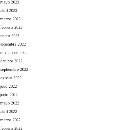
mayo 2023
abril 2023
marzo 2023
febrero 2023
enero 2023
diciembre 2022
noviembre 2022
octubre 2022
septiembre 2022
agosto 2022
julio 2022
junio 2022
mayo 2022
abril 2022
marzo 2022
febrero 2022