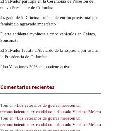
El Salvador participa en la Ceremonia de Posesión del
nuevo Presidente de Colombia
Juzgado de lo Criminal ordena detención provisional por
feminicidio agravado imperfecto
Fuerte accidente involucra a cinco vehículos en Caluco,
Sonsonate
El Salvador felicita a Abelardo de la Espriella por asumir
la Presidencia de Colombia
Plan Vacaciones 2026 se mantiene activo
Comentarios recientes
Tom
en
«Los veteranos de guerra merecen un
reconocimiento»: ex candidato a diputado Vladimir Melara
Tom
en
«Los veteranos de guerra merecen un
reconocimiento»: ex candidato a diputado Vladimir Melara