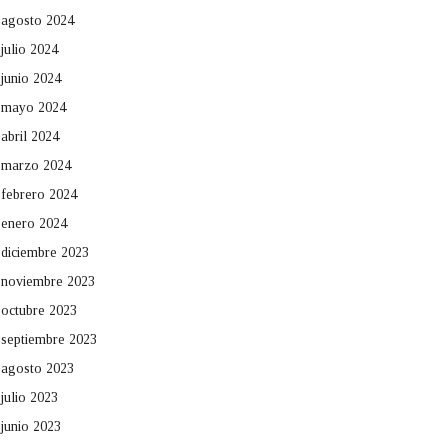
agosto 2024
julio 2024
junio 2024
mayo 2024
abril 2024
marzo 2024
febrero 2024
enero 2024
diciembre 2023
noviembre 2023
octubre 2023
septiembre 2023
agosto 2023
julio 2023
junio 2023