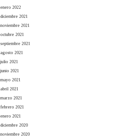
enero 2022
diciembre 2021
noviembre 2021
octubre 2021
septiembre 2021
agosto 2021
julio 2021
junio 2021
mayo 2021
abril 2021
marzo 2021
febrero 2021
enero 2021
diciembre 2020
noviembre 2020