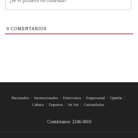
0
COMENTARIOS
Nacionales
Internacionales
Entrevistas
Empresarial
Opinión
Cultura
Deportes
Jet Set
Curiosidades
Contáctanos: 2246-0616