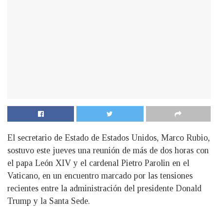
El secretario de Estado de Estados Unidos, Marco Rubio,
sostuvo este jueves una reunión de más de dos horas con
el papa León XIV y el cardenal Pietro Parolin en el
Vaticano, en un encuentro marcado por las tensiones
recientes entre la administración del presidente Donald
Trump y la Santa Sede.