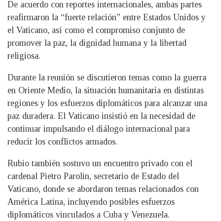
De acuerdo con reportes internacionales, ambas partes
reafirmaron la “fuerte relación” entre Estados Unidos y
el Vaticano, así como el compromiso conjunto de
promover la paz, la dignidad humana y la libertad
religiosa.
Durante la reunión se discutieron temas como la guerra
en Oriente Medio, la situación humanitaria en distintas
regiones y los esfuerzos diplomáticos para alcanzar una
paz duradera. El Vaticano insistió en la necesidad de
continuar impulsando el diálogo internacional para
reducir los conflictos armados.
Rubio también sostuvo un encuentro privado con el
cardenal Pietro Parolin, secretario de Estado del
Vaticano, donde se abordaron temas relacionados con
América Latina, incluyendo posibles esfuerzos
diplomáticos vinculados a Cuba y Venezuela.