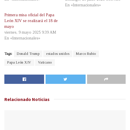
En «Internacionales»
Primera misa oficial del Papa
León XIV se realizará el 18 de
mayo
viernes, 9 mayo 2025 9:39 AM
En «Internacionales»
Tags:
Donald Trump
estados unidos
Marco Rubio
Papa León XIV
Vaticano
Relacionado
Noticias