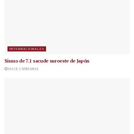
INTERNACIONALES
Sismo de 7.1 sacude suroeste de Japón
HACE 2 SEMANAS