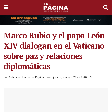
Marco Rubio y el papa León
XIV dialogan en el Vaticano
sobre paz y relaciones
diplomáticas
por
Redacción Diario La Página
jueves, 7 mayo 2026 1:46 PM