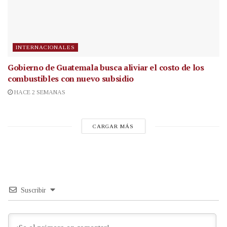
INTERNACIONALES
Gobierno de Guatemala busca aliviar el costo de los
combustibles con nuevo subsidio
HACE 2 SEMANAS
CARGAR MÁS
Suscribir