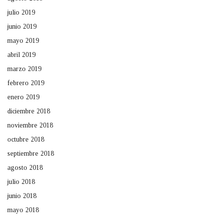
julio 2019
junio 2019
mayo 2019
abril 2019
marzo 2019
febrero 2019
enero 2019
diciembre 2018
noviembre 2018
octubre 2018
septiembre 2018
agosto 2018
julio 2018
junio 2018
mayo 2018