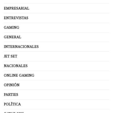
EMPRESARIAL
ENTREVISTAS
GAMING
GENERAL
INTERNACIONALES
JET SET
NACIONALES
ONLINE GAMING
OPINIÓN
PARTIES
POLÍTICA