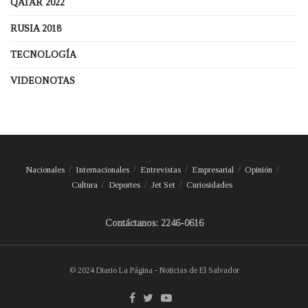
QATAR 2022
RUSIA 2018
TECNOLOGÍA
VIDEONOTAS
Nacionales
Internacionales
Entrevistas
Empresarial
Opinión
Cultura
Deportes
Jet Set
Curiosidades
Contáctanos: 2246-0616
© 2024 Diario La Página - Noticias de El Salvador