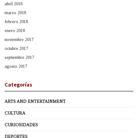
abril 2018
marzo 2018
febrero 2018
enero 2018
noviembre 2017
octubre 2017
septiembre 2017
agosto 2017
Categorías
ARTS AND ENTERTAINMENT
CULTURA
CURIOSIDADES
DEPORTES