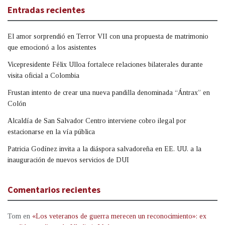
Entradas recientes
El amor sorprendió en Terror VII con una propuesta de matrimonio
que emocionó a los asistentes
Vicepresidente Félix Ulloa fortalece relaciones bilaterales durante
visita oficial a Colombia
Frustan intento de crear una nueva pandilla denominada “Ántrax” en
Colón
Alcaldía de San Salvador Centro interviene cobro ilegal por
estacionarse en la vía pública
Patricia Godínez invita a la diáspora salvadoreña en EE. UU. a la
inauguración de nuevos servicios de DUI
Comentarios recientes
Tom
en
«Los veteranos de guerra merecen un reconocimiento»: ex