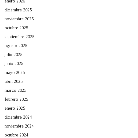
enero 2026
diciembre 2025
noviembre 2025
octubre 2025
septiembre 2025
agosto 2025
julio 2025
junio 2025
mayo 2025
abril 2025
marzo 2025
febrero 2025
enero 2025
diciembre 2024
noviembre 2024
octubre 2024