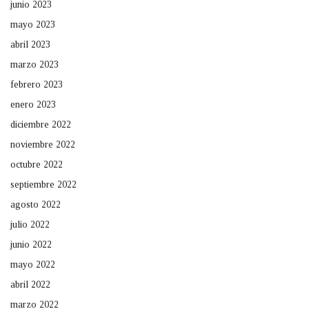
junio 2023
mayo 2023
abril 2023
marzo 2023
febrero 2023
enero 2023
diciembre 2022
noviembre 2022
octubre 2022
septiembre 2022
agosto 2022
julio 2022
junio 2022
mayo 2022
abril 2022
marzo 2022