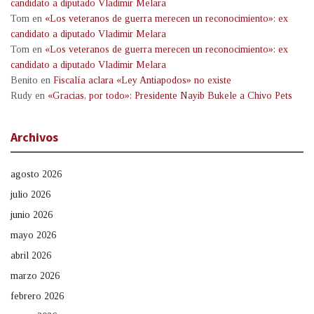
candidato a diputado Vladimir Melara
Tom
en
«Los veteranos de guerra merecen un reconocimiento»: ex
candidato a diputado Vladimir Melara
Tom
en
«Los veteranos de guerra merecen un reconocimiento»: ex
candidato a diputado Vladimir Melara
Benito
en
Fiscalía aclara «Ley Antiapodos» no existe
Rudy
en
«Gracias, por todo»: Presidente Nayib Bukele a Chivo Pets
Archivos
agosto 2026
julio 2026
junio 2026
mayo 2026
abril 2026
marzo 2026
febrero 2026