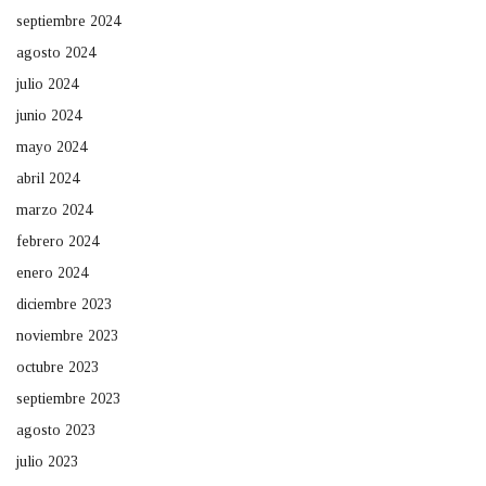
septiembre 2024
agosto 2024
julio 2024
junio 2024
mayo 2024
abril 2024
marzo 2024
febrero 2024
enero 2024
diciembre 2023
noviembre 2023
octubre 2023
septiembre 2023
agosto 2023
julio 2023