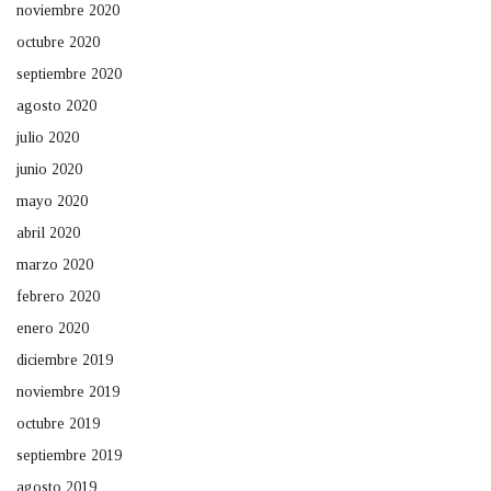
noviembre 2020
octubre 2020
septiembre 2020
agosto 2020
julio 2020
junio 2020
mayo 2020
abril 2020
marzo 2020
febrero 2020
enero 2020
diciembre 2019
noviembre 2019
octubre 2019
septiembre 2019
agosto 2019