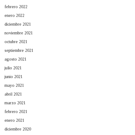
febrero 2022
enero 2022
diciembre 2021
noviembre 2021
octubre 2021
septiembre 2021
agosto 2021
julio 2021
junio 2021
mayo 2021
abril 2021
marzo 2021
febrero 2021
enero 2021
diciembre 2020