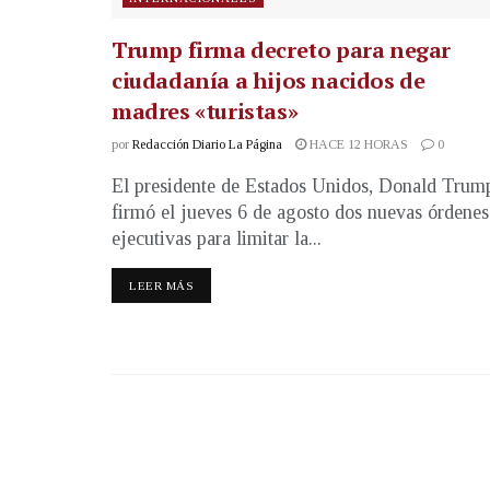
Trump firma decreto para negar
ciudadanía a hijos nacidos de
madres «turistas»
por
Redacción Diario La Página
HACE 12 HORAS
0
El presidente de Estados Unidos, Donald Trum
firmó el jueves 6 de agosto dos nuevas órdenes
ejecutivas para limitar la...
LEER MÁS