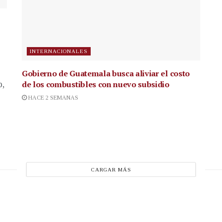
INTERNACIONALES
Gobierno de Guatemala busca aliviar el costo
de los combustibles con nuevo subsidio
p,
HACE 2 SEMANAS
CARGAR MÁS