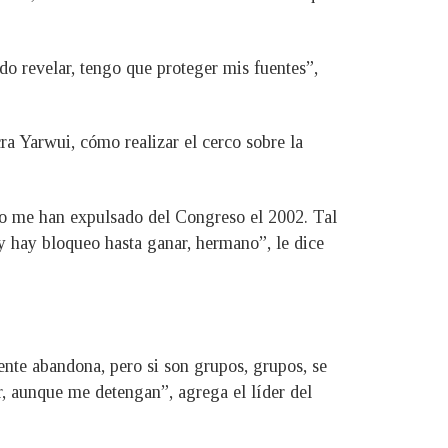
edo revelar, tengo que proteger mis fuentes”,
ra Yarwui, cómo realizar el cerco sobre la
do me han expulsado del Congreso el 2002. Tal
 hay bloqueo hasta ganar, hermano”, le dice
ente abandona, pero si son grupos, grupos, se
, aunque me detengan”, agrega el líder del