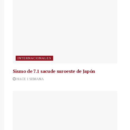
INTERNACIONALES
Sismo de 7.1 sacude suroeste de Japón
HACE 1 SEMANA