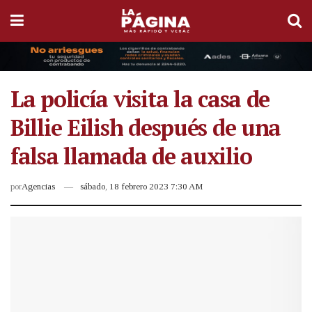
La policía visita la casa de
Billie Eilish después de una
falsa llamada de auxilio
por
Agencias
sábado, 18 febrero 2023 7:30 AM