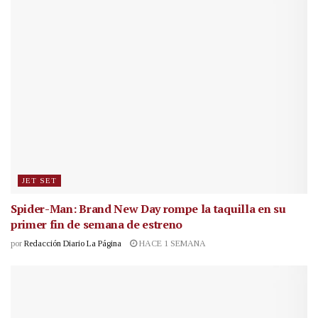
JET SET
Spider-Man: Brand New Day rompe la taquilla en su
primer fin de semana de estreno
por
Redacción Diario La Página
HACE 1 SEMANA