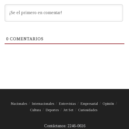
0
COMENTARIOS
Nacionales
Internacionales
Entrevistas
Empresarial
Opinión
Cultura
Deportes
Jet Set
Curiosidades
Contáctanos: 2246-0616