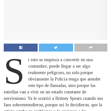
S
i esto se empieza a convertir en una
costumbre, puede llegar a ser algo
realmente peligroso, no solo porque
obviamente la Policía tenga que atender
este tipo de llamadas, sino porque las
estrellas van a vivir en un estado constante de
nerviosismo. Ya le ocurrió a Britney Spears cuando sus
fans sobreentendieron, porque así lo decidieron, que la