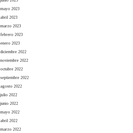
junio 2023
mayo 2023
abril 2023
marzo 2023
febrero 2023
enero 2023
diciembre 2022
noviembre 2022
octubre 2022
septiembre 2022
agosto 2022
julio 2022
junio 2022
mayo 2022
abril 2022
marzo 2022