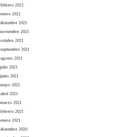
febrero 2022
enero 2022
diciembre 2021
noviembre 2021
octubre 2021
septiembre 2021
agosto 2021
julio 2021
junio 2021
mayo 2021
abril 2021
marzo 2021
febrero 2021
enero 2021
diciembre 2020