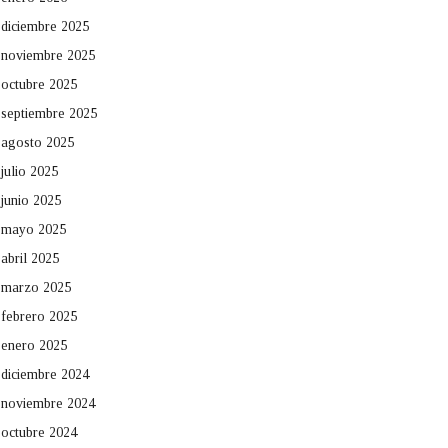
diciembre 2025
noviembre 2025
octubre 2025
septiembre 2025
agosto 2025
julio 2025
junio 2025
mayo 2025
abril 2025
marzo 2025
febrero 2025
enero 2025
diciembre 2024
noviembre 2024
octubre 2024