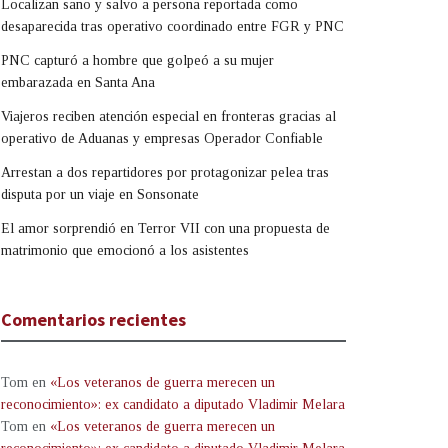
Localizan sano y salvo a persona reportada como
desaparecida tras operativo coordinado entre FGR y PNC
PNC capturó a hombre que golpeó a su mujer
embarazada en Santa Ana
Viajeros reciben atención especial en fronteras gracias al
operativo de Aduanas y empresas Operador Confiable
Arrestan a dos repartidores por protagonizar pelea tras
disputa por un viaje en Sonsonate
El amor sorprendió en Terror VII con una propuesta de
matrimonio que emocionó a los asistentes
Comentarios recientes
Tom
en
«Los veteranos de guerra merecen un
reconocimiento»: ex candidato a diputado Vladimir Melara
Tom
en
«Los veteranos de guerra merecen un