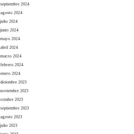
septiembre 2024
agosto 2024
julio 2024
junio 2024
mayo 2024
abril 2024
marzo 2024
febrero 2024
enero 2024
diciembre 2023
noviembre 2023
octubre 2023
septiembre 2023
agosto 2023
julio 2023