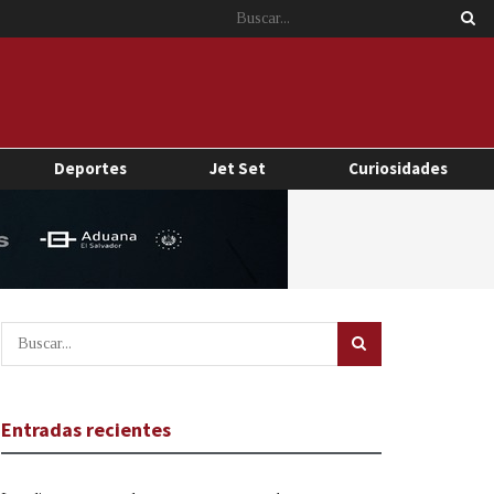
Deportes
Jet Set
Curiosidades
Entradas recientes