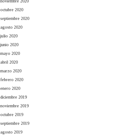
noviembre 2020
octubre 2020
septiembre 2020
agosto 2020
julio 2020
junio 2020
mayo 2020
abril 2020
marzo 2020
febrero 2020
enero 2020
diciembre 2019
noviembre 2019
octubre 2019
septiembre 2019
agosto 2019