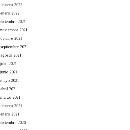
febrero 2022
enero 2022
diciembre 2021
noviembre 2021
octubre 2021
septiembre 2021
agosto 2021
julio 2021
junio 2021
mayo 2021
abril 2021
marzo 2021
febrero 2021
enero 2021
diciembre 2020