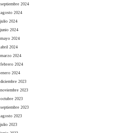
septiembre 2024
agosto 2024
julio 2024
junio 2024
mayo 2024
abril 2024
marzo 2024
febrero 2024
enero 2024
diciembre 2023
noviembre 2023
octubre 2023
septiembre 2023
agosto 2023
julio 2023