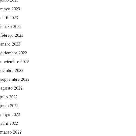
junio 2023
mayo 2023
abril 2023
marzo 2023
febrero 2023
enero 2023
diciembre 2022
noviembre 2022
octubre 2022
septiembre 2022
agosto 2022
julio 2022
junio 2022
mayo 2022
abril 2022
marzo 2022