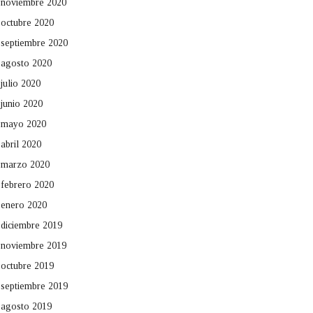
noviembre 2020
octubre 2020
septiembre 2020
agosto 2020
julio 2020
junio 2020
mayo 2020
abril 2020
marzo 2020
febrero 2020
enero 2020
diciembre 2019
noviembre 2019
octubre 2019
septiembre 2019
agosto 2019