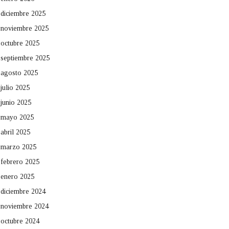
diciembre 2025
noviembre 2025
octubre 2025
septiembre 2025
agosto 2025
julio 2025
junio 2025
mayo 2025
abril 2025
marzo 2025
febrero 2025
enero 2025
diciembre 2024
noviembre 2024
octubre 2024