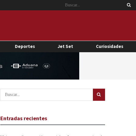
Deportes
Jet Set
Curiosidades
Entradas recientes