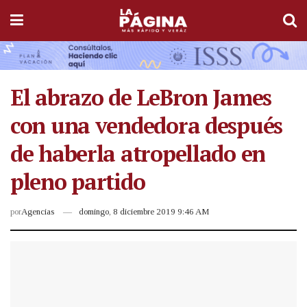
El abrazo de LeBron James
con una vendedora después
de haberla atropellado en
pleno partido
por
Agencias
domingo, 8 diciembre 2019 9:46 AM