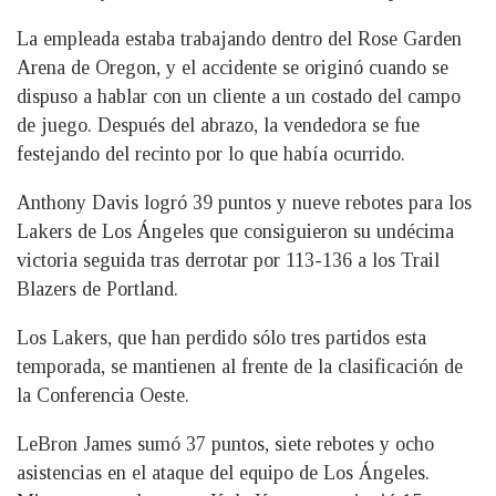
La empleada estaba trabajando dentro del Rose Garden
Arena de Oregon, y el accidente se originó cuando se
dispuso a hablar con un cliente a un costado del campo
de juego. Después del abrazo, la vendedora se fue
festejando del recinto por lo que había ocurrido.
Anthony Davis logró 39 puntos y nueve rebotes para los
Lakers de Los Ángeles que consiguieron su undécima
victoria seguida tras derrotar por 113-136 a los Trail
Blazers de Portland.
Los Lakers, que han perdido sólo tres partidos esta
temporada, se mantienen al frente de la clasificación de
la Conferencia Oeste.
LeBron James sumó 37 puntos, siete rebotes y ocho
asistencias en el ataque del equipo de Los Ángeles.