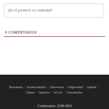
0
COMENTARIOS
Nacionales
Internacionales
Entrevistas
Empresarial
Opinión
Cultura
Deportes
Jet Set
Curiosidades
Contáctanos: 2246-0616