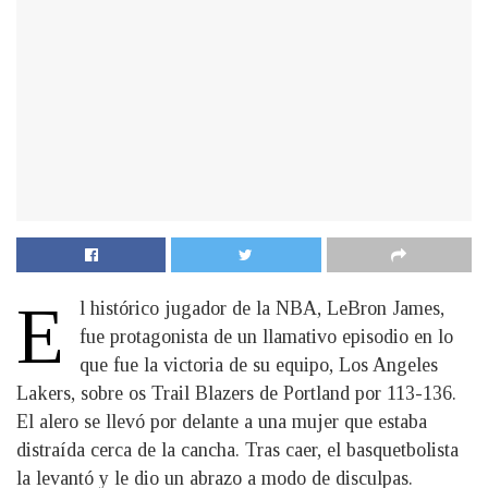
E
l histórico jugador de la NBA, LeBron James,
fue protagonista de un llamativo episodio en lo
que fue la victoria de su equipo, Los Angeles
Lakers, sobre os Trail Blazers de Portland por 113-136.
El alero se llevó por delante a una mujer que estaba
distraída cerca de la cancha. Tras caer, el basquetbolista
la levantó y le dio un abrazo a modo de disculpas.