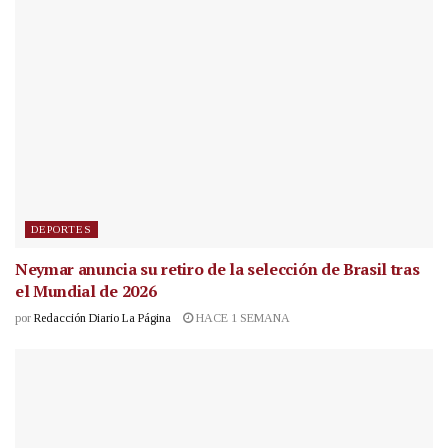
DEPORTES
Neymar anuncia su retiro de la selección de Brasil tras
el Mundial de 2026
por
Redacción Diario La Página
HACE 1 SEMANA