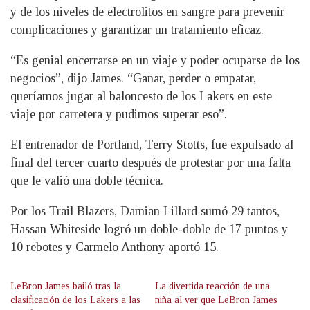
y de los niveles de electrolitos en sangre para prevenir
complicaciones y garantizar un tratamiento eficaz.
“Es genial encerrarse en un viaje y poder ocuparse de los
negocios”, dijo James. “Ganar, perder o empatar,
queríamos jugar al baloncesto de los Lakers en este
viaje por carretera y pudimos superar eso”.
El entrenador de Portland, Terry Stotts, fue expulsado al
final del tercer cuarto después de protestar por una falta
que le valió una doble técnica.
Por los Trail Blazers, Damian Lillard sumó 29 tantos,
Hassan Whiteside logró un doble-doble de 17 puntos y
10 rebotes y Carmelo Anthony aportó 15.
LeBron James bailó tras la
La divertida reacción de una
clasificación de los Lakers a las
niña al ver que LeBron James