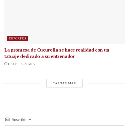
DEPORTES
La promesa de Cucurella se hace realidad con un
tatuaje dedicado a su entrenador
HACE 1 SEMANA
CARGAR MÁS
Suscribir