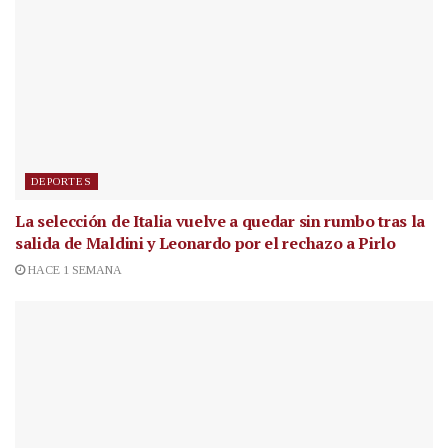
DEPORTES
La selección de Italia vuelve a quedar sin rumbo tras la
salida de Maldini y Leonardo por el rechazo a Pirlo
HACE 1 SEMANA