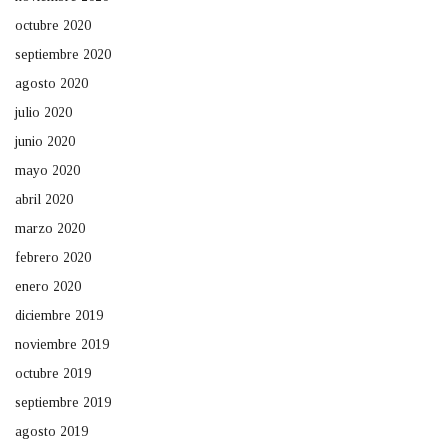
octubre 2020
septiembre 2020
agosto 2020
julio 2020
junio 2020
mayo 2020
abril 2020
marzo 2020
febrero 2020
enero 2020
diciembre 2019
noviembre 2019
octubre 2019
septiembre 2019
agosto 2019