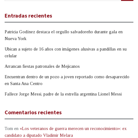
Entradas recientes
Patricia Godínez destaca el orgullo salvadoreño durante gala en
Nueva York
Ubican a sujeto de 16 años con imágenes alusivas a pandillas en su
celular
Arrancan fiestas patronales de Mejicanos
Encuentran dentro de un pozo a joven reportado como desaparecido
en Santa Ana Centro
Fallece Jorge Messi, padre de la estrella argentina Lionel Messi
Comentarios recientes
Tom
en
«Los veteranos de guerra merecen un reconocimiento»: ex
candidato a diputado Vladimir Melara