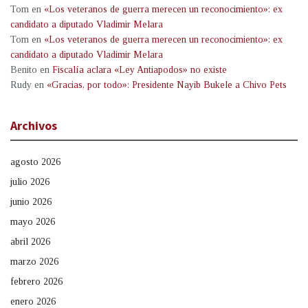
Tom
en
«Los veteranos de guerra merecen un reconocimiento»: ex
candidato a diputado Vladimir Melara
Tom
en
«Los veteranos de guerra merecen un reconocimiento»: ex
candidato a diputado Vladimir Melara
Benito
en
Fiscalía aclara «Ley Antiapodos» no existe
Rudy
en
«Gracias, por todo»: Presidente Nayib Bukele a Chivo Pets
Archivos
agosto 2026
julio 2026
junio 2026
mayo 2026
abril 2026
marzo 2026
febrero 2026
enero 2026