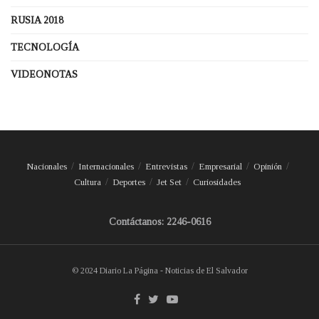
RUSIA 2018
TECNOLOGÍA
VIDEONOTAS
Nacionales
Internacionales
Entrevistas
Empresarial
Opinión
Cultura
Deportes
Jet Set
Curiosidades
Contáctanos: 2246-0616
© 2024 Diario La Página - Noticias de El Salvador