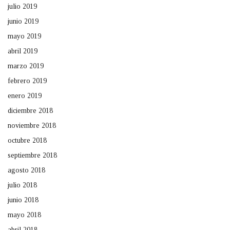
julio 2019
junio 2019
mayo 2019
abril 2019
marzo 2019
febrero 2019
enero 2019
diciembre 2018
noviembre 2018
octubre 2018
septiembre 2018
agosto 2018
julio 2018
junio 2018
mayo 2018
abril 2018