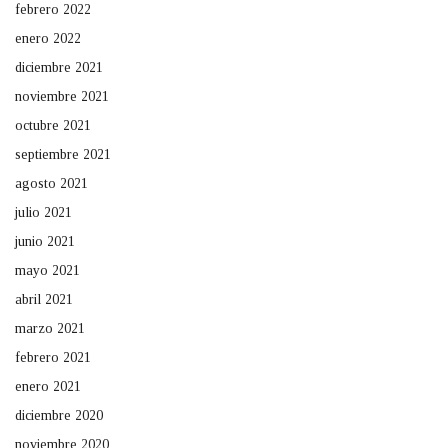
febrero 2022
enero 2022
diciembre 2021
noviembre 2021
octubre 2021
septiembre 2021
agosto 2021
julio 2021
junio 2021
mayo 2021
abril 2021
marzo 2021
febrero 2021
enero 2021
diciembre 2020
noviembre 2020