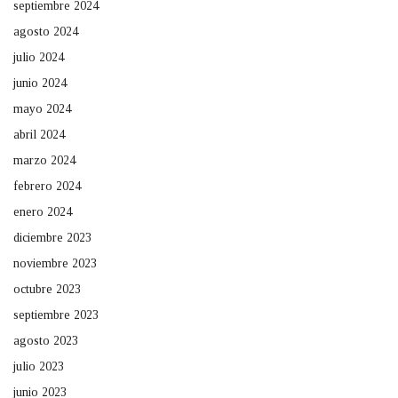
septiembre 2024
agosto 2024
julio 2024
junio 2024
mayo 2024
abril 2024
marzo 2024
febrero 2024
enero 2024
diciembre 2023
noviembre 2023
octubre 2023
septiembre 2023
agosto 2023
julio 2023
junio 2023