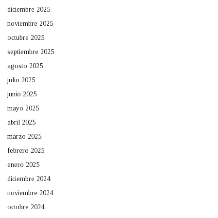
diciembre 2025
noviembre 2025
octubre 2025
septiembre 2025
agosto 2025
julio 2025
junio 2025
mayo 2025
abril 2025
marzo 2025
febrero 2025
enero 2025
diciembre 2024
noviembre 2024
octubre 2024