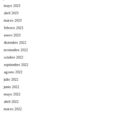
mayo 2023
abril 2023
marzo 2023
febrero 2023
enero 2023
diciembre 2022
noviembre 2022
octubre 2022
septiembre 2022
agosto 2022
julio 2022
junio 2022
mayo 2022
abril 2022
marzo 2022