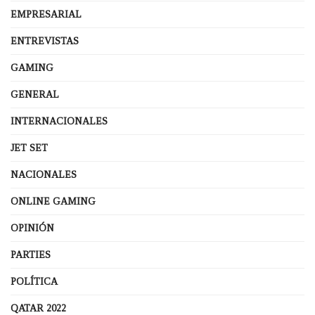
EMPRESARIAL
ENTREVISTAS
GAMING
GENERAL
INTERNACIONALES
JET SET
NACIONALES
ONLINE GAMING
OPINIÓN
PARTIES
POLÍTICA
QATAR 2022