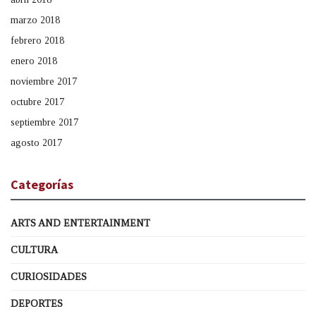
marzo 2018
febrero 2018
enero 2018
noviembre 2017
octubre 2017
septiembre 2017
agosto 2017
Categorías
ARTS AND ENTERTAINMENT
CULTURA
CURIOSIDADES
DEPORTES