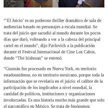
“‘El Juicio’ es un poderoso thriller dramático de sala de
audiencias basado en personajes a escala mundial. Se
trata del juicio que sacudió al mundo durante los pocos
días que duró, volteando a ver a la cabeza del principal
cartel en el mundo”, dijo Pavlovich a la publicación
durante el Festival Internacional de Cine Los Cabos,
donde “The Irishman” se estrenó.
“Guzmán fue procesado en Nueva York, en territorio
estadounidense, no en territorio mexicano, porque toda la
información que se revelaría en el juicio: el calibre de la
participación de los implicados a nivel mundial, la
cantidad de políticos, instituciones y organizaciones
involucradas. Es una historia mucho más grande que solo
el narcotráfico en México. Se trata de fenómenos