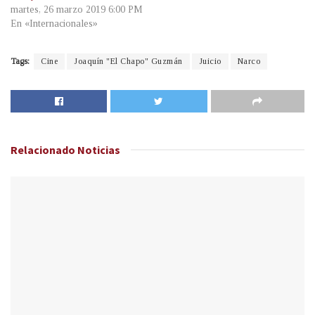
martes, 26 marzo 2019 6:00 PM
En «Internacionales»
Tags:
Cine
Joaquín "El Chapo" Guzmán
Juicio
Narco
Relacionado
Noticias