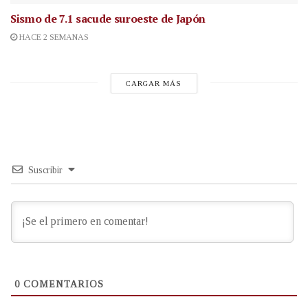
Sismo de 7.1 sacude suroeste de Japón
HACE 2 SEMANAS
CARGAR MÁS
Suscribir
0
COMENTARIOS