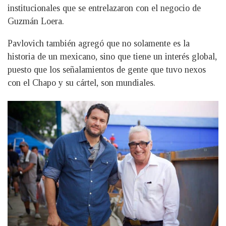
institucionales que se entrelazaron con el negocio de
Guzmán Loera.
Pavlovich también agregó que no solamente es la
historia de un mexicano, sino que tiene un interés global,
puesto que los señalamientos de gente que tuvo nexos
con el Chapo y su cártel, son mundiales.