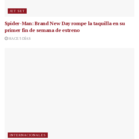
JET SET
Spider-Man: Brand New Day rompe la taquilla en su
primer fin de semana de estreno
HACE 5 DÍAS
INTERNACIONALES