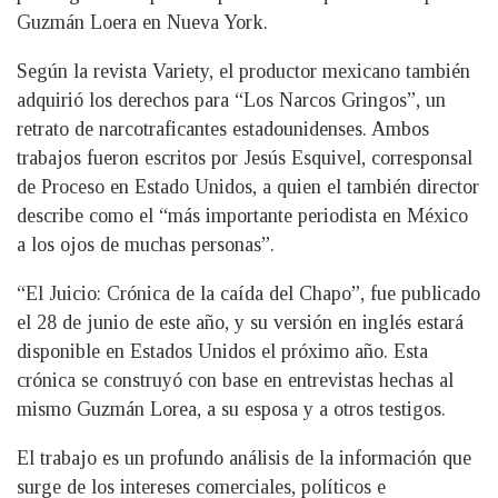
Guzmán Loera en Nueva York.
Según la revista Variety, el productor mexicano también
adquirió los derechos para “Los Narcos Gringos”, un
retrato de narcotraficantes estadounidenses. Ambos
trabajos fueron escritos por Jesús Esquivel, corresponsal
de Proceso en Estado Unidos, a quien el también director
describe como el “más importante periodista en México
a los ojos de muchas personas”.
“El Juicio: Crónica de la caída del Chapo”, fue publicado
el 28 de junio de este año, y su versión en inglés estará
disponible en Estados Unidos el próximo año. Esta
crónica se construyó con base en entrevistas hechas al
mismo Guzmán Lorea, a su esposa y a otros testigos.
El trabajo es un profundo análisis de la información que
surge de los intereses comerciales, políticos e