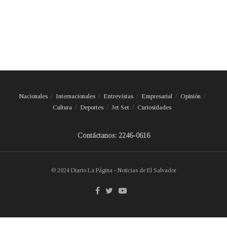
Nacionales
Internacionales
Entrevistas
Empresarial
Opinión
Cultura
Deportes
Jet Set
Curiosidades
Contáctanos: 2246-0616
© 2024 Diario La Página - Noticias de El Salvador