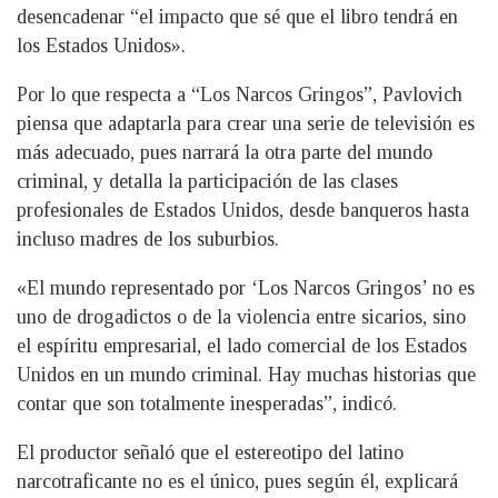
desencadenar “el impacto que sé que el libro tendrá en
los Estados Unidos».
Por lo que respecta a “Los Narcos Gringos”, Pavlovich
piensa que adaptarla para crear una serie de televisión es
más adecuado, pues narrará la otra parte del mundo
criminal, y detalla la participación de las clases
profesionales de Estados Unidos, desde banqueros hasta
incluso madres de los suburbios.
«El mundo representado por ‘Los Narcos Gringos’ no es
uno de drogadictos o de la violencia entre sicarios, sino
el espíritu empresarial, el lado comercial de los Estados
Unidos en un mundo criminal. Hay muchas historias que
contar que son totalmente inesperadas”, indicó.
El productor señaló que el estereotipo del latino
narcotraficante no es el único, pues según él, explicará