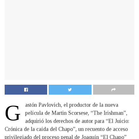
G
astón Pavlovich, el productor de la nueva
película de Martin Scorsese, “The Irishman”,
adquirió los derechos de autor para “El Juicio:
Crónica de la caída del Chapo”, un recuento de acceso
privilegiado del proceso penal de Joaquín “El Chapo”