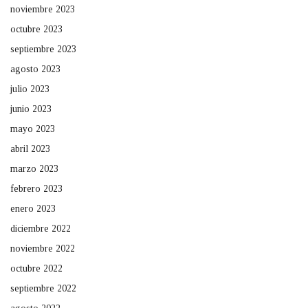
noviembre 2023
octubre 2023
septiembre 2023
agosto 2023
julio 2023
junio 2023
mayo 2023
abril 2023
marzo 2023
febrero 2023
enero 2023
diciembre 2022
noviembre 2022
octubre 2022
septiembre 2022