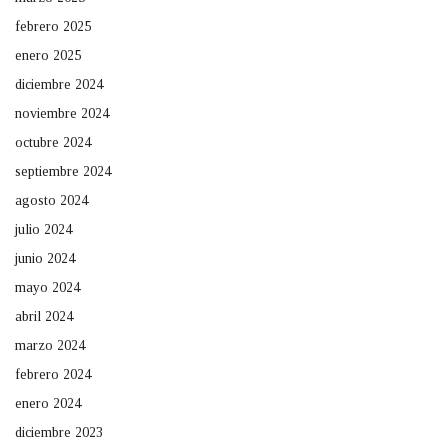
febrero 2025
enero 2025
diciembre 2024
noviembre 2024
octubre 2024
septiembre 2024
agosto 2024
julio 2024
junio 2024
mayo 2024
abril 2024
marzo 2024
febrero 2024
enero 2024
diciembre 2023