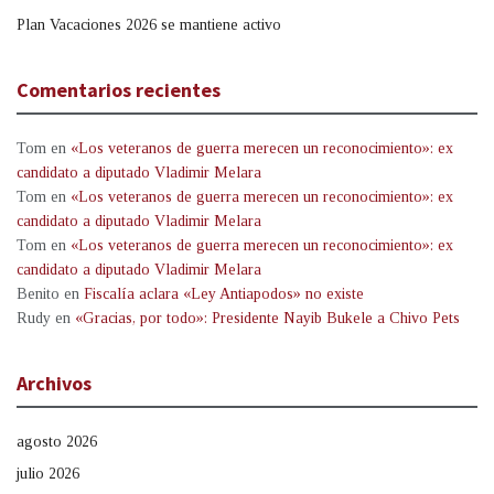
Plan Vacaciones 2026 se mantiene activo
Comentarios recientes
Tom
en
«Los veteranos de guerra merecen un reconocimiento»: ex
candidato a diputado Vladimir Melara
Tom
en
«Los veteranos de guerra merecen un reconocimiento»: ex
candidato a diputado Vladimir Melara
Tom
en
«Los veteranos de guerra merecen un reconocimiento»: ex
candidato a diputado Vladimir Melara
Benito
en
Fiscalía aclara «Ley Antiapodos» no existe
Rudy
en
«Gracias, por todo»: Presidente Nayib Bukele a Chivo Pets
Archivos
agosto 2026
julio 2026