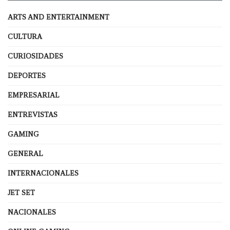
ARTS AND ENTERTAINMENT
CULTURA
CURIOSIDADES
DEPORTES
EMPRESARIAL
ENTREVISTAS
GAMING
GENERAL
INTERNACIONALES
JET SET
NACIONALES