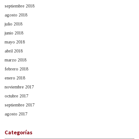
septiembre 2018
agosto 2018
julio 2018
junio 2018
mayo 2018
abril 2018
marzo 2018
febrero 2018
enero 2018
noviembre 2017
octubre 2017
septiembre 2017
agosto 2017
Categorías