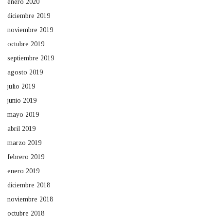
enero 2020
diciembre 2019
noviembre 2019
octubre 2019
septiembre 2019
agosto 2019
julio 2019
junio 2019
mayo 2019
abril 2019
marzo 2019
febrero 2019
enero 2019
diciembre 2018
noviembre 2018
octubre 2018