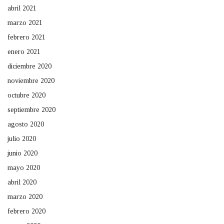
abril 2021
marzo 2021
febrero 2021
enero 2021
diciembre 2020
noviembre 2020
octubre 2020
septiembre 2020
agosto 2020
julio 2020
junio 2020
mayo 2020
abril 2020
marzo 2020
febrero 2020