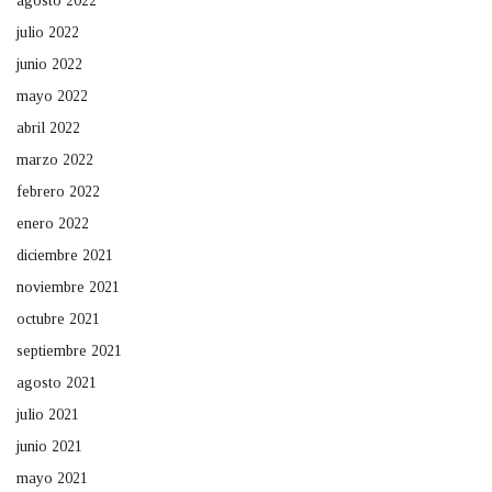
agosto 2022
julio 2022
junio 2022
mayo 2022
abril 2022
marzo 2022
febrero 2022
enero 2022
diciembre 2021
noviembre 2021
octubre 2021
septiembre 2021
agosto 2021
julio 2021
junio 2021
mayo 2021