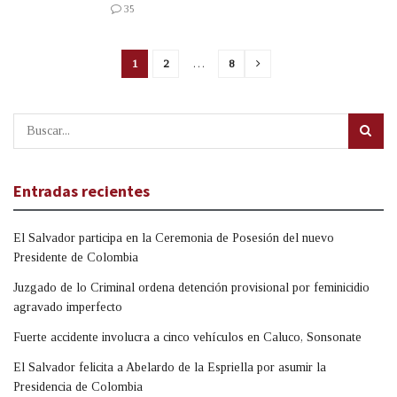
35
1
2
…
8
Entradas recientes
El Salvador participa en la Ceremonia de Posesión del nuevo
Presidente de Colombia
Juzgado de lo Criminal ordena detención provisional por feminicidio
agravado imperfecto
Fuerte accidente involucra a cinco vehículos en Caluco, Sonsonate
El Salvador felicita a Abelardo de la Espriella por asumir la
Presidencia de Colombia