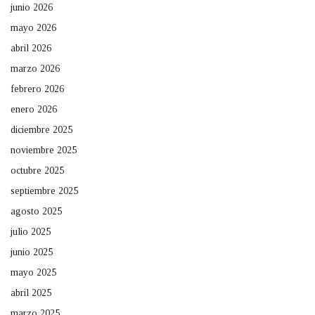
junio 2026
mayo 2026
abril 2026
marzo 2026
febrero 2026
enero 2026
diciembre 2025
noviembre 2025
octubre 2025
septiembre 2025
agosto 2025
julio 2025
junio 2025
mayo 2025
abril 2025
marzo 2025