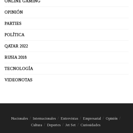
ONLINE GAMING
OPINIÓN
PARTIES
POLÍTICA
QATAR 2022
RUSIA 2018
TECNOLOGÍA
VIDEONOTAS
Nacionales
Internacionales
Entrevistas
Empresarial
Opinión
Cultura
Deportes
Jet Set
Curiosidades