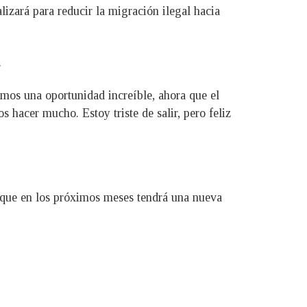
lizará para reducir la migración ilegal hacia
.
emos una oportunidad increíble, ahora que el
hacer mucho. Estoy triste de salir, pero feliz
o que en los próximos meses tendrá una nueva