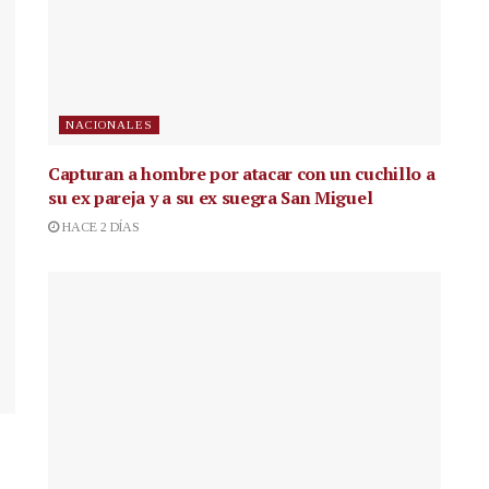
NACIONALES
Capturan a hombre por atacar con un cuchillo a
su ex pareja y a su ex suegra San Miguel
HACE 2 DÍAS