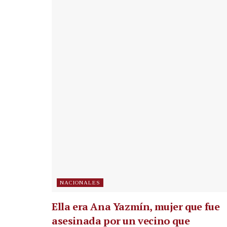
NACIONALES
Ella era Ana Yazmín, mujer que fue
asesinada por un vecino que