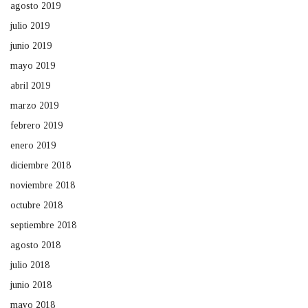
agosto 2019
julio 2019
junio 2019
mayo 2019
abril 2019
marzo 2019
febrero 2019
enero 2019
diciembre 2018
noviembre 2018
octubre 2018
septiembre 2018
agosto 2018
julio 2018
junio 2018
mayo 2018