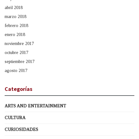
abril 2018
marzo 2018
febrero 2018
enero 2018
noviembre 2017
octubre 2017
septiembre 2017
agosto 2017
Categorías
ARTS AND ENTERTAINMENT
CULTURA
CURIOSIDADES