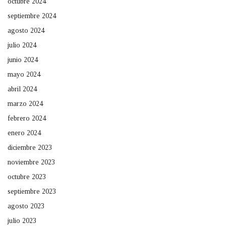
octubre 2024
septiembre 2024
agosto 2024
julio 2024
junio 2024
mayo 2024
abril 2024
marzo 2024
febrero 2024
enero 2024
diciembre 2023
noviembre 2023
octubre 2023
septiembre 2023
agosto 2023
julio 2023