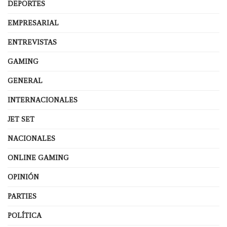
DEPORTES
EMPRESARIAL
ENTREVISTAS
GAMING
GENERAL
INTERNACIONALES
JET SET
NACIONALES
ONLINE GAMING
OPINIÓN
PARTIES
POLÍTICA