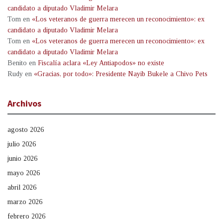
candidato a diputado Vladimir Melara
Tom
en
«Los veteranos de guerra merecen un reconocimiento»: ex
candidato a diputado Vladimir Melara
Tom
en
«Los veteranos de guerra merecen un reconocimiento»: ex
candidato a diputado Vladimir Melara
Benito
en
Fiscalía aclara «Ley Antiapodos» no existe
Rudy
en
«Gracias, por todo»: Presidente Nayib Bukele a Chivo Pets
Archivos
agosto 2026
julio 2026
junio 2026
mayo 2026
abril 2026
marzo 2026
febrero 2026