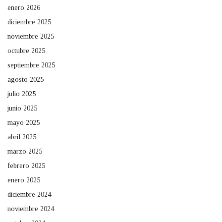
enero 2026
diciembre 2025
noviembre 2025
octubre 2025
septiembre 2025
agosto 2025
julio 2025
junio 2025
mayo 2025
abril 2025
marzo 2025
febrero 2025
enero 2025
diciembre 2024
noviembre 2024