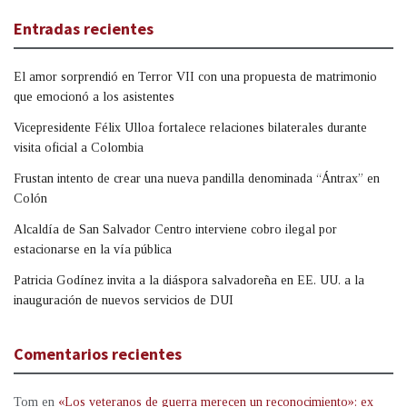
Entradas recientes
El amor sorprendió en Terror VII con una propuesta de matrimonio
que emocionó a los asistentes
Vicepresidente Félix Ulloa fortalece relaciones bilaterales durante
visita oficial a Colombia
Frustan intento de crear una nueva pandilla denominada “Ántrax” en
Colón
Alcaldía de San Salvador Centro interviene cobro ilegal por
estacionarse en la vía pública
Patricia Godínez invita a la diáspora salvadoreña en EE. UU. a la
inauguración de nuevos servicios de DUI
Comentarios recientes
Tom
en
«Los veteranos de guerra merecen un reconocimiento»: ex