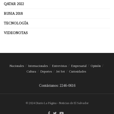
QATAR 2022
RUSIA 2018
TECNOLOGÍA
VIDEONOTAS
Nacionales
Internacionales
Entrevistas
Empresarial
Opinión
Cultura
Deportes
Jet Set
Curiosidades
Contáctanos: 2246-0616
© 2024 Diario La Página - Noticias de El Salvador