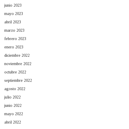
junio 2023
mayo 2023
abril 2023
marzo 2023
febrero 2023
enero 2023
diciembre 2022
noviembre 2022
octubre 2022
septiembre 2022
agosto 2022
julio 2022
junio 2022
mayo 2022
abril 2022