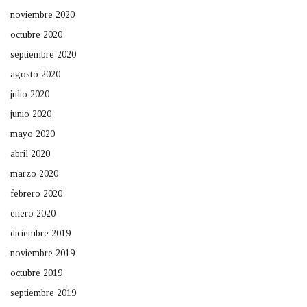
noviembre 2020
octubre 2020
septiembre 2020
agosto 2020
julio 2020
junio 2020
mayo 2020
abril 2020
marzo 2020
febrero 2020
enero 2020
diciembre 2019
noviembre 2019
octubre 2019
septiembre 2019