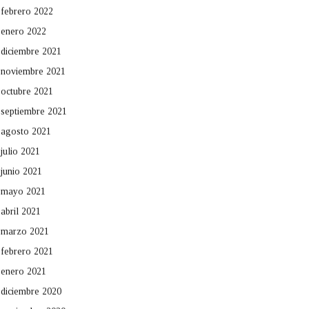
febrero 2022
enero 2022
diciembre 2021
noviembre 2021
octubre 2021
septiembre 2021
agosto 2021
julio 2021
junio 2021
mayo 2021
abril 2021
marzo 2021
febrero 2021
enero 2021
diciembre 2020