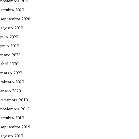
noviembre 2020
octubre 2020
septiembre 2020
agosto 2020
julio 2020
junio 2020
mayo 2020
abril 2020
marzo 2020
febrero 2020
enero 2020
diciembre 2019
noviembre 2019
octubre 2019
septiembre 2019
agosto 2019