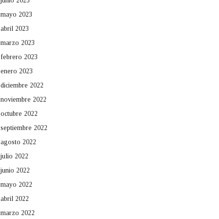
junio 2023
mayo 2023
abril 2023
marzo 2023
febrero 2023
enero 2023
diciembre 2022
noviembre 2022
octubre 2022
septiembre 2022
agosto 2022
julio 2022
junio 2022
mayo 2022
abril 2022
marzo 2022