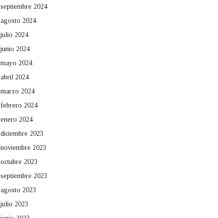
septiembre 2024
agosto 2024
julio 2024
junio 2024
mayo 2024
abril 2024
marzo 2024
febrero 2024
enero 2024
diciembre 2023
noviembre 2023
octubre 2023
septiembre 2023
agosto 2023
julio 2023