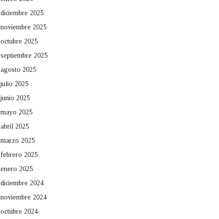
diciembre 2025
noviembre 2025
octubre 2025
septiembre 2025
agosto 2025
julio 2025
junio 2025
mayo 2025
abril 2025
marzo 2025
febrero 2025
enero 2025
diciembre 2024
noviembre 2024
octubre 2024