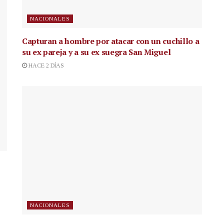
NACIONALES
Capturan a hombre por atacar con un cuchillo a
su ex pareja y a su ex suegra San Miguel
HACE 2 DÍAS
NACIONALES