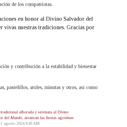
ación de los compatriotas.
ciones en honor al Divino Salvador del
 vivas nuestras tradiciones. Gracias por
ión y contribución a la estabilidad y bienestar
 pastelillos, atoles, minutas y otros, así como
tradicional alborada y serenata al Divino
or del Mundo, arrancan las fiestas agostinas
, 1 agosto 2024 8:45 AM