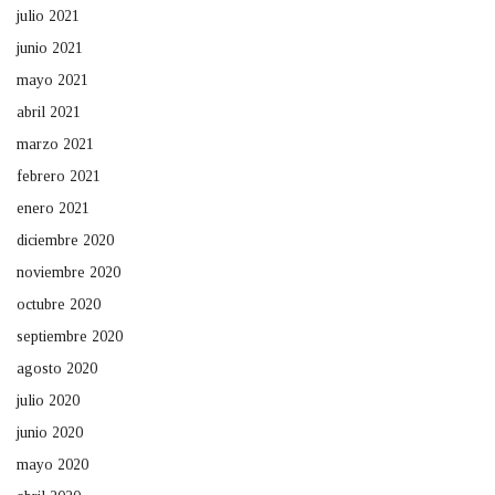
julio 2021
junio 2021
mayo 2021
abril 2021
marzo 2021
febrero 2021
enero 2021
diciembre 2020
noviembre 2020
octubre 2020
septiembre 2020
agosto 2020
julio 2020
junio 2020
mayo 2020