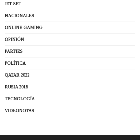
JET SET
NACIONALES
ONLINE GAMING
OPINIÓN
PARTIES
POLÍTICA
QATAR 2022
RUSIA 2018
TECNOLOGÍA
VIDEONOTAS