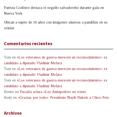
Patricia Godínez destaca el orgullo salvadoreño durante gala en
Nueva York
Ubican a sujeto de 16 años con imágenes alusivas a pandillas en su
celular
Comentarios recientes
Tom
en
«Los veteranos de guerra merecen un reconocimiento»: ex
candidato a diputado Vladimir Melara
Tom
en
«Los veteranos de guerra merecen un reconocimiento»: ex
candidato a diputado Vladimir Melara
Tom
en
«Los veteranos de guerra merecen un reconocimiento»: ex
candidato a diputado Vladimir Melara
Benito
en
Fiscalía aclara «Ley Antiapodos» no existe
Rudy
en
«Gracias, por todo»: Presidente Nayib Bukele a Chivo Pets
Archivos