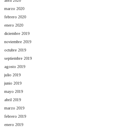
abril 2020
marzo 2020
febrero 2020
enero 2020
diciembre 2019
noviembre 2019
octubre 2019
septiembre 2019
agosto 2019
julio 2019
junio 2019
mayo 2019
abril 2019
marzo 2019
febrero 2019
enero 2019