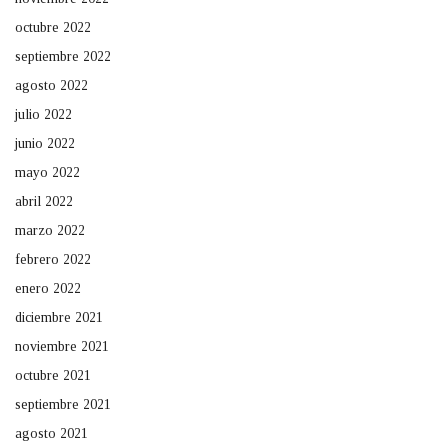
octubre 2022
septiembre 2022
agosto 2022
julio 2022
junio 2022
mayo 2022
abril 2022
marzo 2022
febrero 2022
enero 2022
diciembre 2021
noviembre 2021
octubre 2021
septiembre 2021
agosto 2021