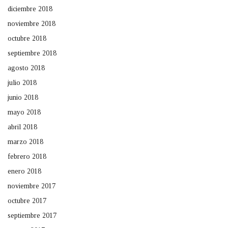
diciembre 2018
noviembre 2018
octubre 2018
septiembre 2018
agosto 2018
julio 2018
junio 2018
mayo 2018
abril 2018
marzo 2018
febrero 2018
enero 2018
noviembre 2017
octubre 2017
septiembre 2017