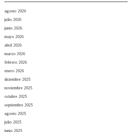
agosto 2026
julio 2026
junio 2026
mayo 2026
abril 2026
marzo 2026
febrero 2026
enero 2026
diciembre 2025
noviembre 2025
octubre 2025
septiembre 2025
agosto 2025
julio 2025
junio 2025