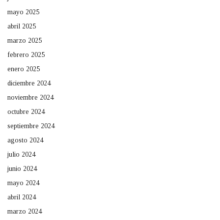
mayo 2025
abril 2025
marzo 2025
febrero 2025
enero 2025
diciembre 2024
noviembre 2024
octubre 2024
septiembre 2024
agosto 2024
julio 2024
junio 2024
mayo 2024
abril 2024
marzo 2024