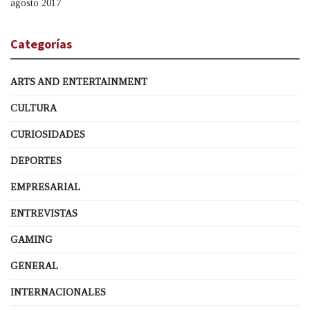
agosto 2017
Categorías
ARTS AND ENTERTAINMENT
CULTURA
CURIOSIDADES
DEPORTES
EMPRESARIAL
ENTREVISTAS
GAMING
GENERAL
INTERNACIONALES