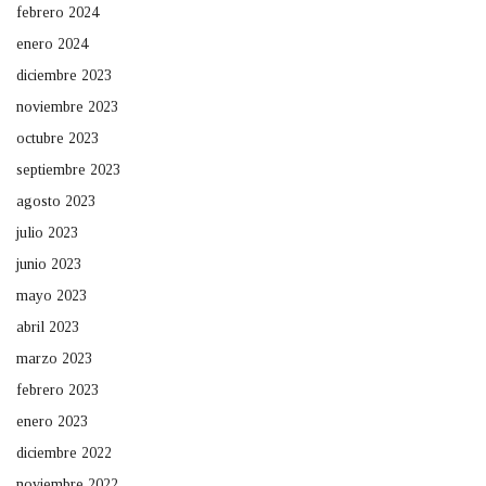
febrero 2024
enero 2024
diciembre 2023
noviembre 2023
octubre 2023
septiembre 2023
agosto 2023
julio 2023
junio 2023
mayo 2023
abril 2023
marzo 2023
febrero 2023
enero 2023
diciembre 2022
noviembre 2022