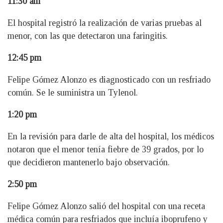
11:30 am
El hospital registró la realización de varias pruebas al
menor, con las que detectaron una faringitis.
12:45 pm
Felipe Gómez Alonzo es diagnosticado con un resfriado
común. Se le suministra un Tylenol.
1:20 pm
En la revisión para darle de alta del hospital, los médicos
notaron que el menor tenía fiebre de 39 grados, por lo
que decidieron mantenerlo bajo observación.
2:50 pm
Felipe Gómez Alonzo salió del hospital con una receta
médica común para resfriados que incluía iboprufeno y