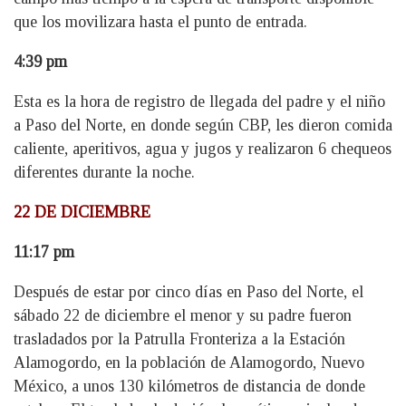
que los movilizara hasta el punto de entrada.
4:39 pm
Esta es la hora de registro de llegada del padre y el niño
a Paso del Norte, en donde según CBP, les dieron comida
caliente, aperitivos, agua y jugos y realizaron 6 chequeos
diferentes durante la noche.
22 DE DICIEMBRE
11:17 pm
Después de estar por cinco días en Paso del Norte, el
sábado 22 de diciembre el menor y su padre fueron
trasladados por la Patrulla Fronteriza a la Estación
Alamogordo, en la población de Alamogordo, Nuevo
México, a unos 130 kilómetros de distancia de donde