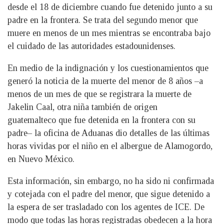
desde el 18 de diciembre cuando fue detenido junto a su
padre en la frontera. Se trata del segundo menor que
muere en menos de un mes mientras se encontraba bajo
el cuidado de las autoridades estadounidenses.
En medio de la indignación y los cuestionamientos que
generó la noticia de la muerte del menor de 8 años –a
menos de un mes de que se registrara la muerte de
Jakelin Caal, otra niña también de origen
guatemalteco que fue detenida en la frontera con su
padre– la oficina de Aduanas dio detalles de las últimas
horas vividas por el niño en el albergue de Alamogordo,
en Nuevo México.
Esta información, sin embargo, no ha sido ni confirmada
y cotejada con el padre del menor, que sigue detenido a
la espera de ser trasladado con los agentes de ICE. De
modo que todas las horas registradas obedecen a la hora