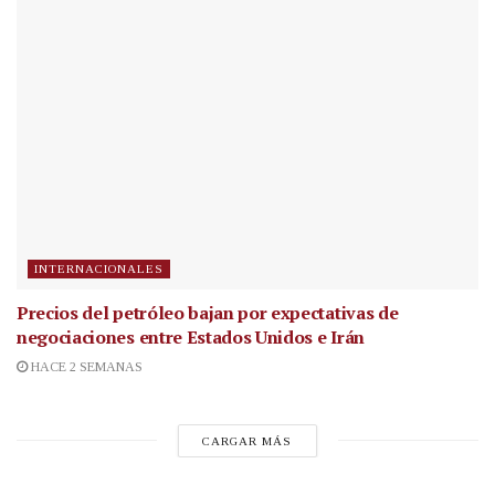
INTERNACIONALES
Precios del petróleo bajan por expectativas de
negociaciones entre Estados Unidos e Irán
HACE 2 SEMANAS
CARGAR MÁS