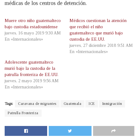
médicas de los centros de detención.
Muere otro niño guatemalteco
Médicos cuestionan la atención
bajo custodia estadounidense
que recibió el niño
jueves, 16 mayo 2019 9:30 AM
guatemalteco que murió bajo
En «Internacionales»
custodia de EE.UU.
jueves, 27 diciembre 2018 9:51 AM
En «Internacionales»
Adolescente guatemalteco
murió bajo la custodia de la
patrulla fronteriza de EE.UU.
jueves, 2 mayo 2019 9:56 AM
En «Internacionales»
Tags:
Caravana de migrantes
Guatemala
ICE
Inmigración
Patrulla Fronteriza