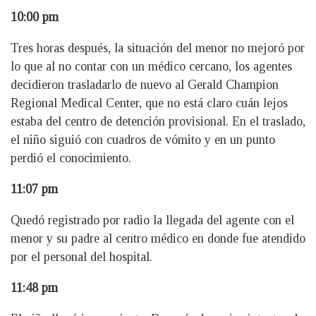
10:00 pm
Tres horas después, la situación del menor no mejoró por
lo que al no contar con un médico cercano, los agentes
decidieron trasladarlo de nuevo al Gerald Champion
Regional Medical Center, que no está claro cuán lejos
estaba del centro de detención provisional. En el traslado,
el niño siguió con cuadros de vómito y en un punto
perdió el conocimiento.
11:07 pm
Quedó registrado por radio la llegada del agente con el
menor y su padre al centro médico en donde fue atendido
por el personal del hospital.
11:48 pm