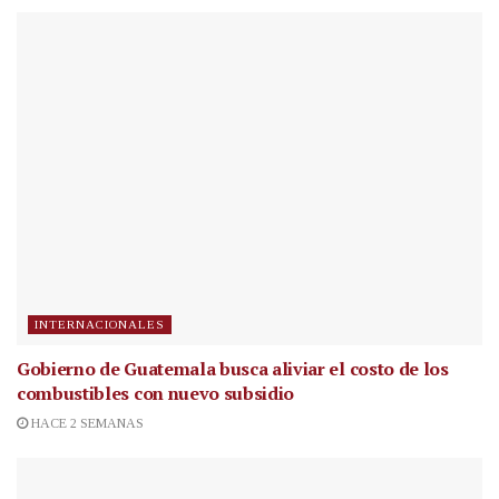
INTERNACIONALES
Gobierno de Guatemala busca aliviar el costo de los
combustibles con nuevo subsidio
HACE 2 SEMANAS