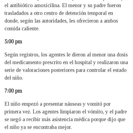
el antibiótico amoxicilina. El menor y su padre fueron
trasladados a otro centro de detención temporal en
donde, según las autoridades, les ofrecieron a ambos
comida caliente.
5:00 pm
Según registros, los agentes le dieron al menor una dosis
del medicamento prescrito en el hospital y realizaron una
serie de valoraciones posteriores para controlar el estado
del niño.
7:00 pm
El niño empezó a presentar náuseas y vomitó por
primera vez. Los agentes limpiaron el vómito, y el padre
se negó a recibir más asistencia médica porque dijo que
el niño ya se encontraba mejor.