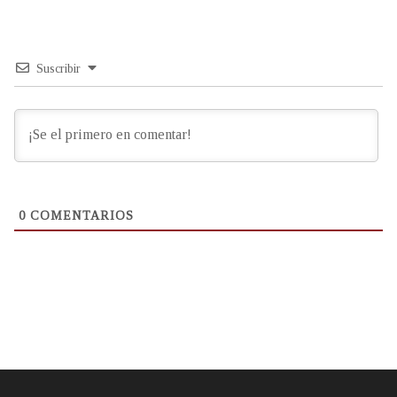
Suscribir
0
COMENTARIOS