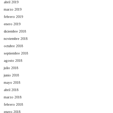
abril 2019
marzo 2019
febrero 2019
enero 2019
diciembre 2018
noviembre 2018
octubre 2018
septiembre 2018
agosto 2018
julio 2018
junio 2018
mayo 2018
abril 2018
marzo 2018
febrero 2018
enero 2018