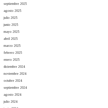
septiembre 2025
agosto 2025
julio 2025
junio 2025
mayo 2025
abril 2025
marzo 2025
febrero 2025
enero 2025
diciembre 2024
noviembre 2024
octubre 2024
septiembre 2024
agosto 2024
julio 2024