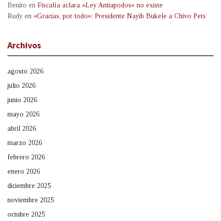
Benito
en
Fiscalía aclara «Ley Antiapodos» no existe
Rudy
en
«Gracias, por todo»: Presidente Nayib Bukele a Chivo Pets
Archivos
agosto 2026
julio 2026
junio 2026
mayo 2026
abril 2026
marzo 2026
febrero 2026
enero 2026
diciembre 2025
noviembre 2025
octubre 2025