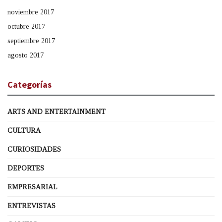
noviembre 2017
octubre 2017
septiembre 2017
agosto 2017
Categorías
ARTS AND ENTERTAINMENT
CULTURA
CURIOSIDADES
DEPORTES
EMPRESARIAL
ENTREVISTAS