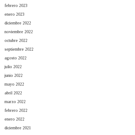
febrero 2023
enero 2023
diciembre 2022
noviembre 2022
octubre 2022
septiembre 2022
agosto 2022
julio 2022
junio 2022
mayo 2022
abril 2022
marzo 2022
febrero 2022
enero 2022
diciembre 2021