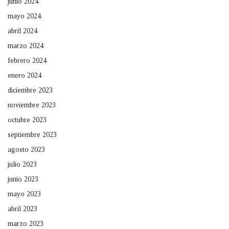
junio 2024
mayo 2024
abril 2024
marzo 2024
febrero 2024
enero 2024
diciembre 2023
noviembre 2023
octubre 2023
septiembre 2023
agosto 2023
julio 2023
junio 2023
mayo 2023
abril 2023
marzo 2023