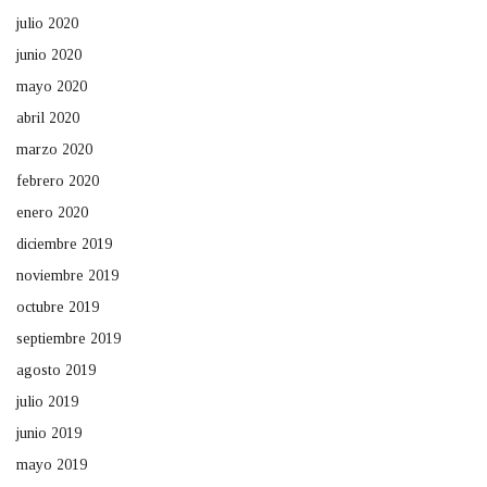
julio 2020
junio 2020
mayo 2020
abril 2020
marzo 2020
febrero 2020
enero 2020
diciembre 2019
noviembre 2019
octubre 2019
septiembre 2019
agosto 2019
julio 2019
junio 2019
mayo 2019