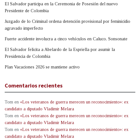
El Salvador participa en la Ceremonia de Posesión del nuevo
Presidente de Colombia
Juzgado de lo Criminal ordena detención provisional por feminicidio
agravado imperfecto
Fuerte accidente involucra a cinco vehículos en Caluco, Sonsonate
El Salvador felicita a Abelardo de la Espriella por asumir la
Presidencia de Colombia
Plan Vacaciones 2026 se mantiene activo
Comentarios recientes
Tom
en
«Los veteranos de guerra merecen un reconocimiento»: ex
candidato a diputado Vladimir Melara
Tom
en
«Los veteranos de guerra merecen un reconocimiento»: ex
candidato a diputado Vladimir Melara
Tom
en
«Los veteranos de guerra merecen un reconocimiento»: ex
candidato a diputado Vladimir Melara