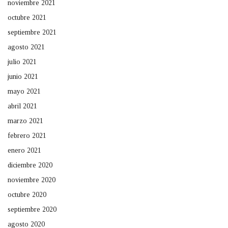
noviembre 2021
octubre 2021
septiembre 2021
agosto 2021
julio 2021
junio 2021
mayo 2021
abril 2021
marzo 2021
febrero 2021
enero 2021
diciembre 2020
noviembre 2020
octubre 2020
septiembre 2020
agosto 2020