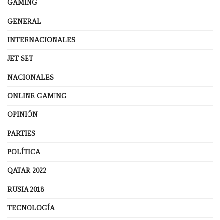
GAMING
GENERAL
INTERNACIONALES
JET SET
NACIONALES
ONLINE GAMING
OPINIÓN
PARTIES
POLÍTICA
QATAR 2022
RUSIA 2018
TECNOLOGÍA