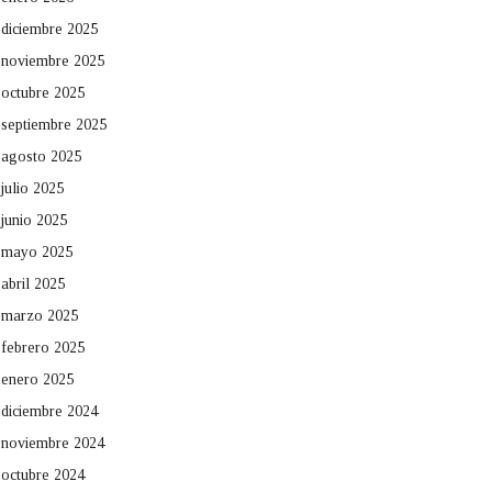
diciembre 2025
noviembre 2025
octubre 2025
septiembre 2025
agosto 2025
julio 2025
junio 2025
mayo 2025
abril 2025
marzo 2025
febrero 2025
enero 2025
diciembre 2024
noviembre 2024
octubre 2024