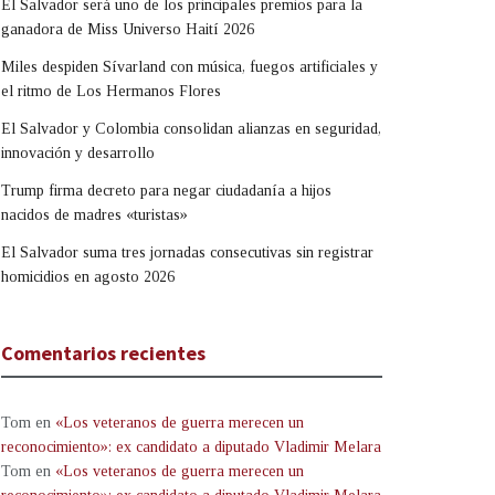
El Salvador será uno de los principales premios para la
ganadora de Miss Universo Haití 2026
Miles despiden Sívarland con música, fuegos artificiales y
el ritmo de Los Hermanos Flores
El Salvador y Colombia consolidan alianzas en seguridad,
innovación y desarrollo
Trump firma decreto para negar ciudadanía a hijos
nacidos de madres «turistas»
El Salvador suma tres jornadas consecutivas sin registrar
homicidios en agosto 2026
Comentarios recientes
Tom
en
«Los veteranos de guerra merecen un
reconocimiento»: ex candidato a diputado Vladimir Melara
Tom
en
«Los veteranos de guerra merecen un