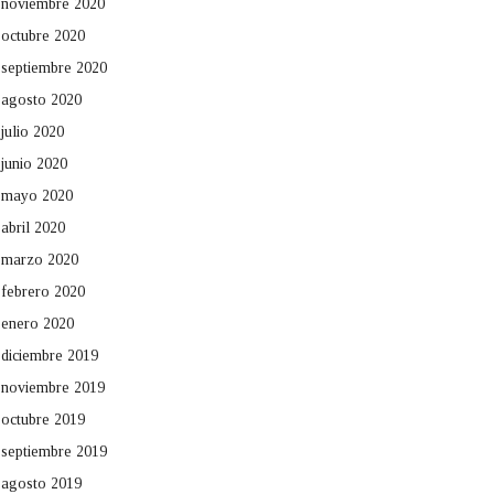
noviembre 2020
octubre 2020
septiembre 2020
agosto 2020
julio 2020
junio 2020
mayo 2020
abril 2020
marzo 2020
febrero 2020
enero 2020
diciembre 2019
noviembre 2019
octubre 2019
septiembre 2019
agosto 2019