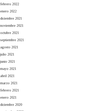
febrero 2022
enero 2022
diciembre 2021
noviembre 2021
octubre 2021
septiembre 2021
agosto 2021
julio 2021
junio 2021
mayo 2021
abril 2021
marzo 2021
febrero 2021
enero 2021
diciembre 2020