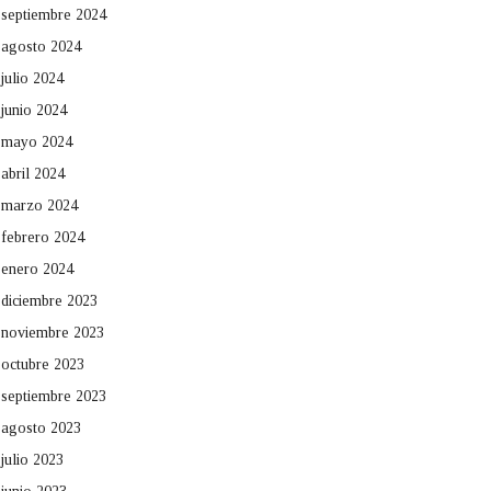
septiembre 2024
agosto 2024
julio 2024
junio 2024
mayo 2024
abril 2024
marzo 2024
febrero 2024
enero 2024
diciembre 2023
noviembre 2023
octubre 2023
septiembre 2023
agosto 2023
julio 2023