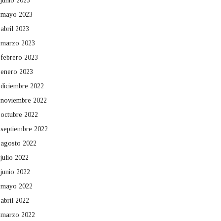
junio 2023
mayo 2023
abril 2023
marzo 2023
febrero 2023
enero 2023
diciembre 2022
noviembre 2022
octubre 2022
septiembre 2022
agosto 2022
julio 2022
junio 2022
mayo 2022
abril 2022
marzo 2022