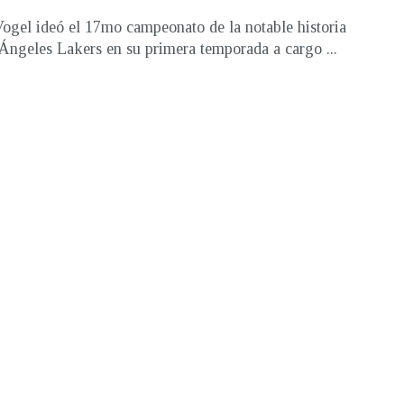
ogel ideó el 17mo campeonato de la notable historia
Ángeles Lakers en su primera temporada a cargo ...