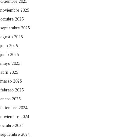
diciembre 2025
noviembre 2025
octubre 2025
septiembre 2025
agosto 2025
julio 2025
junio 2025
mayo 2025
abril 2025
marzo 2025
febrero 2025
enero 2025
diciembre 2024
noviembre 2024
octubre 2024
septiembre 2024