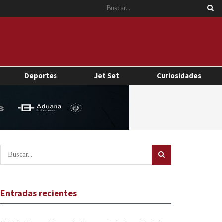
Deportes
Jet Set
Curiosidades
Entradas recientes