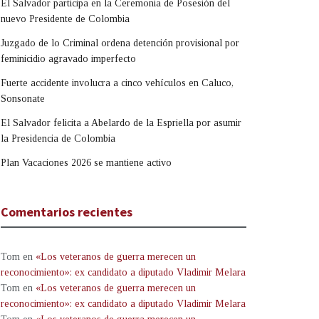
El Salvador participa en la Ceremonia de Posesión del
nuevo Presidente de Colombia
Juzgado de lo Criminal ordena detención provisional por
feminicidio agravado imperfecto
Fuerte accidente involucra a cinco vehículos en Caluco,
Sonsonate
El Salvador felicita a Abelardo de la Espriella por asumir
la Presidencia de Colombia
Plan Vacaciones 2026 se mantiene activo
Comentarios recientes
Tom
en
«Los veteranos de guerra merecen un
reconocimiento»: ex candidato a diputado Vladimir Melara
Tom
en
«Los veteranos de guerra merecen un
reconocimiento»: ex candidato a diputado Vladimir Melara