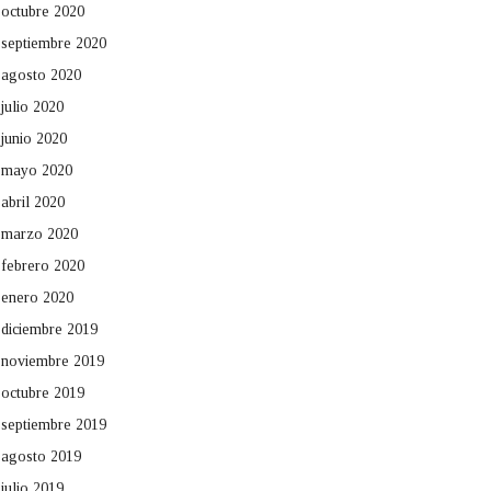
octubre 2020
septiembre 2020
agosto 2020
julio 2020
junio 2020
mayo 2020
abril 2020
marzo 2020
febrero 2020
enero 2020
diciembre 2019
noviembre 2019
octubre 2019
septiembre 2019
agosto 2019
julio 2019