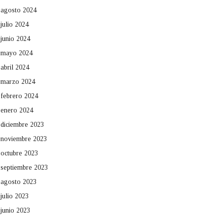
agosto 2024
julio 2024
junio 2024
mayo 2024
abril 2024
marzo 2024
febrero 2024
enero 2024
diciembre 2023
noviembre 2023
octubre 2023
septiembre 2023
agosto 2023
julio 2023
junio 2023