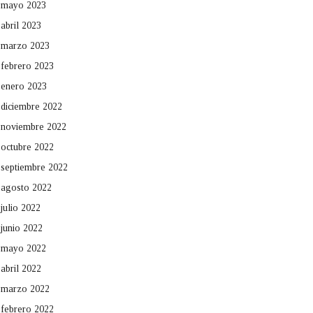
mayo 2023
abril 2023
marzo 2023
febrero 2023
enero 2023
diciembre 2022
noviembre 2022
octubre 2022
septiembre 2022
agosto 2022
julio 2022
junio 2022
mayo 2022
abril 2022
marzo 2022
febrero 2022