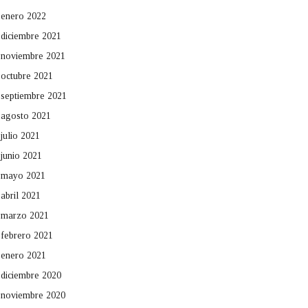
enero 2022
diciembre 2021
noviembre 2021
octubre 2021
septiembre 2021
agosto 2021
julio 2021
junio 2021
mayo 2021
abril 2021
marzo 2021
febrero 2021
enero 2021
diciembre 2020
noviembre 2020