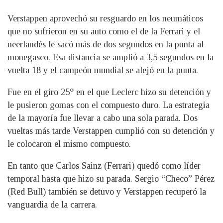
Verstappen aprovechó su resguardo en los neumáticos
que no sufrieron en su auto como el de la Ferrari y el
neerlandés le sacó más de dos segundos en la punta al
monegasco. Esa distancia se amplió a 3,5 segundos en la
vuelta 18 y el campeón mundial se alejó en la punta.
Fue en el giro 25° en el que Leclerc hizo su detención y
le pusieron gomas con el compuesto duro. La estrategia
de la mayoría fue llevar a cabo una sola parada. Dos
vueltas más tarde Verstappen cumplió con su detención y
le colocaron el mismo compuesto.
En tanto que Carlos Sainz (Ferrari) quedó como líder
temporal hasta que hizo su parada. Sergio “Checo” Pérez
(Red Bull) también se detuvo y Verstappen recuperó la
vanguardia de la carrera.