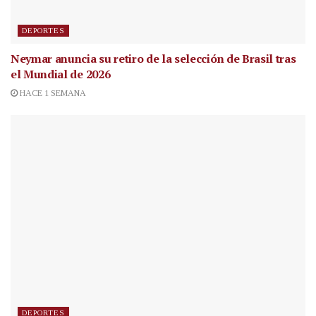
DEPORTES
Neymar anuncia su retiro de la selección de Brasil tras
el Mundial de 2026
HACE 1 SEMANA
DEPORTES