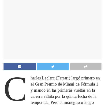
C
harles Leclerc (Ferrari) largó primero en
el Gran Premio de Miami de Fórmula 1
y mandó en las primeras vueltas en la
carrera válida por la quinta fecha de la
temporada, Pero el monegasco luego