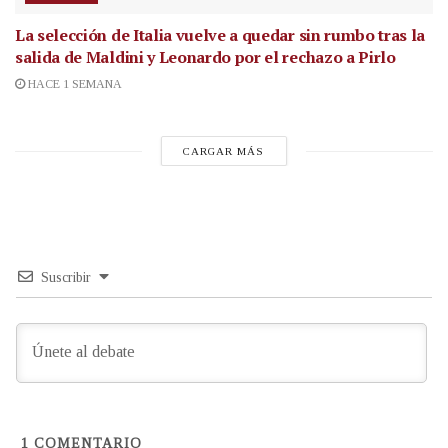
La selección de Italia vuelve a quedar sin rumbo tras la
salida de Maldini y Leonardo por el rechazo a Pirlo
HACE 1 SEMANA
CARGAR MÁS
Suscribir
1
COMENTARIO