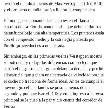
perdió el mando a manos de Max Verstappen (Red Bull)
y el campeón mundial pasó a liderar la competencia.
El monegasco comanda las acciones en el flamante
circuito de La Florida, aunque sabe que debe cuidar sus
neumáticos bajo una alta temperatura. Los punteros están
con el compuesto medio y la estrategia plateada por
Pirelli (proveedor) es a una parada.
Sin embargo, en las primeras vueltas Verstappen mostró
su potencial y redujo las diferencias con Leclerc, que
sufrió el desgaste en su goma delantera derecha y perdió
adherencia, que genera una carencia de velocidad porque
el coche no tracciona de forma ideal. Antes de cumplir el
noveno giro el neerlandés se puso a menos de un
segundo y pudo activar el DRS y en el ingreso a la recta
principal se le puso a la par y dio cuenta del corredor de
Ferrari.