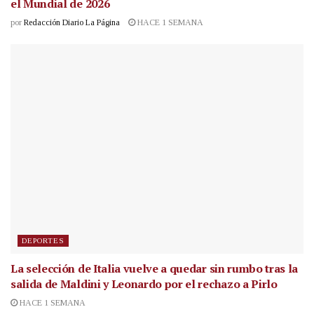
el Mundial de 2026
por
Redacción Diario La Página
HACE 1 SEMANA
DEPORTES
La selección de Italia vuelve a quedar sin rumbo tras la
salida de Maldini y Leonardo por el rechazo a Pirlo
HACE 1 SEMANA