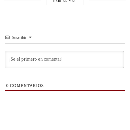
CARGAR MÁS
Suscribir
0
COMENTARIOS