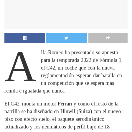
A
lfa Romeo ha presentado su apuesta
para la temporada 2022 de Fórmula 1,
el C42, un coche que con la nueva
reglamentación esperan dar batalla en
un competición que se espera más
reñida e igualada que nunca.
El C42, monta un motor Ferrari y como el resto de la
parrilla se ha diseñado en Hinwil (Suiza) con el nuevo
piso con efecto suelo, el paquete aerodinámico
actualizado y los neumáticos de perfil bajo de 18