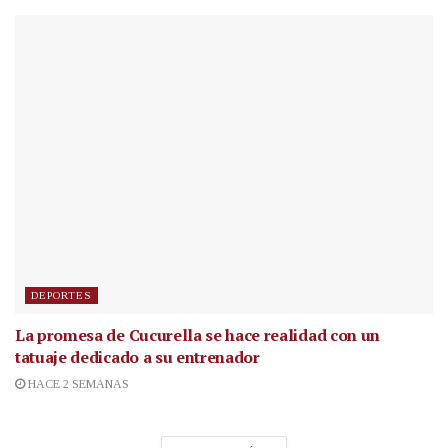
DEPORTES
La promesa de Cucurella se hace realidad con un
tatuaje dedicado a su entrenador
HACE 2 SEMANAS