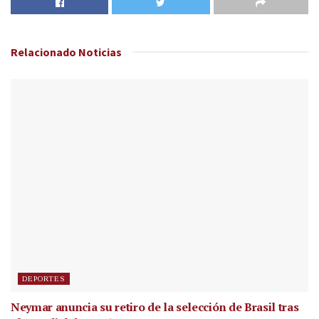
Relacionado
Noticias
DEPORTES
Neymar anuncia su retiro de la selección de Brasil tras