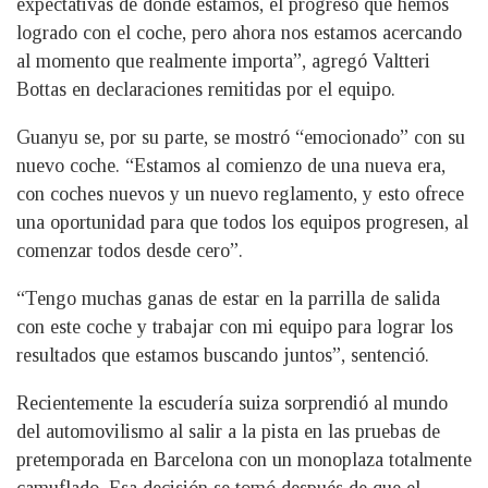
expectativas de dónde estamos, el progreso que hemos
logrado con el coche, pero ahora nos estamos acercando
al momento que realmente importa”, agregó Valtteri
Bottas en declaraciones remitidas por el equipo.
Guanyu se, por su parte, se mostró “emocionado” con su
nuevo coche. “Estamos al comienzo de una nueva era,
con coches nuevos y un nuevo reglamento, y esto ofrece
una oportunidad para que todos los equipos progresen, al
comenzar todos desde cero”.
“Tengo muchas ganas de estar en la parrilla de salida
con este coche y trabajar con mi equipo para lograr los
resultados que estamos buscando juntos”, sentenció.
Recientemente la escudería suiza sorprendió al mundo
del automovilismo al salir a la pista en las pruebas de
pretemporada en Barcelona con un monoplaza totalmente