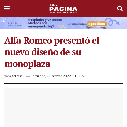
Alfa Romeo presentó el
nuevo diseño de su
monoplaza
por
Agencias
domingo, 27 febrero 2022 8:10 AM