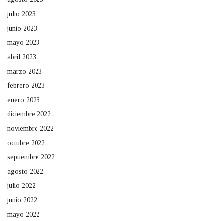
julio 2023
junio 2023
mayo 2023
abril 2023
marzo 2023
febrero 2023
enero 2023
diciembre 2022
noviembre 2022
octubre 2022
septiembre 2022
agosto 2022
julio 2022
junio 2022
mayo 2022