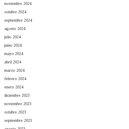
noviembre 2024
octubre 2024
septiembre 2024
agosto 2024
julio 2024
junio 2024
mayo 2024
abril 2024
marzo 2024
febrero 2024
enero 2024
diciembre 2023
noviembre 2023
octubre 2023
septiembre 2023
agosto 2023