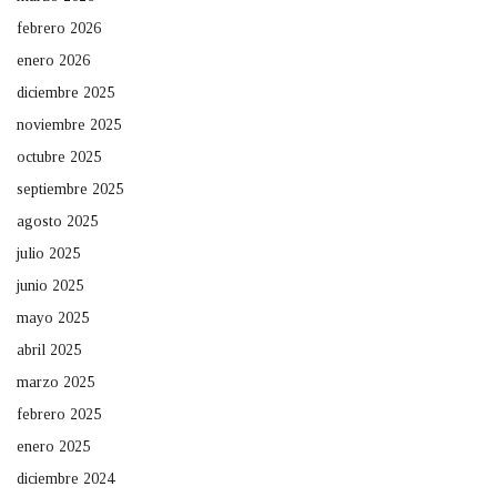
febrero 2026
enero 2026
diciembre 2025
noviembre 2025
octubre 2025
septiembre 2025
agosto 2025
julio 2025
junio 2025
mayo 2025
abril 2025
marzo 2025
febrero 2025
enero 2025
diciembre 2024