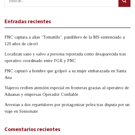
Entradas recientes
PNC captura a alias “Tomatillo”, pandillero de la MS sentenciado a
120 años de cárcel
Localizan sano y salvo a persona reportada como desaparecida tras
operativo coordinado entre FGR y PNC
PNC capturó a hombre que golpeó a su mujer embarazada en Santa
Ana
Viajeros reciben atención especial en fronteras gracias al operativo de
Aduanas y empresas Operador Confiable
Arrestan a dos repartidores por protagonizar pelea tras disputa por un
viaje en Sonsonate
Comentarios recientes