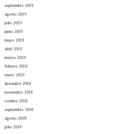
septiembre 2019
agosto 2019
julio 2019
junio 2019
mayo 2019
abril 2019
marzo 2019
febrero 2019
enero 2019
diciembre 2018
noviembre 2018
octubre 2018
septiembre 2018
agosto 2018
julio 2018