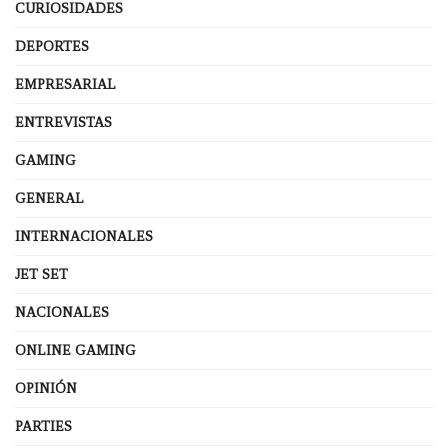
CURIOSIDADES
DEPORTES
EMPRESARIAL
ENTREVISTAS
GAMING
GENERAL
INTERNACIONALES
JET SET
NACIONALES
ONLINE GAMING
OPINIÓN
PARTIES