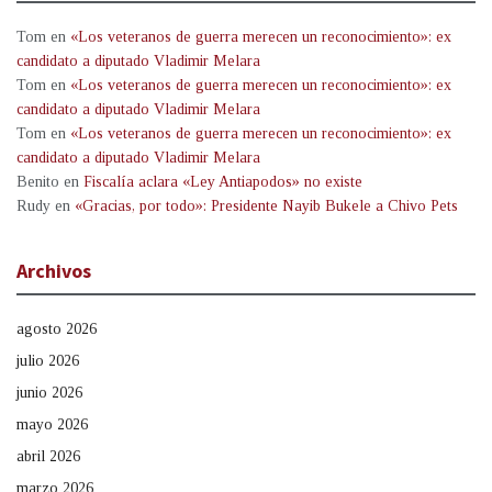
Tom
en
«Los veteranos de guerra merecen un reconocimiento»: ex
candidato a diputado Vladimir Melara
Tom
en
«Los veteranos de guerra merecen un reconocimiento»: ex
candidato a diputado Vladimir Melara
Tom
en
«Los veteranos de guerra merecen un reconocimiento»: ex
candidato a diputado Vladimir Melara
Benito
en
Fiscalía aclara «Ley Antiapodos» no existe
Rudy
en
«Gracias, por todo»: Presidente Nayib Bukele a Chivo Pets
Archivos
agosto 2026
julio 2026
junio 2026
mayo 2026
abril 2026
marzo 2026