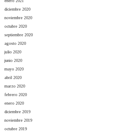
enero 2021
diciembre 2020
noviembre 2020
octubre 2020
septiembre 2020
agosto 2020
julio 2020
junio 2020
mayo 2020
abril 2020
marzo 2020
febrero 2020
enero 2020
diciembre 2019
noviembre 2019
octubre 2019