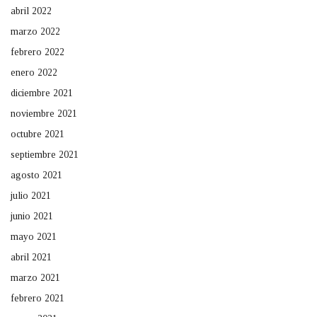
abril 2022
marzo 2022
febrero 2022
enero 2022
diciembre 2021
noviembre 2021
octubre 2021
septiembre 2021
agosto 2021
julio 2021
junio 2021
mayo 2021
abril 2021
marzo 2021
febrero 2021