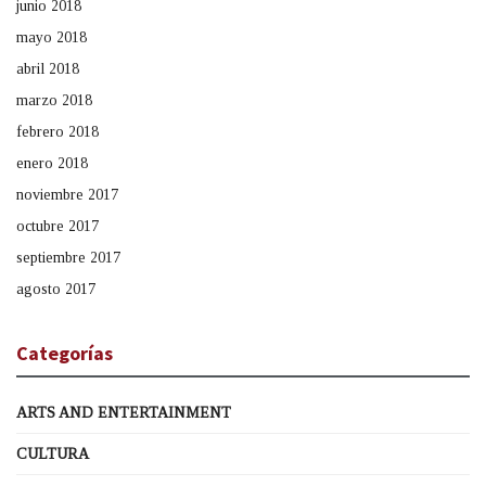
junio 2018
mayo 2018
abril 2018
marzo 2018
febrero 2018
enero 2018
noviembre 2017
octubre 2017
septiembre 2017
agosto 2017
Categorías
ARTS AND ENTERTAINMENT
CULTURA