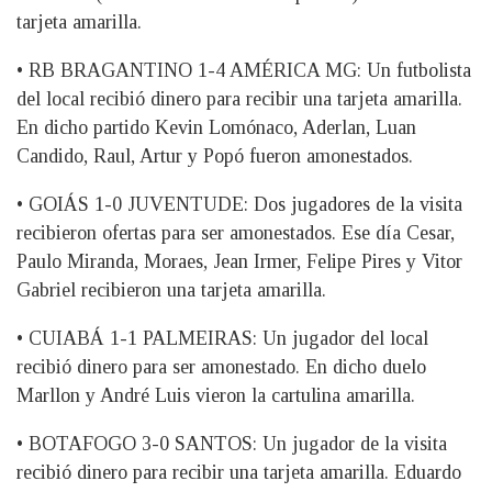
tarjeta amarilla.
• RB BRAGANTINO 1-4 AMÉRICA MG: Un futbolista
del local recibió dinero para recibir una tarjeta amarilla.
En dicho partido Kevin Lomónaco, Aderlan, Luan
Candido, Raul, Artur y Popó fueron amonestados.
• GOIÁS 1-0 JUVENTUDE: Dos jugadores de la visita
recibieron ofertas para ser amonestados. Ese día Cesar,
Paulo Miranda, Moraes, Jean Irmer, Felipe Pires y Vitor
Gabriel recibieron una tarjeta amarilla.
• CUIABÁ 1-1 PALMEIRAS: Un jugador del local
recibió dinero para ser amonestado. En dicho duelo
Marllon y André Luis vieron la cartulina amarilla.
• BOTAFOGO 3-0 SANTOS: Un jugador de la visita
recibió dinero para recibir una tarjeta amarilla. Eduardo