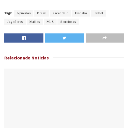
Tags:
Apuestas
Brasil
escándalo
Fiscalía
Fútbol
Jugadores
Mafias
MLS
Sanciones
Relacionado
Noticias