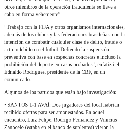
otros miembros de la operación fraudulenta se lleve a
cabo en forma vehemente”.
“Trabajo con la FIFA y otros organismos internacionales,
además de los clubes y las federaciones brasileñas, con la
intención de combatir cualquier clase de delito, fraude o
acto indebido en el fútbol. Defiendo la suspensión
preventiva con base en sospechas concretas e incluso la
prohibición del deporte en casos probados”, enfatizó el
Ednaldo Rodrigues, presidente de la CBF, en un
comunicado.
Algunos de los partidos que están bajo investigación:
• SANTOS 1-1 AVAÍ: Dos jugadores del local habrían
recibido ofertas para ser amonestados. En aquel
encuentro, Luiz Felipe, Rodrigo Fernandez y Vinicius
Zanocelo (estaba en el banco de suplentes) vieron la