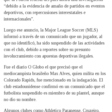
“debido a la evidencia de amaño de partidos en eventos
deportivos, con repercusiones interestatales e
internacionales”.
Luego ese anuncio, la Major League Soccer (MLS)
informó a través de un comunicado que un jugador, al
que no identificó, ha sido suspendido de las actividades
con el club, debido a reportes sobre su presunto
involucramiento con apuestas deportivas ilegales.
Fue el diario O Globo el que precisó que el
mediocampista brasileño Max Alves, quien milita en los
Colorado Rapids, fue mencionado en la indagación. El
club estadounidense confirmó en un comunicado que el
futbolista suspendido es miembro de su plantel, aunque
no dio su nombre.
Algunos clubes como Athletico Paranense, Cruzeiro,