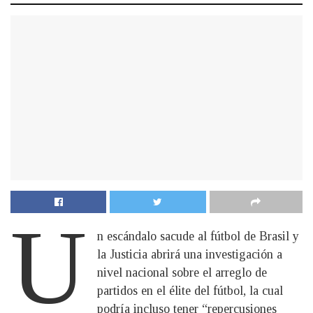
U
n escándalo sacude al fútbol de Brasil y
la Justicia abrirá una investigación a
nivel nacional sobre el arreglo de
partidos en el élite del fútbol, la cual
podría incluso tener “repercusiones