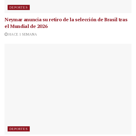
DEPORTES
Neymar anuncia su retiro de la selección de Brasil tras
el Mundial de 2026
HACE 1 SEMANA
DEPORTES