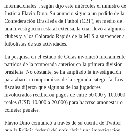
internacionales”, según dijo este miércoles el ministro de
Justicia Flavio Dino. Su anuncio sigue a un pedido de la
Confederación Brasileña de Fútbol (CBF), en medio de
una investigación estatal extensa, la cual llevó a algunos
clubes y a los Colorado Rapids de la MLS a suspender a
futbolistas de sus actividades.
La pesquisa en el estado de Goias involucró inicialmente
partidos de la temporada anterior en la primera división
brasileña. No obstante, se ha ampliado la investigación
para abarcar compromisos de la segunda categoría. Los
fiscales dijeron que algunos de los jugadores
involucrados recibieron pagos de entre 50.000 y 100.000
reales (USD 10.000 a 20.000) para hacerse amonestar o
cometer penales.
Flavio Dino comunicó a través de su cuenta de Twitter
que la Policía federal del país abrirá una investigación