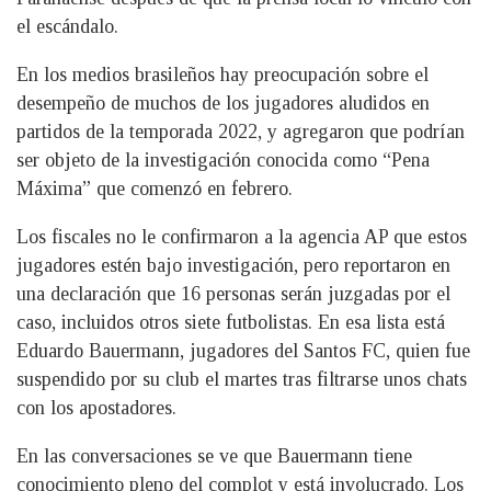
el escándalo.
En los medios brasileños hay preocupación sobre el
desempeño de muchos de los jugadores aludidos en
partidos de la temporada 2022, y agregaron que podrían
ser objeto de la investigación conocida como “Pena
Máxima” que comenzó en febrero.
Los fiscales no le confirmaron a la agencia AP que estos
jugadores estén bajo investigación, pero reportaron en
una declaración que 16 personas serán juzgadas por el
caso, incluidos otros siete futbolistas. En esa lista está
Eduardo Bauermann, jugadores del Santos FC, quien fue
suspendido por su club el martes tras filtrarse unos chats
con los apostadores.
En las conversaciones se ve que Bauermann tiene
conocimiento pleno del complot y está involucrado. Los