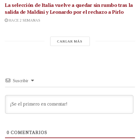
La selección de Italia vuelve a quedar sin rumbo tras la
salida de Maldini y Leonardo por el rechazo a Pirlo
HACE 2 SEMANAS
CARGAR MÁS
Suscribir
0
COMENTARIOS