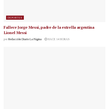
DEPORTES
Fallece Jorge Messi, padre de la estrella argentina
Lionel Messi
por
Redacción Diario La Página
HACE 14 HORAS