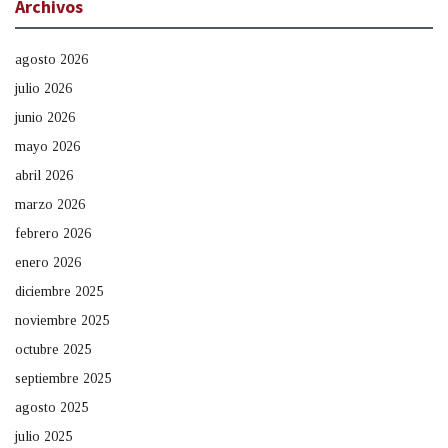
Archivos
agosto 2026
julio 2026
junio 2026
mayo 2026
abril 2026
marzo 2026
febrero 2026
enero 2026
diciembre 2025
noviembre 2025
octubre 2025
septiembre 2025
agosto 2025
julio 2025