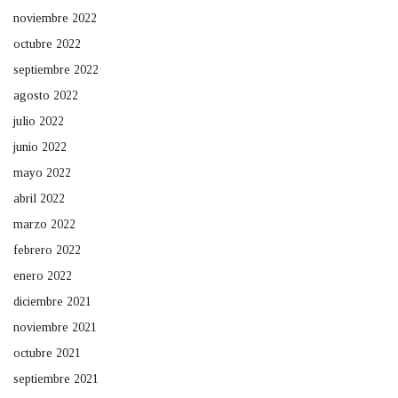
noviembre 2022
octubre 2022
septiembre 2022
agosto 2022
julio 2022
junio 2022
mayo 2022
abril 2022
marzo 2022
febrero 2022
enero 2022
diciembre 2021
noviembre 2021
octubre 2021
septiembre 2021