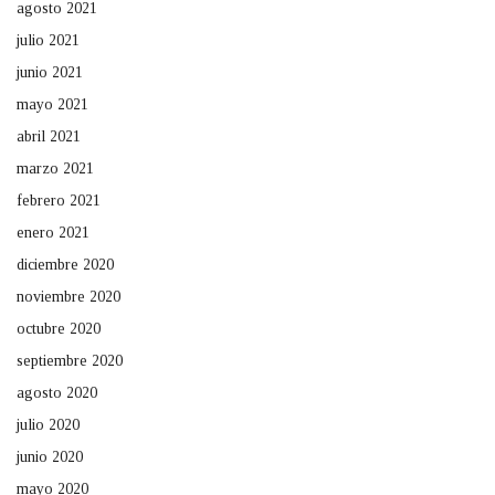
agosto 2021
julio 2021
junio 2021
mayo 2021
abril 2021
marzo 2021
febrero 2021
enero 2021
diciembre 2020
noviembre 2020
octubre 2020
septiembre 2020
agosto 2020
julio 2020
junio 2020
mayo 2020