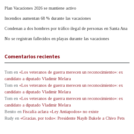
Plan Vacaciones 2026 se mantiene activo
Incendios aumentan 68 % durante las vacaciones
Condenan a dos hombres por tráfico ilegal de personas en Santa Ana
No se registran fallecidos en playas durante las vacaciones
Comentarios recientes
Tom
en
«Los veteranos de guerra merecen un reconocimiento»: ex
candidato a diputado Vladimir Melara
Tom
en
«Los veteranos de guerra merecen un reconocimiento»: ex
candidato a diputado Vladimir Melara
Tom
en
«Los veteranos de guerra merecen un reconocimiento»: ex
candidato a diputado Vladimir Melara
Benito
en
Fiscalía aclara «Ley Antiapodos» no existe
Rudy
en
«Gracias, por todo»: Presidente Nayib Bukele a Chivo Pets