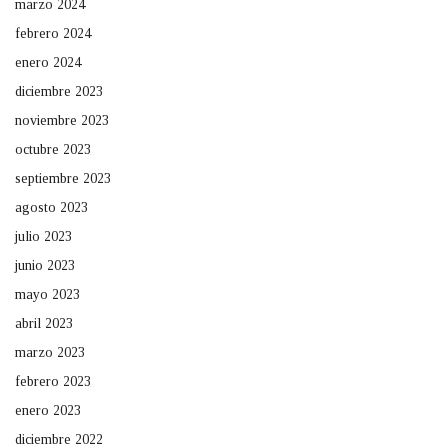
marzo 2024
febrero 2024
enero 2024
diciembre 2023
noviembre 2023
octubre 2023
septiembre 2023
agosto 2023
julio 2023
junio 2023
mayo 2023
abril 2023
marzo 2023
febrero 2023
enero 2023
diciembre 2022