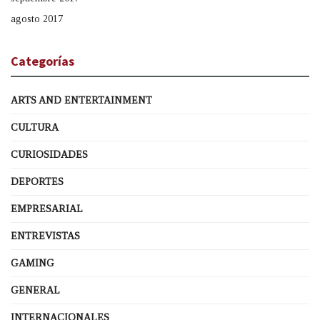
agosto 2017
Categorías
ARTS AND ENTERTAINMENT
CULTURA
CURIOSIDADES
DEPORTES
EMPRESARIAL
ENTREVISTAS
GAMING
GENERAL
INTERNACIONALES