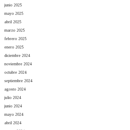
junio 2025
mayo 2025
abril 2025
marzo 2025
febrero 2025
enero 2025
diciembre 2024
noviembre 2024
octubre 2024
septiembre 2024
agosto 2024
julio 2024
junio 2024
mayo 2024
abril 2024