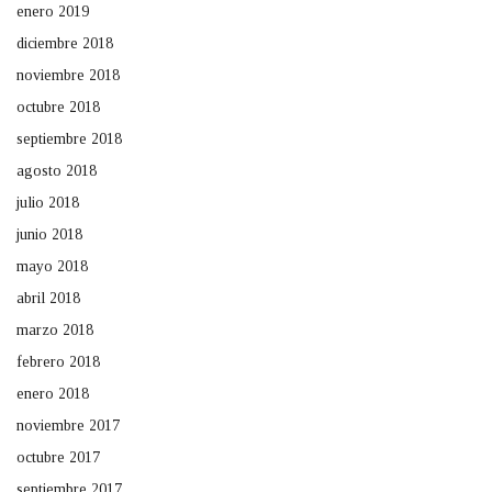
enero 2019
diciembre 2018
noviembre 2018
octubre 2018
septiembre 2018
agosto 2018
julio 2018
junio 2018
mayo 2018
abril 2018
marzo 2018
febrero 2018
enero 2018
noviembre 2017
octubre 2017
septiembre 2017