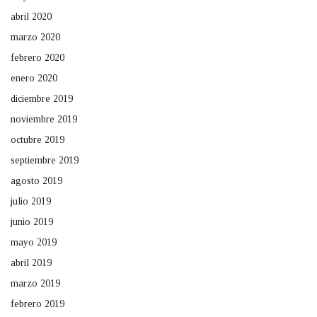
abril 2020
marzo 2020
febrero 2020
enero 2020
diciembre 2019
noviembre 2019
octubre 2019
septiembre 2019
agosto 2019
julio 2019
junio 2019
mayo 2019
abril 2019
marzo 2019
febrero 2019