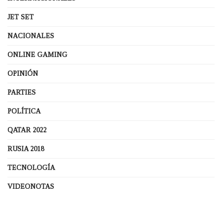
JET SET
NACIONALES
ONLINE GAMING
OPINIÓN
PARTIES
POLÍTICA
QATAR 2022
RUSIA 2018
TECNOLOGÍA
VIDEONOTAS