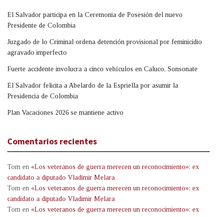
El Salvador participa en la Ceremonia de Posesión del nuevo
Presidente de Colombia
Juzgado de lo Criminal ordena detención provisional por feminicidio
agravado imperfecto
Fuerte accidente involucra a cinco vehículos en Caluco, Sonsonate
El Salvador felicita a Abelardo de la Espriella por asumir la
Presidencia de Colombia
Plan Vacaciones 2026 se mantiene activo
Comentarios recientes
Tom
en
«Los veteranos de guerra merecen un reconocimiento»: ex
candidato a diputado Vladimir Melara
Tom
en
«Los veteranos de guerra merecen un reconocimiento»: ex
candidato a diputado Vladimir Melara
Tom
en
«Los veteranos de guerra merecen un reconocimiento»: ex