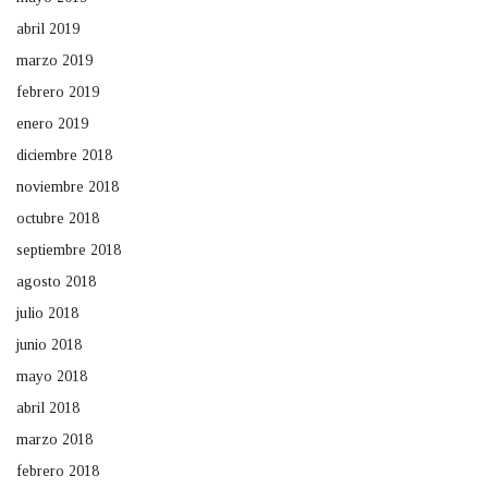
abril 2019
marzo 2019
febrero 2019
enero 2019
diciembre 2018
noviembre 2018
octubre 2018
septiembre 2018
agosto 2018
julio 2018
junio 2018
mayo 2018
abril 2018
marzo 2018
febrero 2018