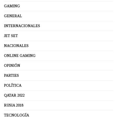
GAMING
GENERAL
INTERNACIONALES
JET SET
NACIONALES
ONLINE GAMING
OPINIÓN
PARTIES
POLÍTICA
QATAR 2022
RUSIA 2018
TECNOLOGÍA