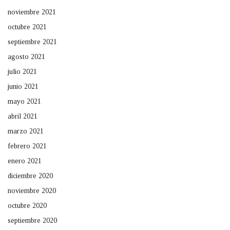
noviembre 2021
octubre 2021
septiembre 2021
agosto 2021
julio 2021
junio 2021
mayo 2021
abril 2021
marzo 2021
febrero 2021
enero 2021
diciembre 2020
noviembre 2020
octubre 2020
septiembre 2020