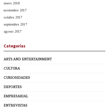
enero 2018
noviembre 2017
octubre 2017
septiembre 2017
agosto 2017
Categorías
ARTS AND ENTERTAINMENT
CULTURA
CURIOSIDADES
DEPORTES
EMPRESARIAL
ENTREVISTAS