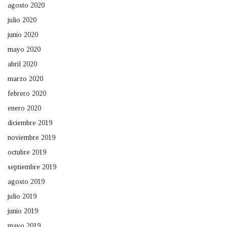
agosto 2020
julio 2020
junio 2020
mayo 2020
abril 2020
marzo 2020
febrero 2020
enero 2020
diciembre 2019
noviembre 2019
octubre 2019
septiembre 2019
agosto 2019
julio 2019
junio 2019
mayo 2019