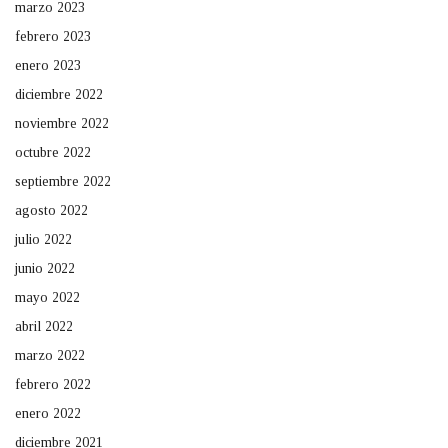
marzo 2023
febrero 2023
enero 2023
diciembre 2022
noviembre 2022
octubre 2022
septiembre 2022
agosto 2022
julio 2022
junio 2022
mayo 2022
abril 2022
marzo 2022
febrero 2022
enero 2022
diciembre 2021