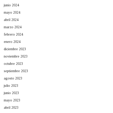
junio 2024
mayo 2024
abril 2024
marzo 2024
febrero 2024
enero 2024
diciembre 2023
noviembre 2023
octubre 2023
septiembre 2023
agosto 2023
julio 2023
junio 2023
mayo 2023
abril 2023