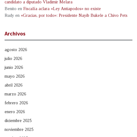
candidato a diputado Vladimir Melara
Benito
en
Fiscalía aclara «Ley Antiapodos» no existe
Rudy
en
«Gracias, por todo»: Presidente Nayib Bukele a Chivo Pets
Archivos
agosto 2026
julio 2026
junio 2026
mayo 2026
abril 2026
marzo 2026
febrero 2026
enero 2026
diciembre 2025
noviembre 2025