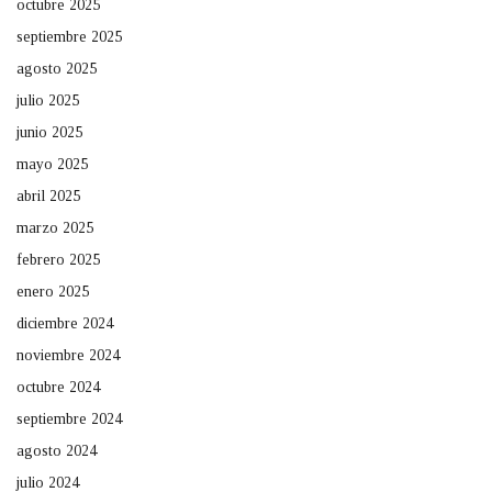
octubre 2025
septiembre 2025
agosto 2025
julio 2025
junio 2025
mayo 2025
abril 2025
marzo 2025
febrero 2025
enero 2025
diciembre 2024
noviembre 2024
octubre 2024
septiembre 2024
agosto 2024
julio 2024