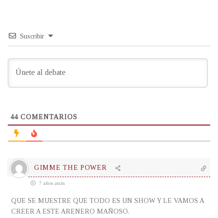
Suscribir
44
COMENTARIOS
GIMME THE POWER
7 años atrás
QUE SE MUESTRE QUE TODO ES UN SHOW Y LE VAMOS A
CREER A ESTE ARENERO MAÑOSO.