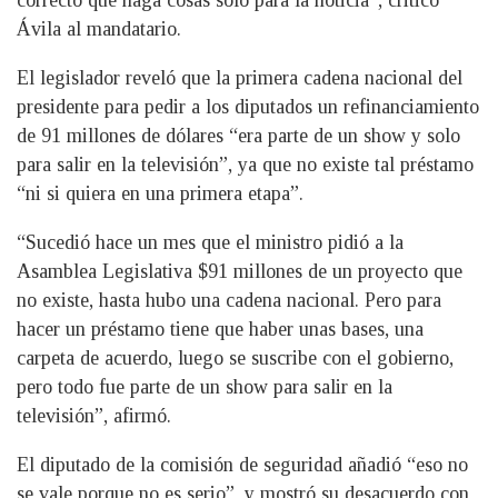
Ávila al mandatario.
El legislador reveló que la primera cadena nacional del
presidente para pedir a los diputados un refinanciamiento
de 91 millones de dólares “era parte de un show y solo
para salir en la televisión”, ya que no existe tal préstamo
“ni si quiera en una primera etapa”.
“Sucedió hace un mes que el ministro pidió a la
Asamblea Legislativa $91 millones de un proyecto que
no existe, hasta hubo una cadena nacional. Pero para
hacer un préstamo tiene que haber unas bases, una
carpeta de acuerdo, luego se suscribe con el gobierno,
pero todo fue parte de un show para salir en la
televisión”, afirmó.
El diputado de la comisión de seguridad añadió “eso no
se vale porque no es serio”, y mostró su desacuerdo con