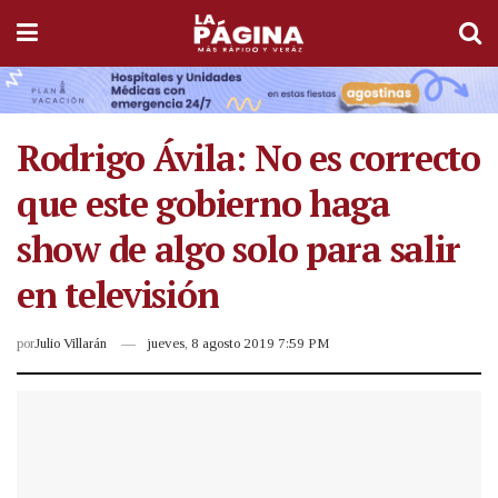
Rodrigo Ávila: No es correcto
que este gobierno haga
show de algo solo para salir
en televisión
por
Julio Villarán
jueves, 8 agosto 2019 7:59 PM