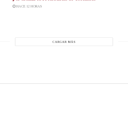
HACE 12 HORAS
CARGAR MÁS