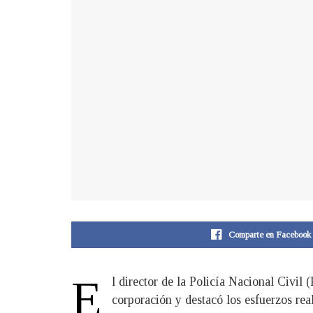
Comparte en Facebook
E
l director de la Policía Nacional Civil
corporación y destacó los esfuerzos rea